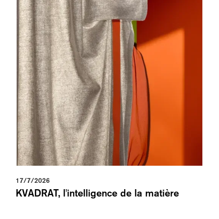
17/7/2026
KVADRAT, l'intelligence de la matière