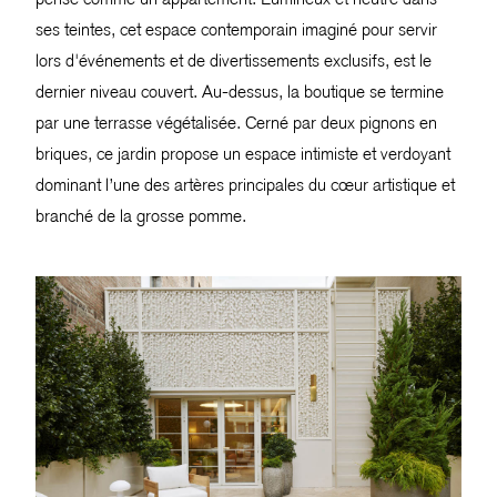
ses teintes, cet espace contemporain imaginé pour servir
lors d'événements et de divertissements exclusifs, est le
dernier niveau couvert. Au-dessus, la boutique se termine
par une terrasse végétalisée. Cerné par deux pignons en
briques, ce jardin propose un espace intimiste et verdoyant
dominant l’une des artères principales du cœur artistique et
branché de la grosse pomme.