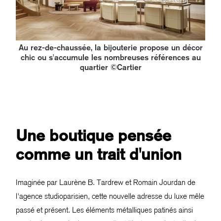
Au rez-de-chaussée, la bijouterie propose un décor
chic ou s'accumule les nombreuses références au
quartier ©Cartier
Une boutique pensée
comme un trait d'union
Imaginée par Laurène B. Tardrew et Romain Jourdan de
l'agence studioparisien, cette nouvelle adresse du luxe mêle
passé et présent. Les éléments métalliques patinés ainsi