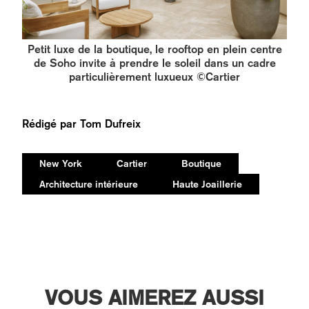
Petit luxe de la boutique, le rooftop en plein centre
de Soho invite à prendre le soleil dans un cadre
particulièrement luxueux ©Cartier
Rédigé par
Tom Dufreix
New York
Cartier
Boutique
Architecture intérieure
Haute Joaillerie
VOUS AIMEREZ AUSSI