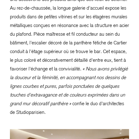
Au rez-de-chaussée, la longue galerie d'accueil expose les
produits dans de petites vitrines et sur les étagères murales
métalliques conçues en résonance avec la structure en acier
du plafond. Pièce maîtresse et fil conducteur au sein du
bâtiment, l'escalier décoré de la panthère fétiche de Cartier
conduit à l'étage supérieur où se trouve le bar. Cet espace,
le plus coloré et décorativement détaillé d'entre eux, tient à
favoriser l'échange et la convivialité.
« Nous avons privilégié
la douceur et la féminité, en accompagnant nos dessins de
lignes courbes et pures, parfois ponctuées de quelques
touches d'extravagance et de couleurs exprimées dans un
grand mur décoratif panthère »
confie le duo d’architectes
de Studioparisien.