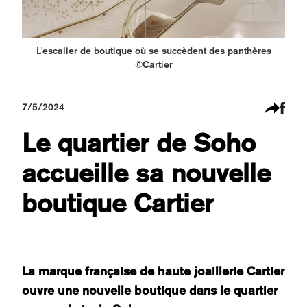
L'escalier de boutique où se succèdent des panthères
©Cartier
7/5/2024
Le quartier de Soho
accueille sa nouvelle
boutique Cartier
La marque française de haute joaillerie Cartier
ouvre une nouvelle boutique dans le quartier