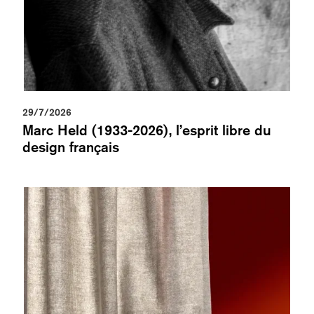
29/7/2026
Marc Held (1933-2026), l’esprit libre du
design français