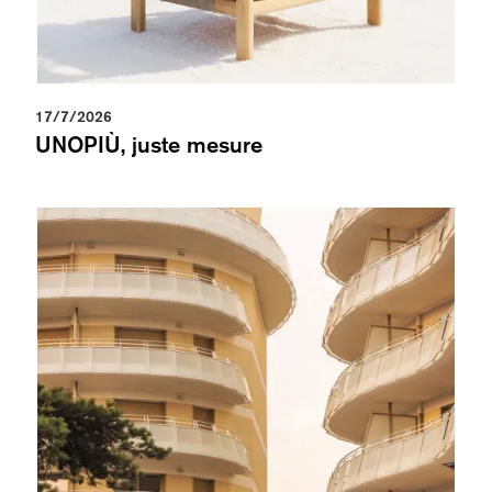
17/7/2026
UNOPIÙ, juste mesure