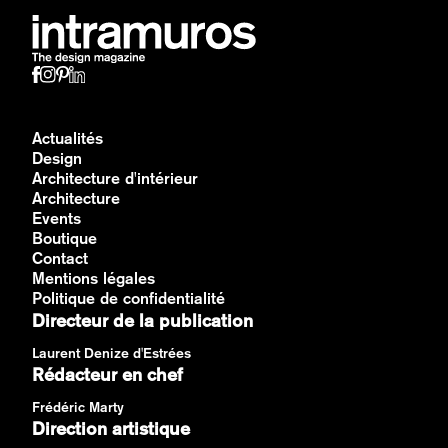
Actualités
Design
Architecture d'intérieur
Architecture
Events
Boutique
Contact
Mentions légales
Politique de confidentialité
Directeur de la publication
Laurent Denize d'Estrées
Rédacteur en chef
Frédéric Marty
Direction artistique