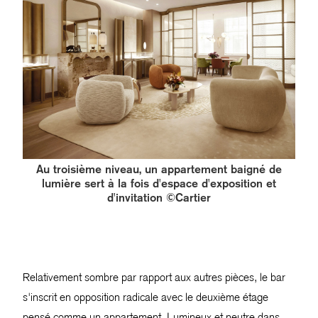
Au troisième niveau, un appartement baigné de
lumière sert à la fois d'espace d'exposition et
d'invitation ©Cartier
Relativement sombre par rapport aux autres pièces, le bar
s'inscrit en opposition radicale avec le deuxième étage
pensé comme un appartement. Lumineux et neutre dans