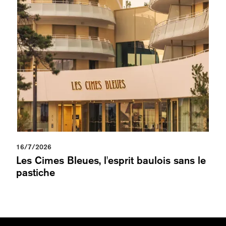
16/7/2026
Les Cimes Bleues, l'esprit baulois sans le
pastiche