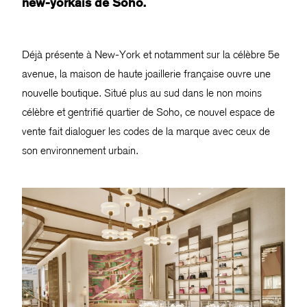
new-yorkais de Soho.
Déjà présente à New-York et notamment sur la célèbre 5e
avenue, la maison de haute joaillerie française ouvre une
nouvelle boutique. Situé plus au sud dans le non moins
célèbre et gentrifié quartier de Soho, ce nouvel espace de
vente fait dialoguer les codes de la marque avec ceux de
son environnement urbain.