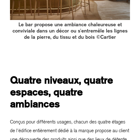
Le bar propose une ambiance chaleureuse et
conviviale dans un décor ou s'entremêle les lignes
de la pierre, du tissu et du bois ©Cartier
Quatre niveaux, quatre
espaces, quatre
ambiances
Conçus pour différents usages, chacun des quatre étages
de l'édifice entièrement dédié à la marque propose au client
une découverte des produits ainsi que des lieux de détente.