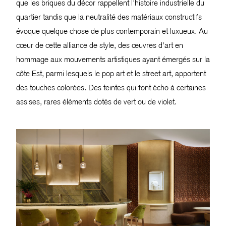
que les briques du décor rappellent l'histoire industrielle du
quartier tandis que la neutralité des matériaux constructifs
évoque quelque chose de plus contemporain et luxueux. Au
cœur de cette alliance de style, des œuvres d'art en
hommage aux mouvements artistiques ayant émergés sur la
côte Est, parmi lesquels le pop art et le street art, apportent
des touches colorées. Des teintes qui font écho à certaines
assises, rares éléments dotés de vert ou de violet.