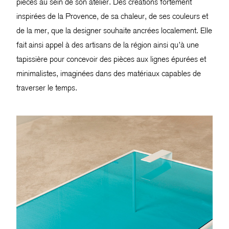
pièces au sein de son atelier. Des créations fortement
inspirées de la Provence, de sa chaleur, de ses couleurs et
de la mer, que la designer souhaite ancrées localement. Elle
fait ainsi appel à des artisans de la région ainsi qu’à une
tapissière pour concevoir des pièces aux lignes épurées et
minimalistes, imaginées dans des matériaux capables de
traverser le temps.