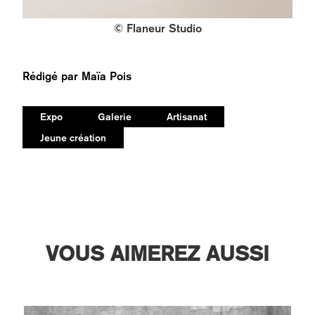
© Flaneur Studio
Rédigé par
Maïa Pois
Expo
Galerie
Artisanat
Jeune création
VOUS AIMEREZ AUSSI