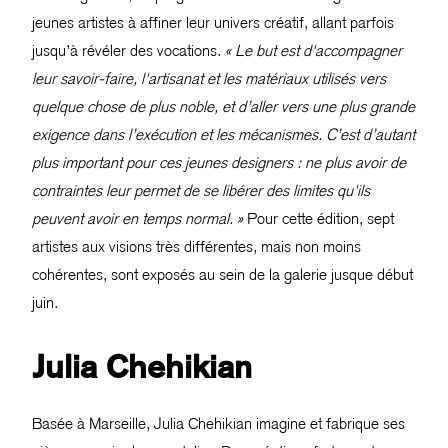
jeunes artistes à affiner leur univers créatif, allant parfois
jusqu’à révéler des vocations.
« Le but est d'accompagner
leur savoir-faire, l'artisanat et les matériaux utilisés vers
quelque chose de plus noble, et d’aller vers une plus grande
exigence dans l’exécution et les mécanismes. C’est d’autant
plus important pour ces jeunes designers : ne plus avoir de
contraintes leur permet de se libérer des limites qu'ils
peuvent avoir en temps normal. »
Pour cette édition, sept
artistes aux visions très différentes, mais non moins
cohérentes, sont exposés au sein de la galerie jusque début
juin.
Julia Chehikian
Basée à Marseille, Julia Chehikian imagine et fabrique ses