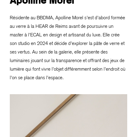
Apolline Morel
Résidente au BBDMA, Apolline Morel s’est d’abord formée
au verre à la HEAR de Reims avant de poursuivre un
master à l’ECAL en design et artisanat du luxe. Elle crée
son studio en 2024 et décide d’explorer la pâte de verre et
ses vertus. Au sein de la galerie, elle présente des
luminaires jouant sur la transparence et offrant des jeux de
lumière qui font vivre l’objet différemment selon l’endroit où
l’on se place dans l’espace.