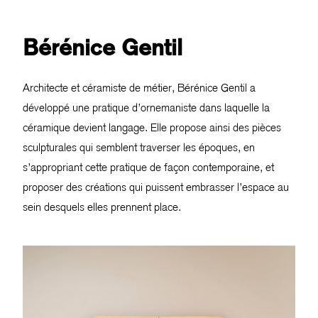
Bérénice Gentil
Architecte et céramiste de métier, Bérénice Gentil a
développé une pratique d’ornemaniste dans laquelle la
céramique devient langage. Elle propose ainsi des pièces
sculpturales qui semblent traverser les époques, en
s’appropriant cette pratique de façon contemporaine, et
proposer des créations qui puissent embrasser l’espace au
sein desquels elles prennent place.