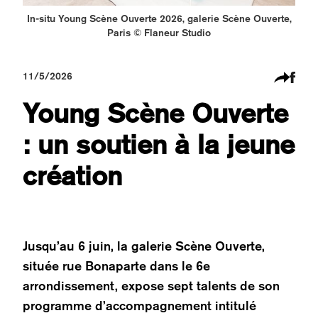
In-situ Young Scène Ouverte 2026, galerie Scène Ouverte,
Paris © Flaneur Studio
11/5/2026
Young Scène Ouverte
: un soutien à la jeune
création
Jusqu’au 6 juin, la galerie Scène Ouverte,
située rue Bonaparte dans le 6e
arrondissement, expose sept talents de son
programme d’accompagnement intitulé