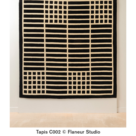
Tapis C002 © Flaneur Studio