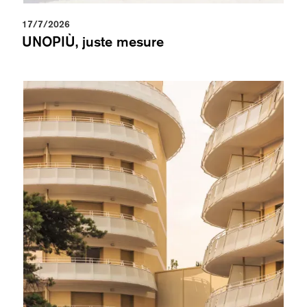
17/7/2026
UNOPIÙ, juste mesure