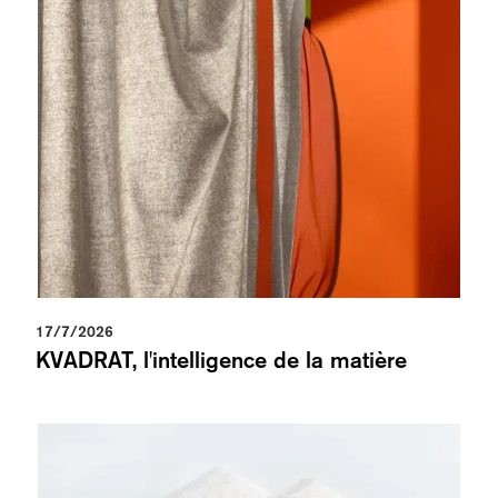
17/7/2026
KVADRAT, l'intelligence de la matière