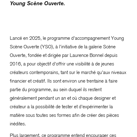
Young Scène Ouverte
.
Lancé en 2025, le programme d’accompagnement Young
Scène Ouverte (YSO), à l’initiative de la galerie Scène
Ouverte, fondée et dirigée par Laurence Bonnel depuis
2016, a pour objectif d’offrir une visibilité à de jeunes
créateurs contemporains, tant sur le marché qu’aux niveaux
financier et créatif. Ils sont environ une trentaine à faire
partie du programme, au sein duquel ils restent
généralement pendant un an et où chaque designer et
créateur a la possibilité de tester et d’expérimenter la
matière sous toutes ses formes afin de créer des pièces
inédites.
Plus largement, ce programme entend encourager ces