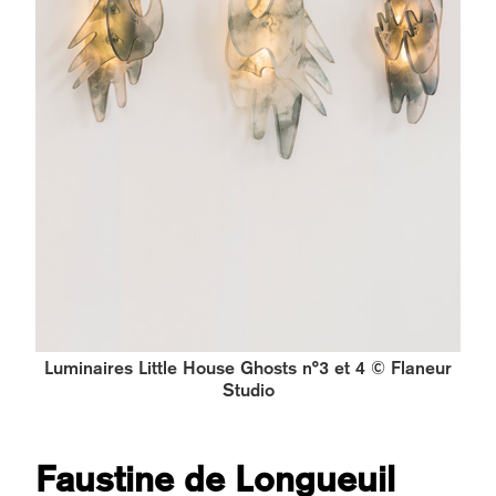
Luminaires Little House Ghosts n°3 et 4 © Flaneur
Studio
Faustine de Longueuil