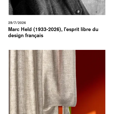
29/7/2026
Marc Held (1933-2026), l’esprit libre du
design français