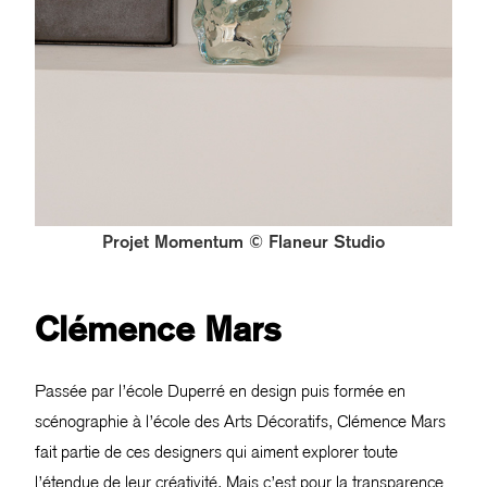
Projet Momentum © Flaneur Studio
Clémence Mars
Passée par l’école Duperré en design puis formée en
scénographie à l’école des Arts Décoratifs, Clémence Mars
fait partie de ces designers qui aiment explorer toute
l’étendue de leur créativité. Mais c’est pour la transparence