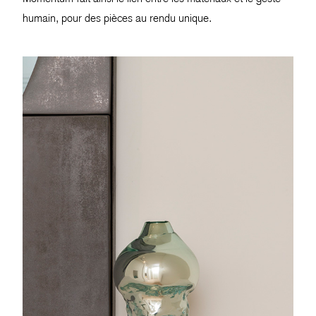
humain, pour des pièces au rendu unique.