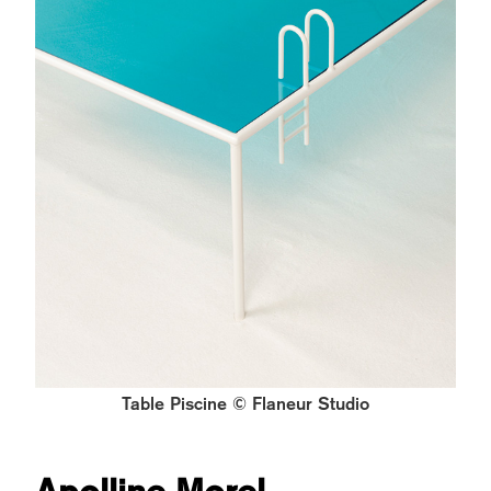
Table Piscine © Flaneur Studio