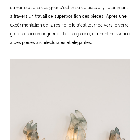
du verre que la designer s’est prise de passion, notamment
à travers un travail de superposition des pièces. Après une
expérimentation de la résine, elle s’est tournée vers le verre
grâce à l’accompagnement de la galerie, donnant naissance
à des pièces architecturales et élégantes.