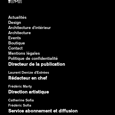
Actualités
Design
Architecture d'intérieur
Architecture
Events
Boutique
Contact
Mentions légales
Politique de confidentialité
Directeur de la publication
Laurent Denize d'Estrées
Rédacteur en chef
Frédéric Marty
Direction artistique
Catherine Sofia
Frédéric Sofia
Service abonnement et diffusion