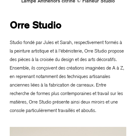
Lampe Anthénors citrine © Flaneur Studio
Orre Studio
Studio fondé par Jules et Sarah, respectivement formés à
la peinture artistique et à l’ébénisterie, Orre Studio propose
des pièces à la croisée du design et des arts décoratifs.
Ensemble, ils conçoivent des créations imaginées de A à Z,
en reprenant notamment des techniques artisanales
anciennes liées à la fabrication de carreaux. Entre
recherche de formes plus contemporaines et travail sur les
matières, Orre Studio présente ainsi deux miroirs et une
console particulièrement travaillés et aboutis.