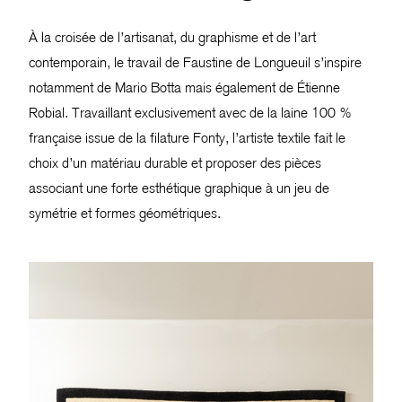
À la croisée de l’artisanat, du graphisme et de l’art
contemporain, le travail de Faustine de Longueuil s’inspire
notamment de Mario Botta mais également de Étienne
Robial. Travaillant exclusivement avec de la laine 100 %
française issue de la filature Fonty, l’artiste textile fait le
choix d’un matériau durable et proposer des pièces
associant une forte esthétique graphique à un jeu de
symétrie et formes géométriques.