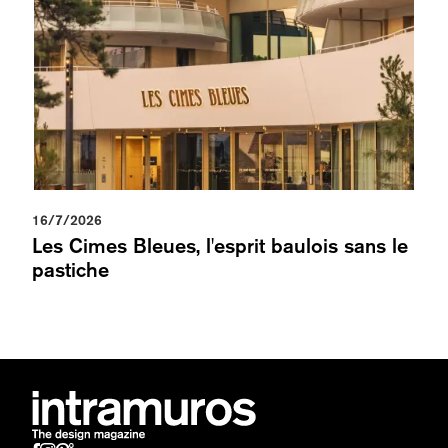
16/7/2026
Les Cimes Bleues, l'esprit baulois sans le
pastiche