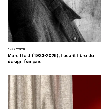
29/7/2026
Marc Held (1933-2026), l’esprit libre du
design français