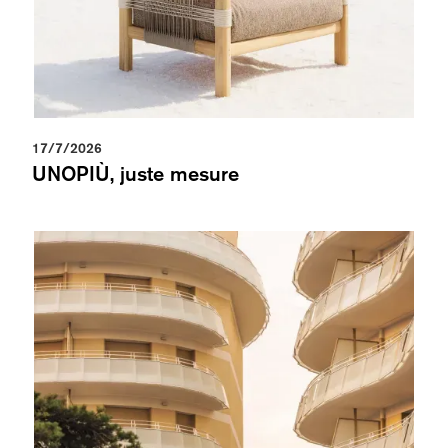
17/7/2026
UNOPIÙ, juste mesure