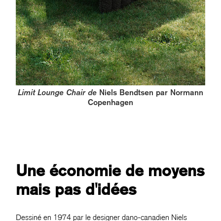
Limit Lounge Chair de
Niels Bendtsen par Normann
Copenhagen
Une économie de moyens
mais pas d'idées
Dessiné en 1974 par le designer dano-canadien Niels