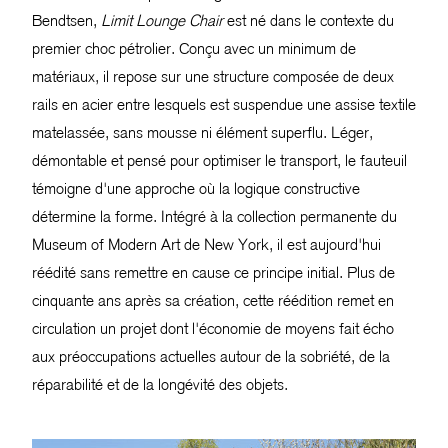
Bendtsen,
Limit Lounge Chair
est né dans le contexte du
premier choc pétrolier. Conçu avec un minimum de
matériaux, il repose sur une structure composée de deux
rails en acier entre lesquels est suspendue une assise textile
matelassée, sans mousse ni élément superflu. Léger,
démontable et pensé pour optimiser le transport, le fauteuil
témoigne d'une approche où la logique constructive
détermine la forme. Intégré à la collection permanente du
Museum of Modern Art de New York, il est aujourd'hui
réédité sans remettre en cause ce principe initial. Plus de
cinquante ans après sa création, cette réédition remet en
circulation un projet dont l'économie de moyens fait écho
aux préoccupations actuelles autour de la sobriété, de la
réparabilité et de la longévité des objets.