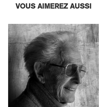
VOUS AIMEREZ AUSSI