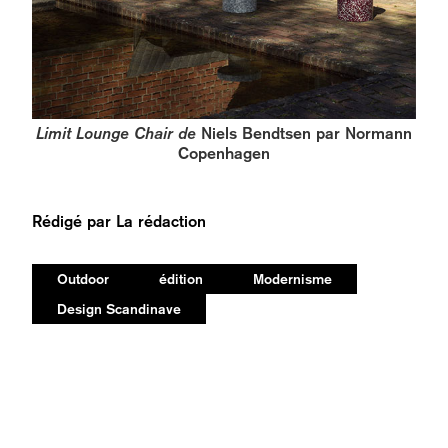
Limit Lounge Chair de
Niels Bendtsen par Normann
Copenhagen
Rédigé par
La rédaction
Outdoor
édition
Modernisme
Design Scandinave