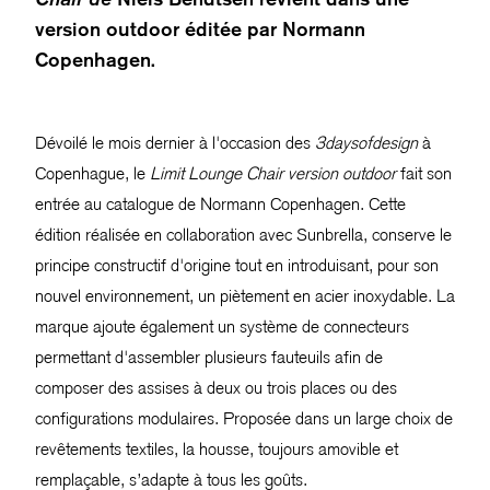
version outdoor éditée par Normann
Copenhagen.
Dévoilé le mois dernier à l'occasion des
3daysofdesign
à
Copenhague, le
Limit Lounge Chair version outdoor
fait son
entrée au catalogue de Normann Copenhagen. Cette
édition réalisée en collaboration avec Sunbrella, conserve le
principe constructif d'origine tout en introduisant, pour son
nouvel environnement, un piètement en acier inoxydable. La
marque ajoute également un système de connecteurs
permettant d'assembler plusieurs fauteuils afin de
composer des assises à deux ou trois places ou des
configurations modulaires. Proposée dans un large choix de
revêtements textiles, la housse, toujours amovible et
remplaçable, s’adapte à tous les goûts.