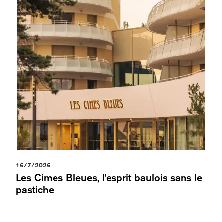
16/7/2026
Les Cimes Bleues, l'esprit baulois sans le
pastiche