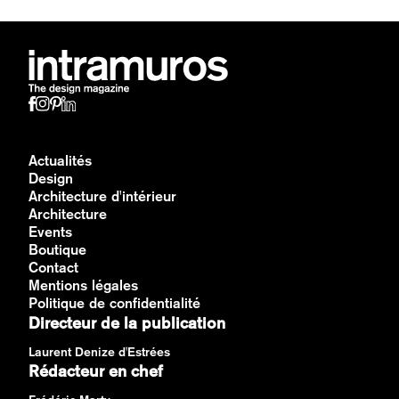
Actualités
Design
Architecture d'intérieur
Architecture
Events
Boutique
Contact
Mentions légales
Politique de confidentialité
Directeur de la publication
Laurent Denize d'Estrées
Rédacteur en chef