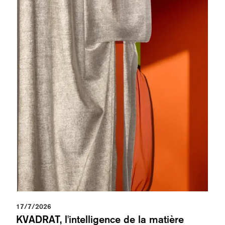
17/7/2026
KVADRAT, l'intelligence de la matière