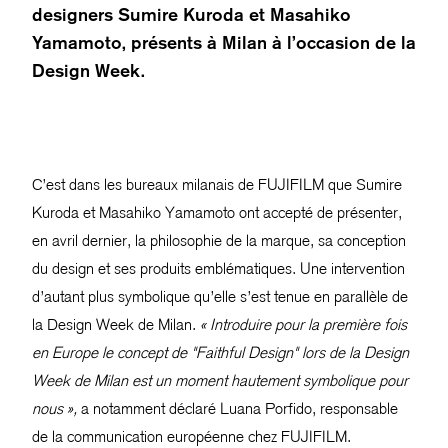
designers Sumire Kuroda et Masahiko
Yamamoto, présents à Milan à l’occasion de la
Design Week.
C’est dans les bureaux milanais de FUJIFILM que Sumire
Kuroda et Masahiko Yamamoto ont accepté de présenter,
en avril dernier, la philosophie de la marque, sa conception
du design et ses produits emblématiques. Une intervention
d’autant plus symbolique qu’elle s’est tenue en parallèle de
la Design Week de Milan.
« Introduire pour la première fois
en Europe le concept de "Faithful Design" lors de la Design
Week de Milan est un moment hautement symbolique pour
nous »,
a notamment déclaré Luana Porfido, responsable
de la communication européenne chez FUJIFILM.