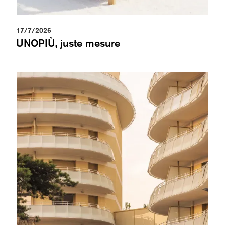
17/7/2026
UNOPIÙ, juste mesure