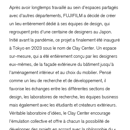
Après avoir longtemps travaillé au sein d’espaces partagés
avec d’autres départements, FUJIFILM a décidé de créer
un lieu entièrement dédié à ses équipes de design, qui
regroupent près d’une centaine de designers au Japon.
Initié avant la pandémie, ce projet a finalement été inauguré
à Tokyo en 2023 sous le nom de Clay Center. Un espace
sur-mesure, qui a été entièrement conçu par les designers
eux-mêmes, de la façade extérieure du bâtiment jusqu’à
l’aménagement intérieur et au choix du mobilier. Pensé
comme un lieu de recherche et de développement, il
favorise les échanges entre les différentes sections de
design, les laboratoires de recherche, les équipes business
mais également avec les étudiants et créateurs extérieurs.
Véritable laboratoire d’idées, le Clay Center encourage
l’émulation collective et offre à chacun la possibilité de
développer des projets en accord avec la philosophie du «