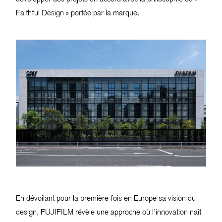
Faithful Design » portée par la marque.
En dévoilant pour la première fois en Europe sa vision du
design, FUJIFILM révèle une approche où l’innovation naît