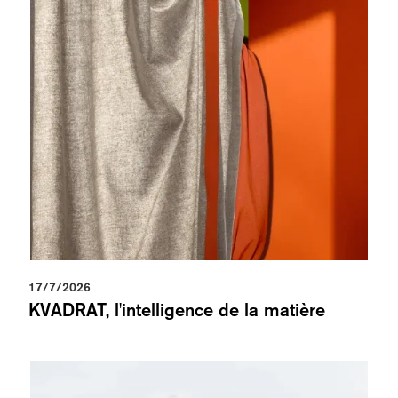
17/7/2026
KVADRAT, l'intelligence de la matière