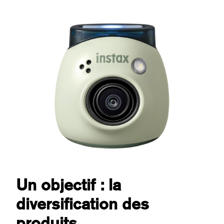
Un objectif : la
diversification des
produits