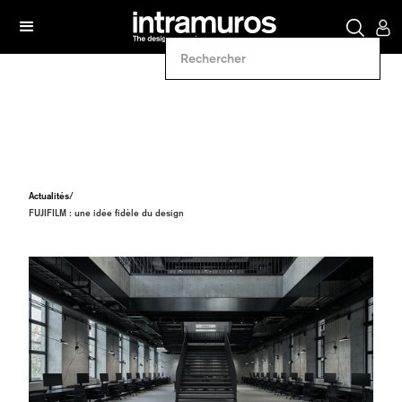
Actualités
/
FUJIFILM : une idée fidèle du design