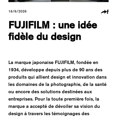
16/6/2026
FUJIFILM : une idée
fidèle du design
La marque japonaise FUJIFILM, fondée en
1934, développe depuis plus de 90 ans des
produits qui allient design et innovation dans
les domaines de la photographie, de la santé
ou encore des solutions destinées aux
entreprises. Pour la toute première fois, la
marque a accepté de dévoiler sa vision du
design à travers les témoignages des