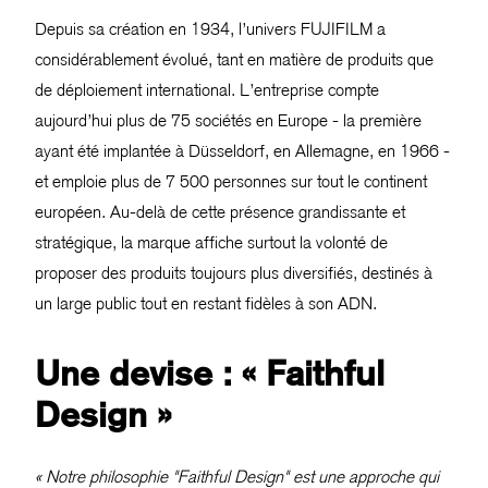
Depuis sa création en 1934, l’univers FUJIFILM a
considérablement évolué, tant en matière de produits que
de déploiement international. L’entreprise compte
aujourd’hui plus de 75 sociétés en Europe - la première
ayant été implantée à Düsseldorf, en Allemagne, en 1966 -
et emploie plus de 7 500 personnes sur tout le continent
européen. Au-delà de cette présence grandissante et
stratégique, la marque affiche surtout la volonté de
proposer des produits toujours plus diversifiés, destinés à
un large public tout en restant fidèles à son ADN.
Une devise : « Faithful
Design »
« Notre philosophie "Faithful Design" est une approche qui