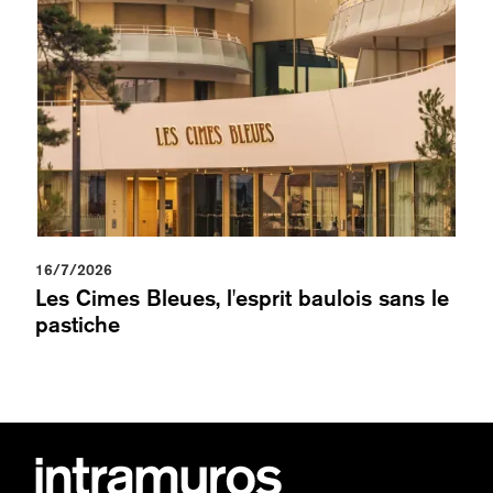
16/7/2026
Les Cimes Bleues, l'esprit baulois sans le
pastiche