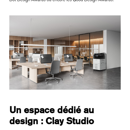
Un espace dédié au
design : Clay Studio