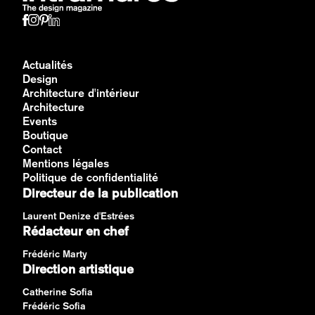
Actualités
Design
Architecture d'intérieur
Architecture
Events
Boutique
Contact
Mentions légales
Politique de confidentialité
Directeur de la publication
Laurent Denize d'Estrées
Rédacteur en chef
Frédéric Marty
Direction artistique
Catherine Sofia
Frédéric Sofia