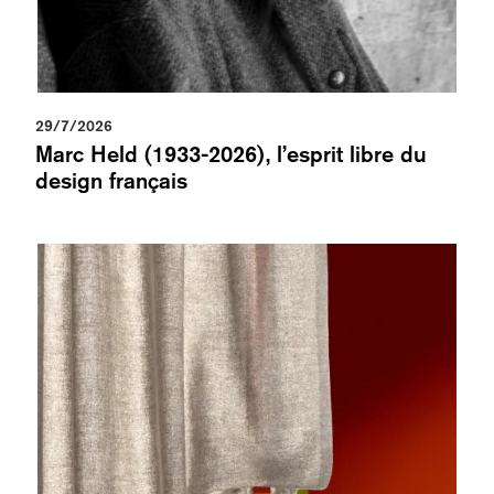
29/7/2026
Marc Held (1933-2026), l’esprit libre du
design français