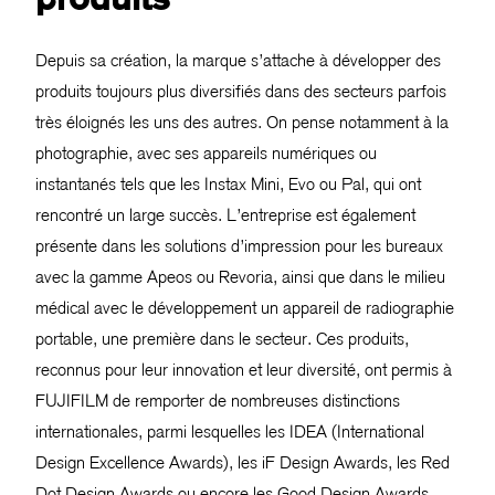
Depuis sa création, la marque s’attache à développer des
produits toujours plus diversifiés dans des secteurs parfois
très éloignés les uns des autres. On pense notamment à la
photographie, avec ses appareils numériques ou
instantanés tels que les Instax Mini, Evo ou Pal, qui ont
rencontré un large succès. L’entreprise est également
présente dans les solutions d’impression pour les bureaux
avec la gamme Apeos ou Revoria, ainsi que dans le milieu
médical avec le développement un appareil de radiographie
portable, une première dans le secteur. Ces produits,
reconnus pour leur innovation et leur diversité, ont permis à
FUJIFILM de remporter de nombreuses distinctions
internationales, parmi lesquelles les IDEA (International
Design Excellence Awards), les iF Design Awards, les Red
Dot Design Awards ou encore les Good Design Awards.