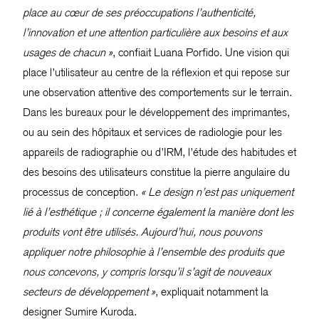
place au cœur de ses préoccupations l’authenticité,
l’innovation et une attention particulière aux besoins et aux
usages de chacun »
, confiait Luana Porfido. Une vision qui
place l’utilisateur au centre de la réflexion et qui repose sur
une observation attentive des comportements sur le terrain.
Dans les bureaux pour le développement des imprimantes,
ou au sein des hôpitaux et services de radiologie pour les
appareils de radiographie ou d’IRM, l’étude des habitudes et
des besoins des utilisateurs constitue la pierre angulaire du
processus de conception.
« Le design n’est pas uniquement
lié à l’esthétique ; il concerne également la manière dont les
produits vont être utilisés. Aujourd’hui, nous pouvons
appliquer notre philosophie à l’ensemble des produits que
nous concevons, y compris lorsqu’il s’agit de nouveaux
secteurs de développement »
, expliquait notamment la
designer Sumire Kuroda.