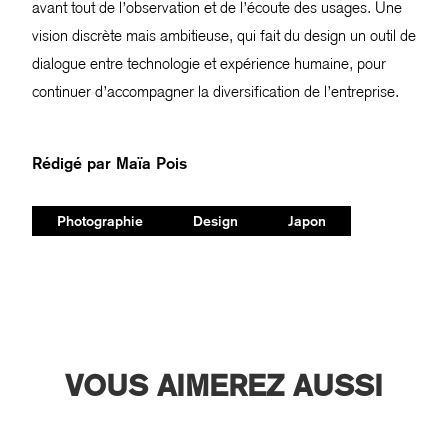
avant tout de l’observation et de l’écoute des usages. Une
vision discrète mais ambitieuse, qui fait du design un outil de
dialogue entre technologie et expérience humaine, pour
continuer d’accompagner la diversification de l’entreprise.
Rédigé par
Maïa Pois
Photographie
Design
Japon
VOUS AIMEREZ AUSSI