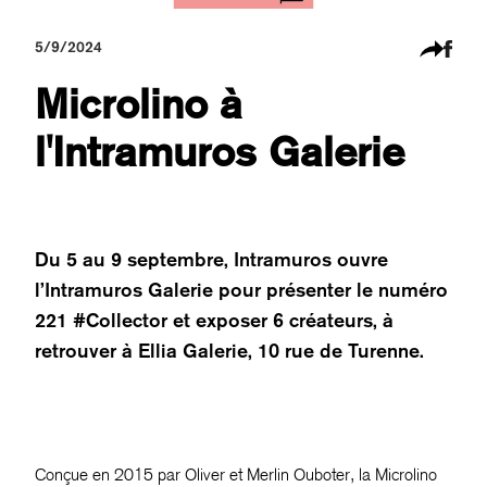
5/9/2024
Microlino à
l'Intramuros Galerie
Du 5 au 9 septembre, Intramuros ouvre
l’Intramuros Galerie pour présenter le numéro
221 #Collector et exposer 6 créateurs, à
retrouver à Ellia Galerie, 10 rue de Turenne.
Conçue en 2015 par Oliver et Merlin Ouboter, la Microlino