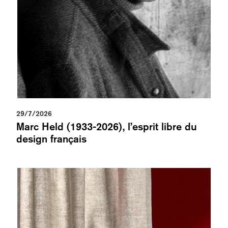
29/7/2026
Marc Held (1933-2026), l’esprit libre du
design français