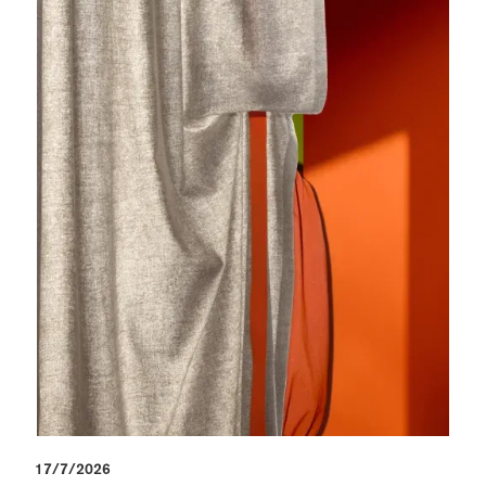
17/7/2026