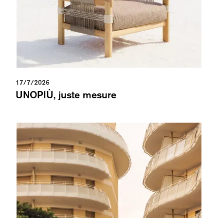
17/7/2026
UNOPIÙ, juste mesure