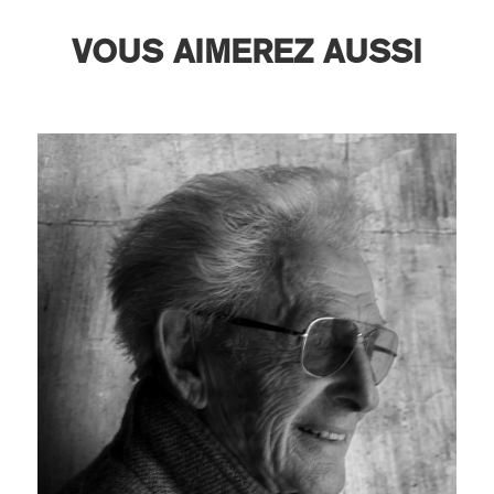
VOUS AIMEREZ AUSSI