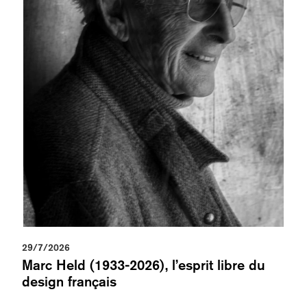
29/7/2026
Marc Held (1933-2026), l’esprit libre du
design français