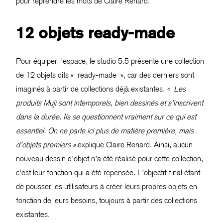
pour reprendre les mots de Claire Renard.
12 objets ready-made
Pour équiper l’espace, le studio 5.5 présente une collection
de 12 objets dits « ready-made », car des derniers sont
imaginés à partir de collections déjà existantes.
« Les
produits Muji sont intemporels, bien dessinés et s’inscrivent
dans la durée. Ils se questionnent vraiment sur ce qui est
essentiel. On ne parle ici plus de matière première, mais
d’objets premiers »
explique Claire Renard. Ainsi, aucun
nouveau dessin d’objet n’a été réalisé pour cette collection,
c'est leur fonction qui a été repensée. L’objectif final étant
de pousser les utilisateurs à créer leurs propres objets en
fonction de leurs besoins, toujours à partir des collections
existantes.