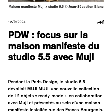
Maison manifeste Muji x studio 5.5 © Jean-Sébastien Blanc
12/9/2024
PDW : focus sur la
maison manifeste du
studio 5.5 avec Muji
Pendant la Paris Design, le studio 5.5
dévoilait MUJI MUJI, une nouvelle collection
de 12 objets « ready-made », en collaboration
avec Muji et présentés au sein d’une maison
manifeste installée rue des Francs-Bourgeois.