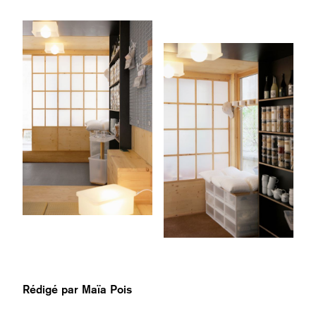
Rédigé par
Maïa Pois