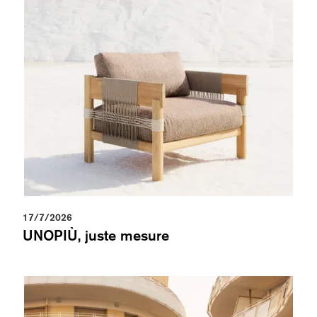
17/7/2026
UNOPIÙ, juste mesure