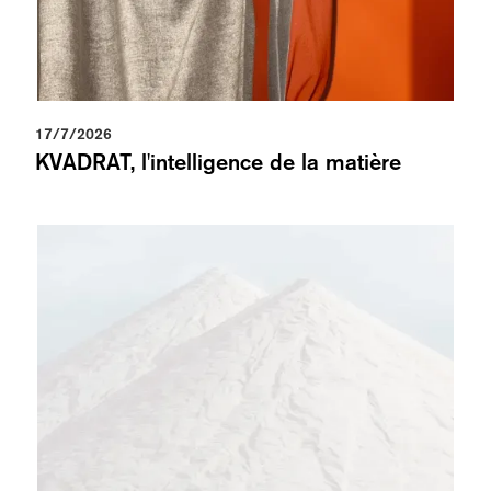
17/7/2026
KVADRAT, l'intelligence de la matière