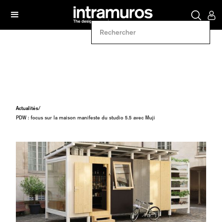
Actualités
/
PDW : focus sur la maison manifeste du studio 5.5 avec Muji