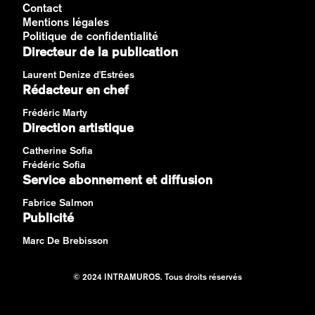
Contact
Mentions légales
Politique de confidentialité
Directeur de la publication
Laurent Denize d'Estrées
Rédacteur en chef
Frédéric Marty
Direction artistique
Catherine Sofia
Frédéric Sofia
Service abonnement et diffusion
Fabrice Salmon
Publicité
Marc De Brebisson
© 2024 INTRAMUROS. Tous droits réservés