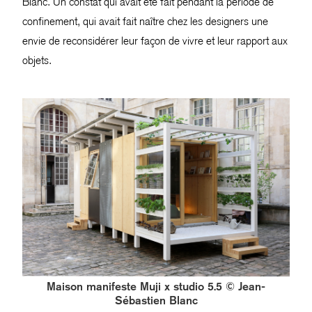
Blanc. Un constat qui avait été fait pendant la période de
confinement, qui avait fait naître chez les designers une
envie de reconsidérer leur façon de vivre et leur rapport aux
objets.
Maison manifeste Muji x studio 5.5 © Jean-
Sébastien Blanc