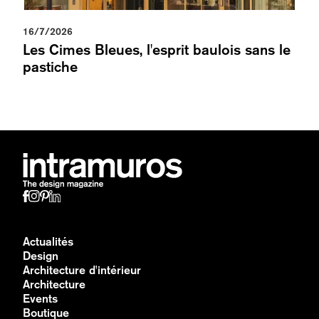
16/7/2026
Les Cimes Bleues, l'esprit baulois sans le
pastiche
Actualités
Design
Architecture d'intérieur
Architecture
Events
Boutique