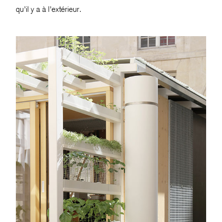
qu’il y a à l’extérieur.