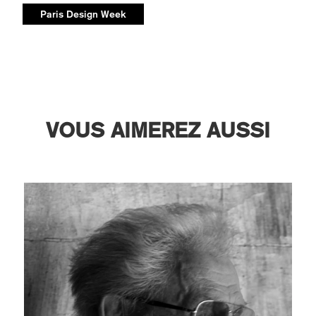
Paris Design Week
VOUS AIMEREZ AUSSI