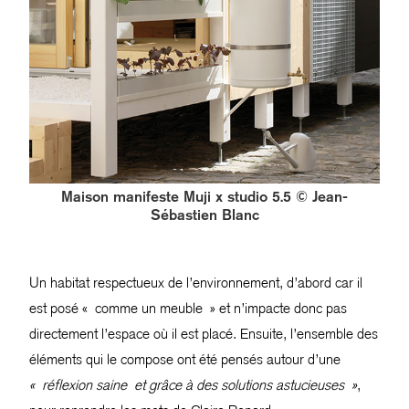
Maison manifeste Muji x studio 5.5 © Jean-
Sébastien Blanc
Un habitat respectueux de l’environnement, d’abord car il
est posé « comme un meuble » et n’impacte donc pas
directement l’espace où il est placé. Ensuite, l’ensemble des
éléments qui le compose ont été pensés autour d’une
« réflexion saine et grâce à des solutions astucieuses »
,