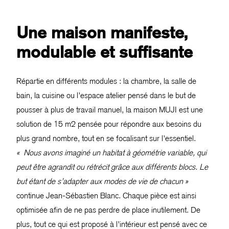
Une maison manifeste,
modulable et suffisante
Répartie en différents modules : la chambre, la salle de
bain, la cuisine ou l’espace atelier pensé dans le but de
pousser à plus de travail manuel, la maison MUJI est une
solution de 15 m2 pensée pour répondre aux besoins du
plus grand nombre, tout en se focalisant sur l’essentiel.
« Nous avons imaginé un habitat à géométrie variable, qui
peut être agrandit ou rétrécit grâce aux différents blocs. Le
but étant de s’adapter aux modes de vie de chacun »
continue Jean-Sébastien Blanc. Chaque pièce est ainsi
optimisée afin de ne pas perdre de place inutilement. De
plus, tout ce qui est proposé à l’intérieur est pensé avec ce