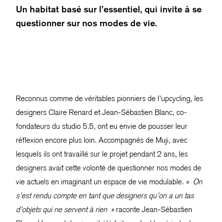
Un habitat basé sur l’essentiel, qui invite à se
questionner sur nos modes de vie.
Reconnus comme de véritables pionniers de l’upcycling, les
designers Claire Renard et Jean-Sébastien Blanc, co-
fondateurs du studio 5.5, ont eu envie de pousser leur
réflexion encore plus loin. Accompagnés de Muji, avec
lesquels ils ont travaillé sur le projet pendant 2 ans, les
designers avait cette volonté de questionner nos modes de
vie actuels en imaginant un espace de vie modulable.
« On
s’est rendu compte en tant que designers qu’on a un tas
d’objets qui ne servent à rien »
raconte Jean-Sébastien