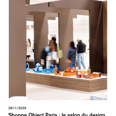
28/1/2026
Shoppe Object Paris : le salon du design