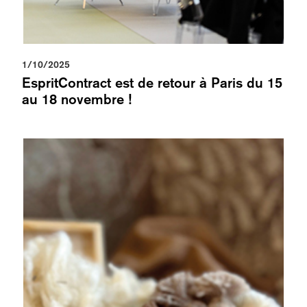
1/10/2025
EspritContract est de retour à Paris du 15
au 18 novembre !