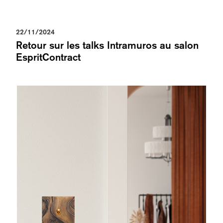
22/11/2024
Retour sur les talks Intramuros au salon
EspritContract