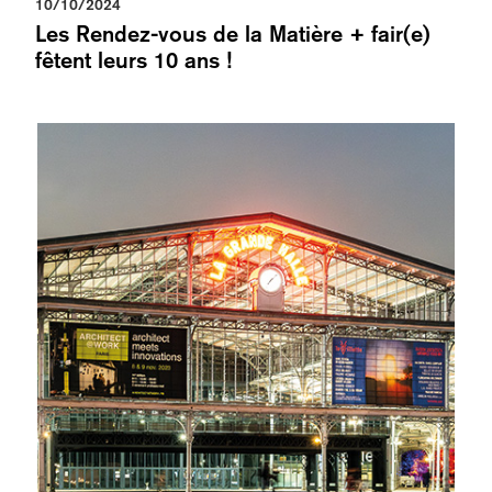
10/10/2024
Les Rendez-vous de la Matière + fair(e)
fêtent leurs 10 ans !