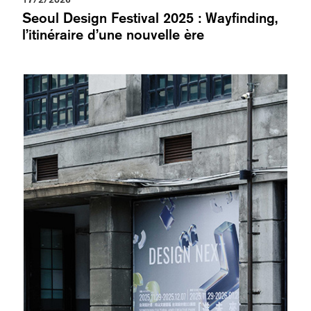
Seoul Design Festival 2025 : Wayfinding,
l’itinéraire d’une nouvelle ère