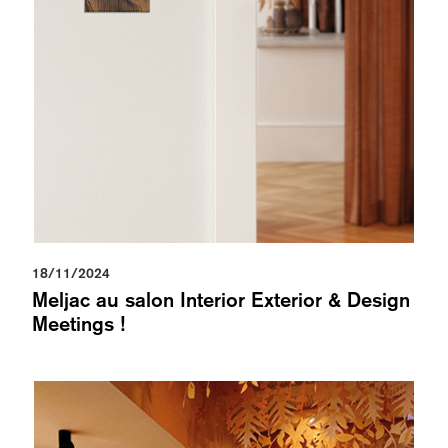
18/11/2024
Meljac au salon Interior Exterior & Design
Meetings !