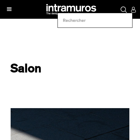
Salon