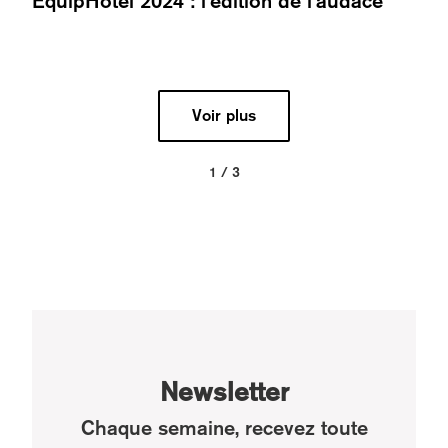
EquipHotel 2024 : l’édition de l’audace
Voir plus
1 / 3
Newsletter
Chaque semaine, recevez toute