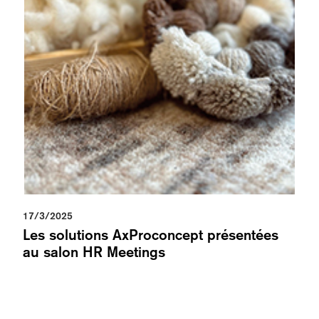
17/3/2025
Les solutions AxProconcept présentées
au salon HR Meetings