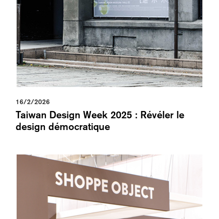
16/2/2026
Taiwan Design Week 2025 : Révéler le
design démocratique