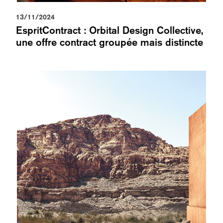
13/11/2024
EspritContract : Orbital Design Collective,
une offre contract groupée mais distincte