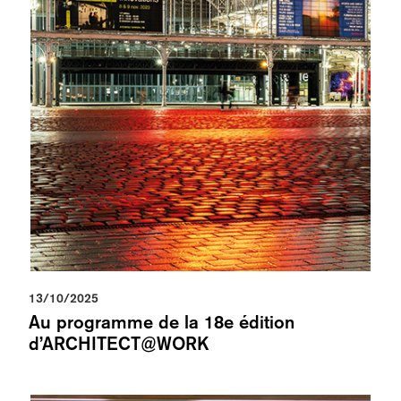
13/10/2025
Au programme de la 18e édition
d’ARCHITECT@WORK