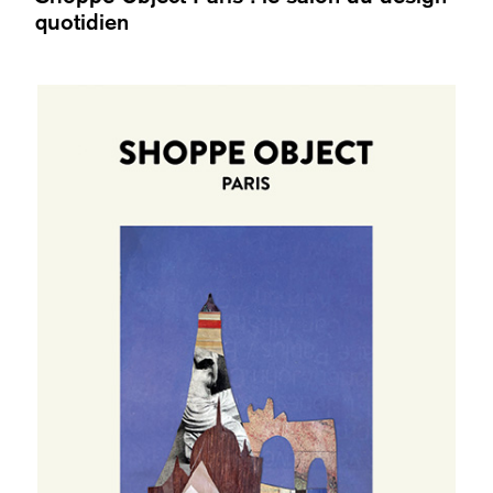
quotidien