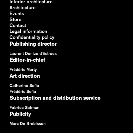
Interior architecture
Architecture
Events
Store
Contact
Legal information
Confidentiality policy
Publishing director
Laurent Denize d'Estrées
Editor-in-chief
Frédéric Marty
Art direction
Catherine Sofia
Frédéric Sofia
Subscription and distribution service
Fabrice Salmon
Publicity
Marc De Brebisson