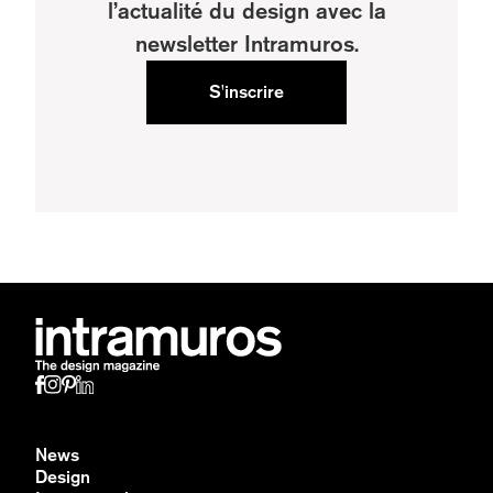
l’actualité du design avec la
newsletter Intramuros.
S'inscrire
News
Design