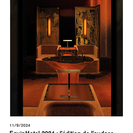
11/9/2024