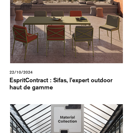
22/10/2024
EspritContract : Sifas, l’expert outdoor
haut de gamme