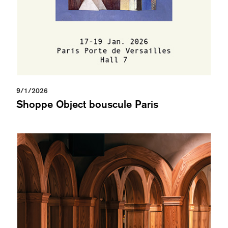
9/1/2026
Shoppe Object bouscule Paris