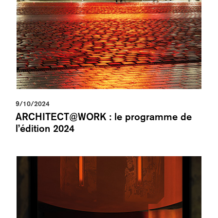
9/10/2024
ARCHITECT@WORK : le programme de
l’édition 2024