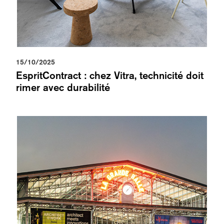
15/10/2025
EspritContract : chez Vitra, technicité doit
rimer avec durabilité