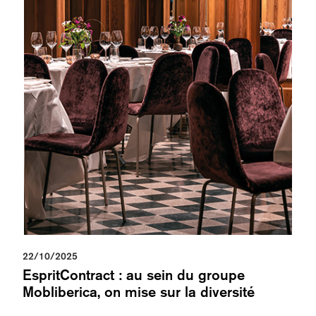
22/10/2025
EspritContract : au sein du groupe
Mobliberica, on mise sur la diversité