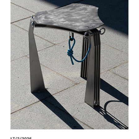
17/2/2026