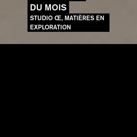
DU MOIS
STUDIO Œ, MATIÈRES EN
EXPLORATION