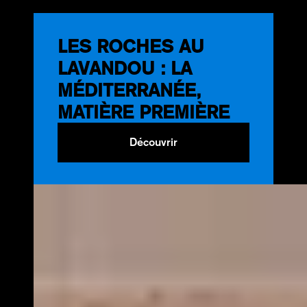
LES ROCHES AU
LAVANDOU : LA
MÉDITERRANÉE,
MATIÈRE PREMIÈRE
Découvrir