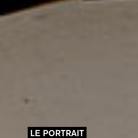
LE PORTRAIT