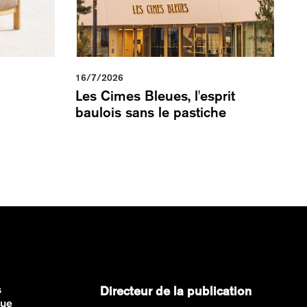
16/7/2026
Les Cimes Bleues, l'esprit
baulois sans le pastiche
s
Directeur de la publication
que