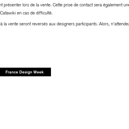
ent présenter lors de la vente. Cette prise de contact sera également u
Catawiki en cas de difficulté.
à la vente seront reversés aux designers participants. Alors, n’attendez 
France Design Week