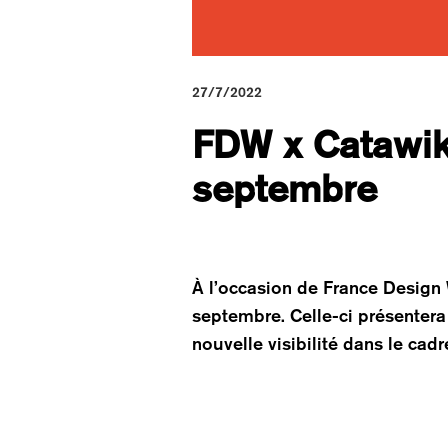
27/7/2022
FDW x Catawiki
septembre
À l’occasion de France Design 
septembre. Celle-ci présentera
nouvelle visibilité dans le cad