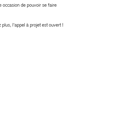
ne occasion de pouvoir se faire
plus, l’appel à projet est ouvert !