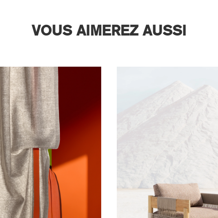
VOUS AIMEREZ AUSSI