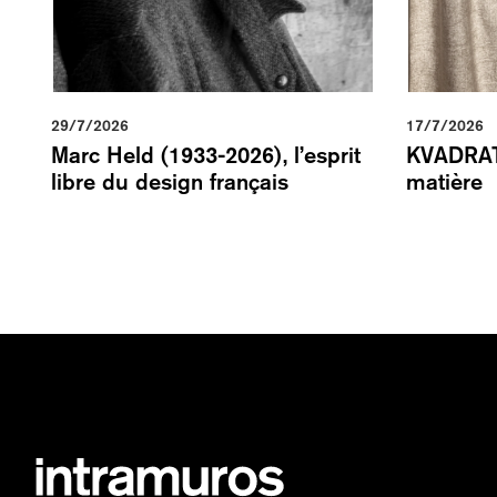
29/7/2026
17/7/2026
Marc Held (1933-2026), l’esprit
KVADRAT, 
libre du design français
matière