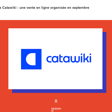
 Catawiki : une vente en ligne organisée en septembre