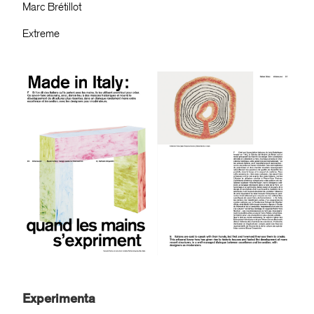
Marc Brétillot
Extreme
Experimenta