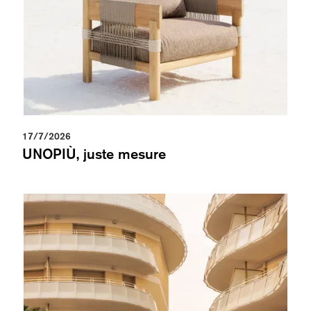
17/7/2026
UNOPIÙ, juste mesure