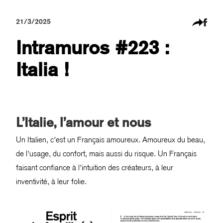
21/3/2025
Intramuros #223 :
Italia !
L’Italie, l’amour et nous
Un Italien, c’est un Français amoureux. Amoureux du beau,
de l’usage, du confort, mais aussi du risque. Un Français
faisant confiance à l’intuition des créateurs, à leur
inventivité, à leur folie.