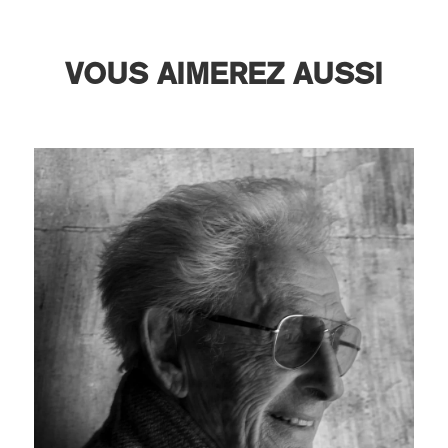
VOUS AIMEREZ AUSSI