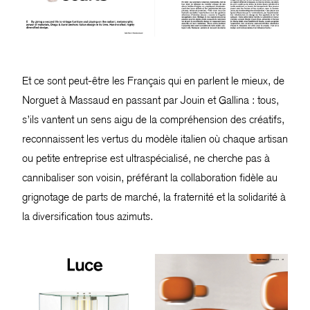
Et ce sont peut-être les Français qui en parlent le mieux, de
Norguet à Massaud en passant par Jouin et Gallina : tous,
s’ils vantent un sens aigu de la compréhension des créatifs,
reconnaissent les vertus du modèle italien où chaque artisan
ou petite entreprise est ultraspécialisé, ne cherche pas à
cannibaliser son voisin, préférant la collaboration fidèle au
grignotage de parts de marché, la fraternité et la solidarité à
la diversification tous azimuts.