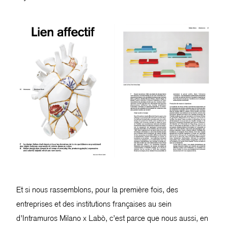
Et si nous rassemblons, pour la première fois, des
entreprises et des institutions françaises au sein
d’Intramuros Milano x Labò, c’est parce que nous aussi, en