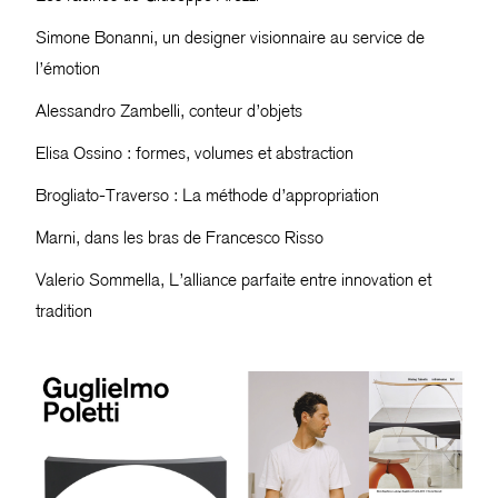
Simone Bonanni, un designer visionnaire au service de
l’émotion
Alessandro Zambelli, conteur d’objets
Elisa Ossino : formes, volumes et abstraction
Brogliato-Traverso : La méthode d’appropriation
Marni, dans les bras de Francesco Risso
Valerio Sommella, L’alliance parfaite entre innovation et
tradition