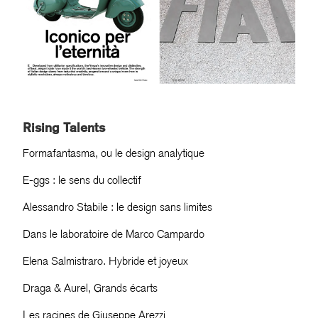
Rising Talents
Formafantasma, ou le design analytique
E-ggs : le sens du collectif
Alessandro Stabile : le design sans limites
Dans le laboratoire de Marco Campardo
Elena Salmistraro. Hybride et joyeux
Draga & Aurel, Grands écarts
Les racines de Giuseppe Arezzi