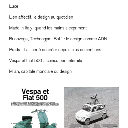
Luce
Lien affectif, le design au quotidien
Made in Italy, quand les mains s’expriment
Brionvega, Technogym, Boffi : le design comme ADN
Prada : La liberté de créer depuis plus de cent ans
Vespa et Fiat 500 : Iconico per l’eternità
Milan, capitale mondiale du design