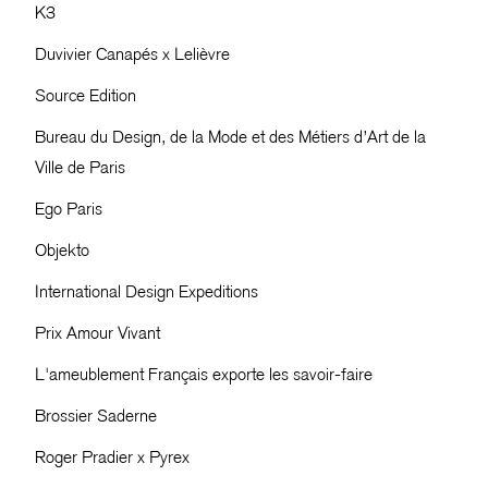
K3
Duvivier Canapés x Lelièvre
Source Edition
Bureau du Design, de la Mode et des Métiers d’Art de la
Ville de Paris
Ego Paris
Objekto
International Design Expeditions
Prix Amour Vivant
L'ameublement Français exporte les savoir-faire
Brossier Saderne
Roger Pradier x Pyrex