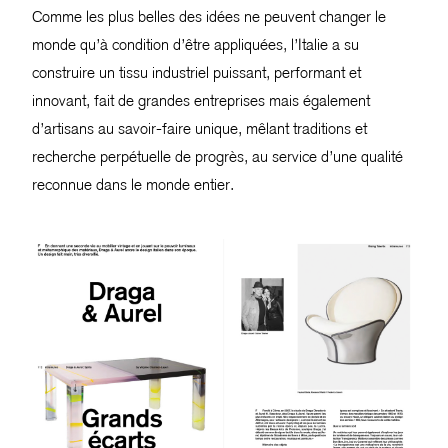
Comme les plus belles des idées ne peuvent changer le
monde qu’à condition d’être appliquées, l’Italie a su
construire un tissu industriel puissant, performant et
innovant, fait de grandes entreprises mais également
d’artisans au savoir-faire unique, mêlant traditions et
recherche perpétuelle de progrès, au service d’une qualité
reconnue dans le monde entier.