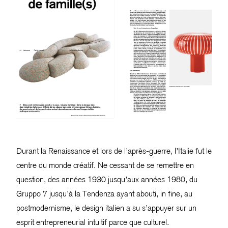
Durant la Renaissance et lors de l’après-guerre, l’Italie fut le
centre du monde créatif. Ne cessant de se remettre en
question, des années 1930 jusqu’aux années 1980, du
Gruppo 7 jusqu’à la Tendenza ayant abouti, in fine, au
postmodernisme, le design italien a su s’appuyer sur un
esprit entrepreneurial intuitif parce que culturel.