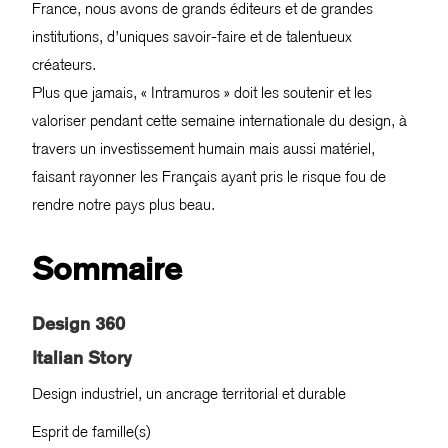
France, nous avons de grands éditeurs et de grandes
institutions, d’uniques savoir-faire et de talentueux
créateurs.
Plus que jamais, « Intramuros » doit les soutenir et les
valoriser pendant cette semaine internationale du design, à
travers un investissement humain mais aussi matériel,
faisant rayonner les Français ayant pris le risque fou de
rendre notre pays plus beau.
Sommaire
Design 360
Italian Story
Design industriel, un ancrage territorial et durable
Esprit de famille(s)