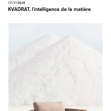
17/7/2026
KVADRAT, l'intelligence de la matière