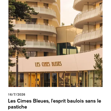
16/7/2026
Les Cimes Bleues, l'esprit baulois sans le
pastiche