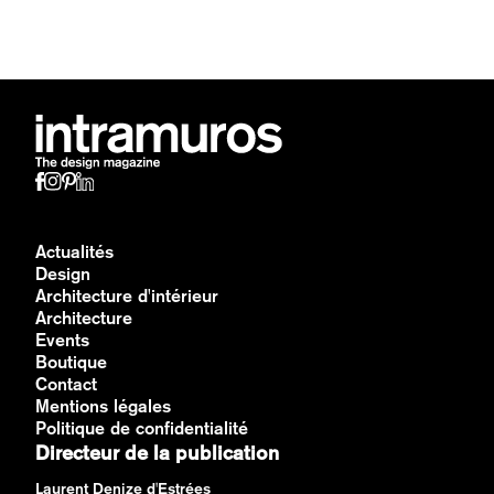
Actualités
Design
Architecture d'intérieur
Architecture
Events
Boutique
Contact
Mentions légales
Politique de confidentialité
Directeur de la publication
Laurent Denize d'Estrées