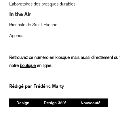
Laboratoires des pratiques durables
In the Air
Biennale de Saint-Etienne
Agenda
Retrouvez ce numéro en kiosque mais aussi directement sur
notre
boutique
en ligne.
Rédigé par
Frédéric Marty
Design
Design 360°
Nouveauté