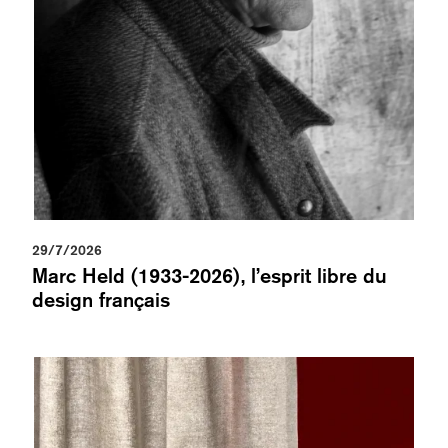
29/7/2026
Marc Held (1933-2026), l’esprit libre du
design français