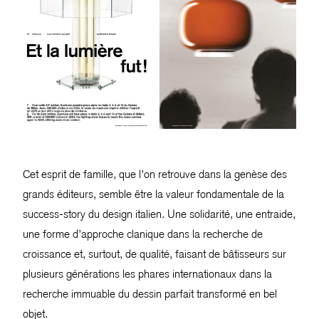
Cet esprit de famille, que l’on retrouve dans la genèse des
grands éditeurs, semble être la valeur fondamentale de la
success-story du design italien. Une solidarité, une entraide,
une forme d’approche clanique dans la recherche de
croissance et, surtout, de qualité, faisant de bâtisseurs sur
plusieurs générations les phares internationaux dans la
recherche immuable du dessin parfait transformé en bel
objet.