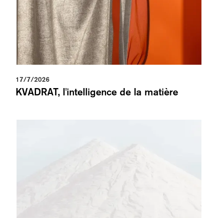
17/7/2026
KVADRAT, l'intelligence de la matière