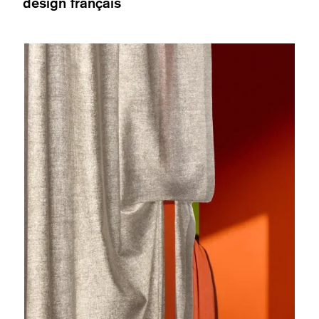
design français