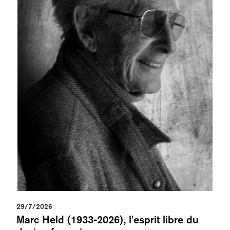
29/7/2026
Marc Held (1933-2026), l’esprit libre du