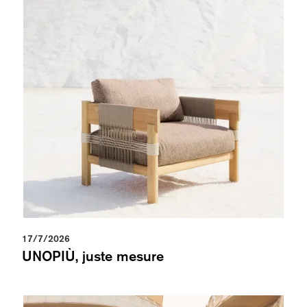
17/7/2026
UNOPIÙ, juste mesure