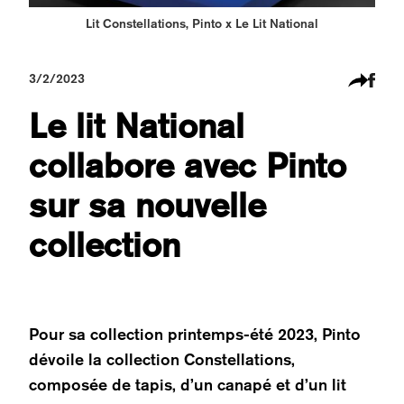
Lit Constellations, Pinto x Le Lit National
3/2/2023
Le lit National
collabore avec Pinto
sur sa nouvelle
collection
Pour sa collection printemps-été 2023, Pinto
dévoile la collection Constellations,
composée de tapis, d’un canapé et d’un lit