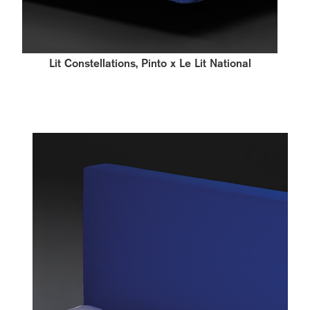
Lit Constellations, Pinto x Le Lit National