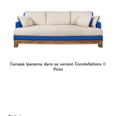
Canapé Ipanema dans sa version Constellations ©
Pinto