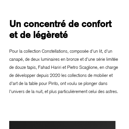
Un concentré de confort
et de légèreté
Pour la collection Constellations, composée d’un lit, d’un
canapé, de deux luminaires en bronze et d’une série limitée
de douze tapis, Fahad Hariri et Pietro Scaglione, en charge
de développer depuis 2020 les collections de mobilier et
d’art de la table pour Pinto, ont voulu se plonger dans
l’univers de la nuit, et plus particulièrement celui des astres.