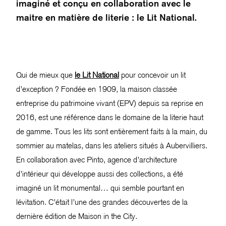
imaginé et conçu en collaboration avec le
maitre en matière de literie : le Lit National.
Qui de mieux que
le Lit National
pour concevoir un lit
d’exception ? Fondée en 1909, la maison classée
entreprise du patrimoine vivant (EPV) depuis sa reprise en
2016, est une référence dans le domaine de la literie haut
de gamme. Tous les lits sont entièrement faits à la main, du
sommier au matelas, dans les ateliers situés à Aubervilliers.
En collaboration avec Pinto, agence d’architecture
d’intérieur qui développe aussi des collections, a été
imaginé un lit monumental… qui semble pourtant en
lévitation. C’était l’une des grandes découvertes de la
dernière édition de Maison in the City.