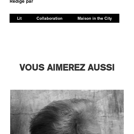
Rédigé par
Lit
Collaboration
Maison in the City
VOUS AIMEREZ AUSSI