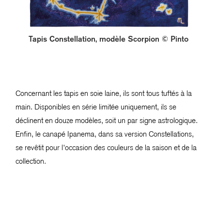
Tapis Constellation, modèle Scorpion © Pinto
Concernant les tapis en soie laine, ils sont tous tuftés à la
main. Disponibles en série limitée uniquement, ils se
déclinent en douze modèles, soit un par signe astrologique.
Enfin, le canapé Ipanema, dans sa version Constellations,
se revêtit pour l’occasion des couleurs de la saison et de la
collection.