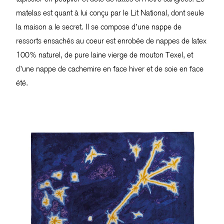
matelas est quant à lui conçu par le Lit National, dont seule
la maison a le secret. Il se compose d’une nappe de
ressorts ensachés au coeur est enrobée de nappes de latex
100% naturel, de pure laine vierge de mouton Texel, et
d’une nappe de cachemire en face hiver et de soie en face
été.