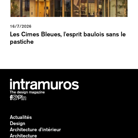
16/7/2026
Les Cimes Bleues, l'esprit baulois sans le
pastiche
Actualités
Design
Architecture d'intérieur
Architecture