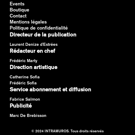
Events
Boutique
Contact
Mentions légales
Politique de confidentialité
Directeur de la publication
Laurent Denize d'Estrées
Rédacteur en chef
Frédéric Marty
Direction artistique
Catherine Sofia
Frédéric Sofia
Service abonnement et diffusion
Fabrice Salmon
Publicité
Marc De Brebisson
© 2024 INTRAMUROS. Tous droits réservés