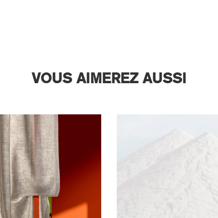
VOUS AIMEREZ AUSSI