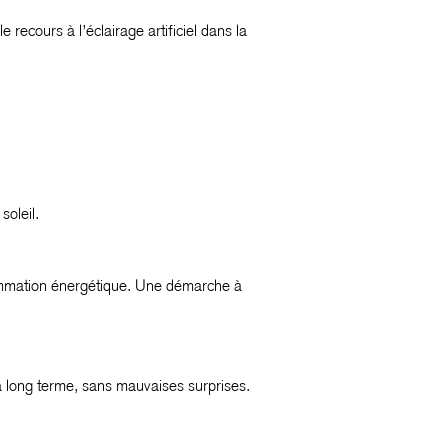
le recours à l’éclairage artificiel dans la
soleil.
sommation énergétique. Une démarche à
à long terme, sans mauvaises surprises.