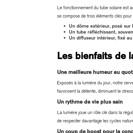
Le fonctionnement du tube solaire est aussi
se compose de trois éléments clés pour 
Un dôme extérieur, posé sur le
Un tube réfléchissant, souven
Un diffuseur intérieur, fixé 
Les bienfaits de l
Une meilleure humeur au quot
Exposés à la lumière du jour, notre cer
favorisent la détente, diminuent le stre
Un rythme de vie plus sain
La lumière joue un rôle clé dans la régu
de respecter davantage les cycles nature
Un coup de boost pour la conc