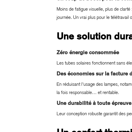
Moins de fatigue visuelle, plus de clarté :
journée. Un vrai plus pour le télétravail 
Une solution dur
Zéro énergie consommée
Les tubes solaires fonctionnent sans électr
Des économies sur la facture d’
En réduisant l’usage des lampes, notam
la fois responsable… et rentable.
Une durabilité à toute épreuve
Leur conception robuste garantit des pe