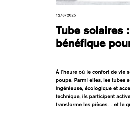
12/6/2025
Tube solaires 
bénéfique pour
À l’heure où le confort de vie 
poupe. Parmi elles, les tubes 
ingénieuse, écologique et acce
technique, ils participent act
transforme les pièces… et le q