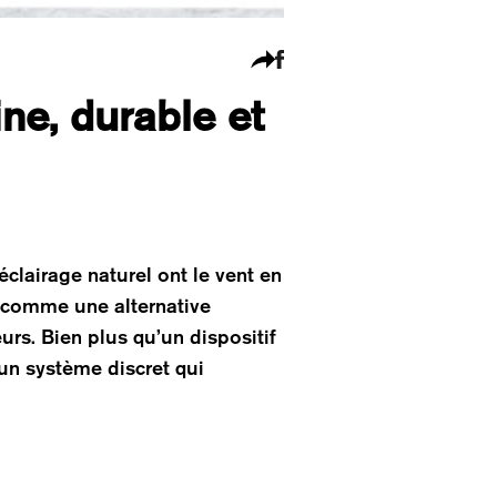
ne, durable et
éclairage naturel ont le vent en
t comme une alternative
urs. Bien plus qu’un dispositif
 un système discret qui