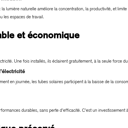
 la lumière naturelle améliore la concentration, la productivité, et limite 
ou les espaces de travail.
able et économique
icité. Une fois installés, ils éclairent gratuitement, à la seule force du 
électricité
ment en journée, les tubes solaires participent à la baisse de la con
rformances durables, sans perte d’efficacité. C’est un investissement 