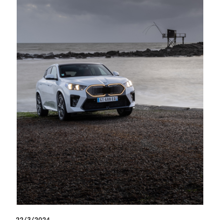
22/3/2024