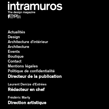
Actualités
Design
Architecture d'intérieur
Architecture
Events
Boutique
Contact
Mentions légales
Politique de confidentialité
Directeur de la publication
Laurent Denize d'Estrées
Rédacteur en chef
Frédéric Marty
Direction artistique