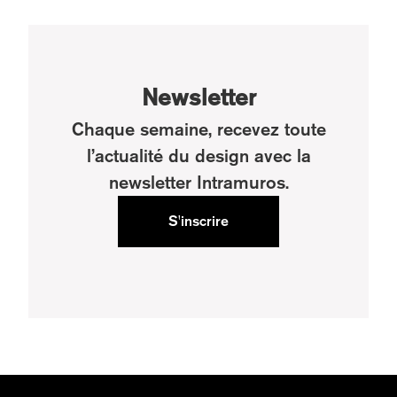
Newsletter
Chaque semaine, recevez toute
l’actualité du design avec la
newsletter Intramuros.
S'inscrire