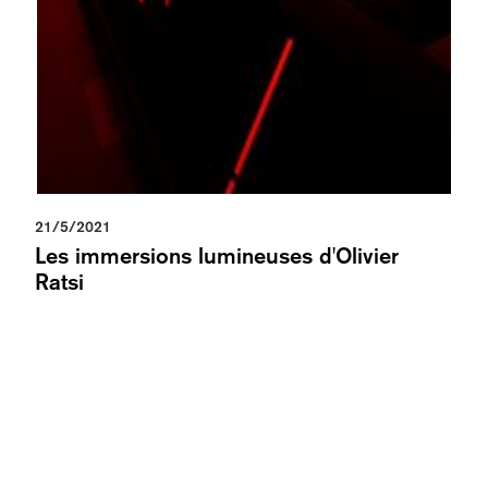
21/5/2021
Les immersions lumineuses d'Olivier
Ratsi