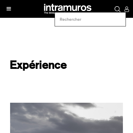
Expérience