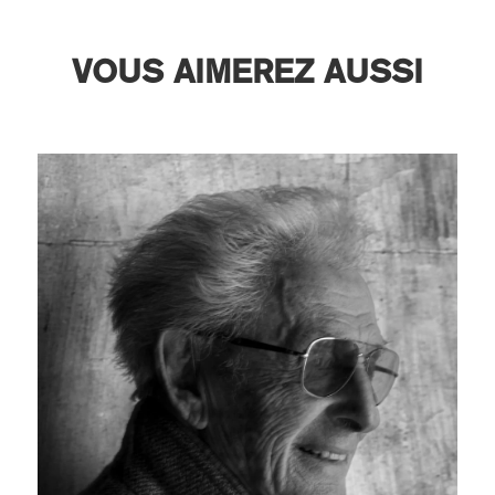
VOUS AIMEREZ AUSSI