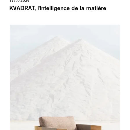
17/7/2026
KVADRAT, l'intelligence de la matière