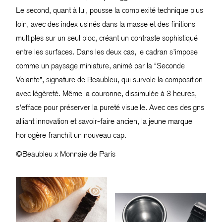
Le second, quant à lui, pousse la complexité technique plus
loin, avec des index usinés dans la masse et des finitions
multiples sur un seul bloc, créant un contraste sophistiqué
entre les surfaces. Dans les deux cas, le cadran s’impose
comme un paysage miniature, animé par la “Seconde
Volante”, signature de Beaubleu, qui survole la composition
avec légèreté. Même la couronne, dissimulée à 3 heures,
s’efface pour préserver la pureté visuelle. Avec ces designs
alliant innovation et savoir-faire ancien, la jeune marque
horlogère franchit un nouveau cap.
©Beaubleu x Monnaie de Paris