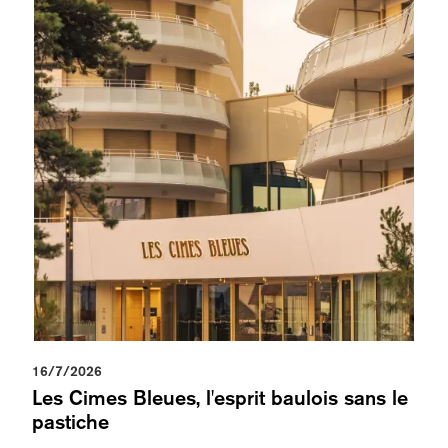
16/7/2026
Les Cimes Bleues, l'esprit baulois sans le
pastiche