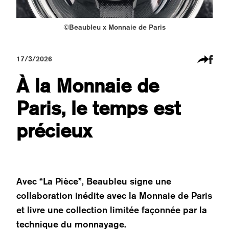
©Beaubleu x Monnaie de Paris
17/3/2026
À la Monnaie de
Paris, le temps est
précieux
Avec “La Pièce”, Beaubleu signe une
collaboration inédite avec la Monnaie de Paris
et livre une collection limitée façonnée par la
technique du monnayage.