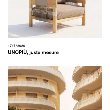
17/7/2026
UNOPIÙ, juste mesure