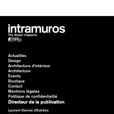
Actualités
Design
Architecture d'intérieur
Architecture
Events
Boutique
Contact
Mentions légales
Politique de confidentialité
Directeur de la publication
Laurent Denize d'Estrées