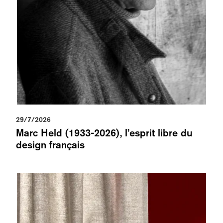
29/7/2026
Marc Held (1933-2026), l’esprit libre du
design français