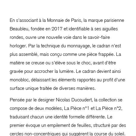
En s’associant à la Monnaie de Paris, la marque parisienne
Beaubleu, fondée en 2017 et identifiable à ses aiguilles
rondes, ouvre une nouvelle voie dans le savoir-faire
horloger. Par la technique du monnayage, le cadran n’est
plus assemblé, mais conçu comme une pièce frappée. La
matière se creuse ou s’élève sous le choc, avant d’être
gravée pour accrocher la lumière. Le cadran devient ainsi
monobloc, délaissant les éléments rapportés au profit d’une
surface unique traitée de diverses manières.
Pensée par le designer Nicolas Ducoudert, la collection se
compose de deux modèles, La Pièce n°1 et La Pièce n°2,
traduisant chacun une identité formelle différente. Le
premier évoque un empilement de feuilles, structuré par des
cercles non-concentriques qui suggèrent la course du soleil.