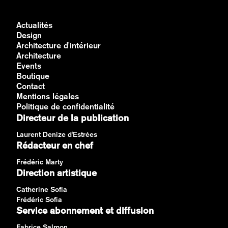
Actualités
Design
Architecture d'intérieur
Architecture
Events
Boutique
Contact
Mentions légales
Politique de confidentialité
Directeur de la publication
Laurent Denize d'Estrées
Rédacteur en chef
Frédéric Marty
Direction artistique
Catherine Sofia
Frédéric Sofia
Service abonnement et diffusion
Fabrice Salmon