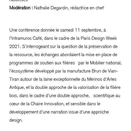
Modération :
Nathalie Degardin, rédactrice en chef
Une conférence donnée le samedi 11 septembre, à
l’Intramuros Café, dans le cadre de la Paris Design Week
2021. S’interrogeant sur la question de la préservation de
la ressource, les échanges abordaient la mise en place de
programmes de soutien aux filières par le Mobilier national,
l’écosystème développé par la manufacture Brun de Vian-
Tiran autour de la laine exceptionnelle du Mérinos d’Arles
Antique, et la double approche de la valorisation de la filière
bois, dans le cadre d’une double approche, scientifique au
cœur de la Chaire Innovation, et sensible dans le
développement d’une narration issue d’une approche
design.