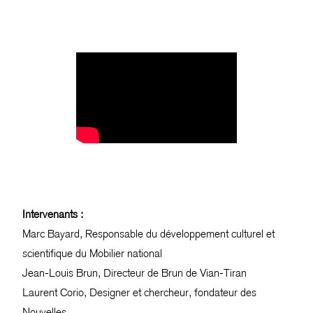
Intervenants :
Marc Bayard, Responsable du développement culturel et
scientifique du Mobilier national
Jean-Louis Brun, Directeur de Brun de Vian-Tiran
Laurent Corio, Designer et chercheur, fondateur des
Nouvelles