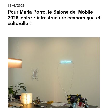
16/4/2026
Pour Maria Porro, le Salone del Mobile
2026, entre « infrastructure économique et
culturelle »