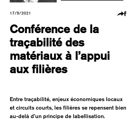
17/9/2021
Conférence de la
traçabilité des
matériaux à l’appui
aux filières
Entre traçabilité, enjeux économiques locaux
et circuits courts, les filières se repensent bien
au-delà d’un principe de labellisation.