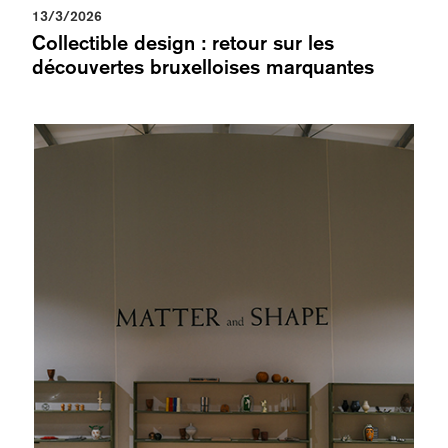
13/3/2026
Collectible design : retour sur les
découvertes bruxelloises marquantes