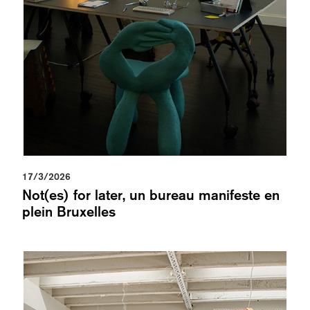
17/3/2026
Not(es) for later, un bureau manifeste en
plein Bruxelles