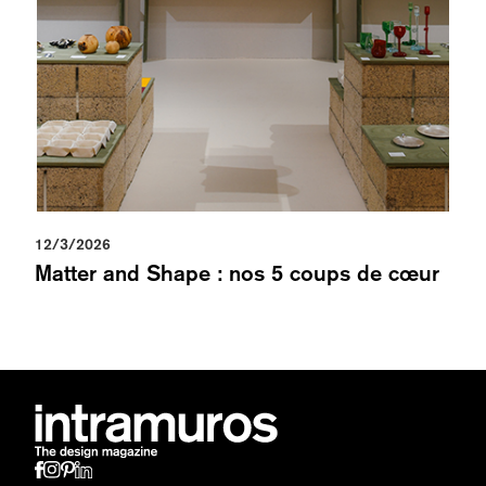
12/3/2026
Matter and Shape : nos 5 coups de cœur