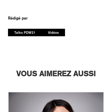
Rédigé par
Talks PDW21
Vidéos
VOUS AIMEREZ AUSSI