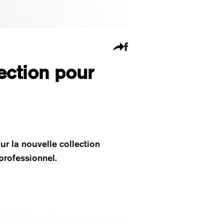
ection pour
ur la nouvelle collection
professionnel.