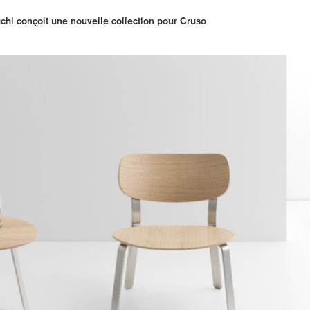
chi conçoit une nouvelle collection pour Cruso