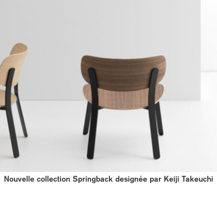
Nouvelle collection Springback designée par Keiji Takeuchi