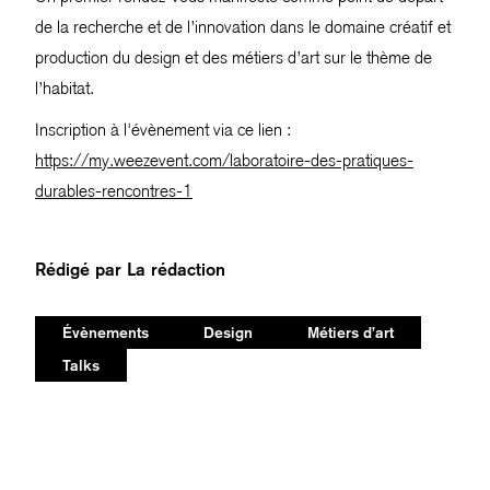
de la recherche et de l’innovation dans le domaine créatif et
production du design et des métiers d’art sur le thème de
l’habitat.
Inscription à l'évènement via ce lien :
https://my.weezevent.com/laboratoire-des-pratiques-
durables-rencontres-1
Rédigé par
La rédaction
Évènements
Design
Métiers d’art
Talks