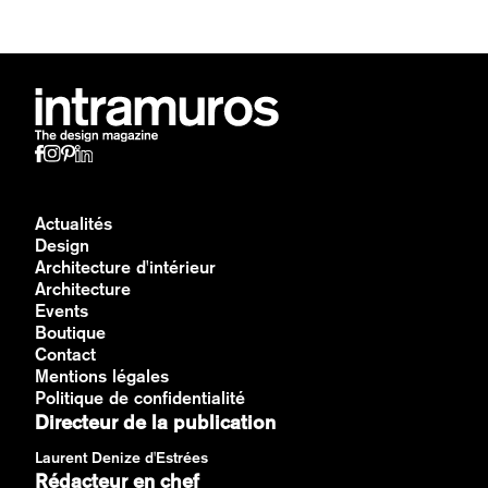
Actualités
Design
Architecture d'intérieur
Architecture
Events
Boutique
Contact
Mentions légales
Politique de confidentialité
Directeur de la publication
Laurent Denize d'Estrées
Rédacteur en chef