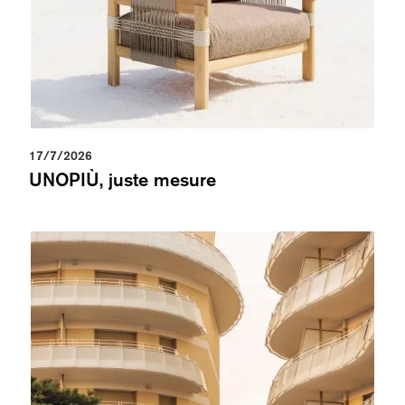
17/7/2026
UNOPIÙ, juste mesure