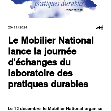
25/11/2024
Le Mobilier National
lance la journée
d’échanges du
laboratoire des
pratiques durables
Le 12 décembre, le Mobilier National organise