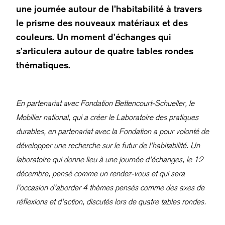
une journée autour de l’habitabilité à travers
le prisme des nouveaux matériaux et des
couleurs. Un moment d’échanges qui
s’articulera autour de quatre tables rondes
thématiques.
En partenariat avec Fondation Bettencourt-Schueller, le
Mobilier national, qui a créer le Laboratoire des pratiques
durables, en partenariat avec la Fondation a pour volonté de
développer une recherche sur le futur de l’habitabilité. Un
laboratoire qui donne lieu à une journée d’échanges, le 12
décembre, pensé comme un rendez-vous et qui sera
l’occasion d’aborder 4 thèmes pensés comme des axes de
réflexions et d’action, discutés lors de quatre tables rondes.