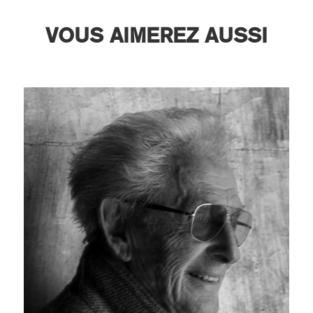
VOUS AIMEREZ AUSSI