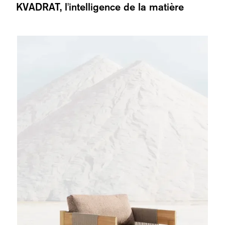
KVADRAT, l'intelligence de la matière