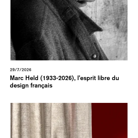
29/7/2026
Marc Held (1933-2026), l’esprit libre du
design français