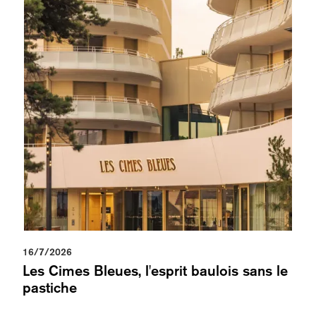
16/7/2026
Les Cimes Bleues, l'esprit baulois sans le
pastiche