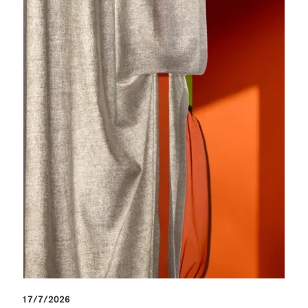
17/7/2026