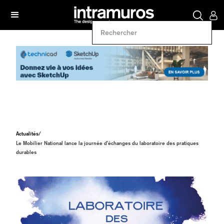
Actualités
/
Le Mobilier National lance la journée d’échanges du laboratoire des pratiques
durables