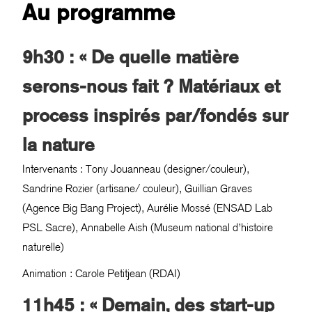
Au programme
9h30 : « De quelle matière
serons-nous fait ? Matériaux et
process inspirés par/fondés sur
la nature
Intervenants : Tony Jouanneau (designer/couleur),
Sandrine Rozier (artisane/ couleur), Guillian Graves
(Agence Big Bang Project), Aurélie Mossé (ENSAD Lab
PSL Sacre), Annabelle Aish (Museum national d’histoire
naturelle)
Animation : Carole Petitjean (RDAI)
11h45 : « Demain, des start-up