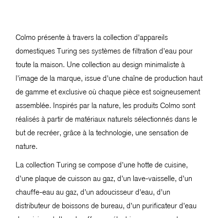
Colmo présente à travers la collection d’appareils
domestiques Turing ses systèmes de filtration d’eau pour
toute la maison. Une collection au design minimaliste à
l’image de la marque, issue d’une chaîne de production haut
de gamme et exclusive où chaque pièce est soigneusement
assemblée. Inspirés par la nature, les produits Colmo sont
réalisés à partir de matériaux naturels sélectionnés dans le
but de recréer, grâce à la technologie, une sensation de
nature.
La collection Turing se compose d’une hotte de cuisine,
d’une plaque de cuisson au gaz, d’un lave-vaisselle, d’un
chauffe-eau au gaz, d’un adoucisseur d’eau, d’un
distributeur de boissons de bureau, d’un purificateur d’eau