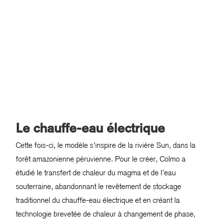
Le chauffe-eau électrique
Cette fois-ci, le modèle s’inspire de la rivière Sun, dans la
forêt amazonienne péruvienne. Pour le créer, Colmo a
étudié le transfert de chaleur du magma et de l’eau
souterraine, abandonnant le revêtement de stockage
traditionnel du chauffe-eau électrique et en créant la
technologie brevetée de chaleur à changement de phase,