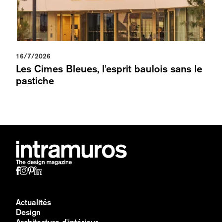
16/7/2026
Les Cimes Bleues, l'esprit baulois sans le
pastiche
Actualités
Design