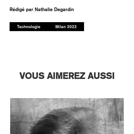
Rédigé par
Nathalie Degardin
Technologie
Milan 2023
VOUS AIMEREZ AUSSI