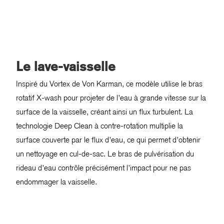
Le lave-vaisselle
Inspiré du Vortex de Von Karman, ce modèle utilise le bras
rotatif X-wash pour projeter de l’eau à grande vitesse sur la
surface de la vaisselle, créant ainsi un flux turbulent. La
technologie Deep Clean à contre-rotation multiplie la
surface couverte par le flux d’eau, ce qui permet d’obtenir
un nettoyage en cul-de-sac. Le bras de pulvérisation du
rideau d’eau contrôle précisément l’impact pour ne pas
endommager la vaisselle.