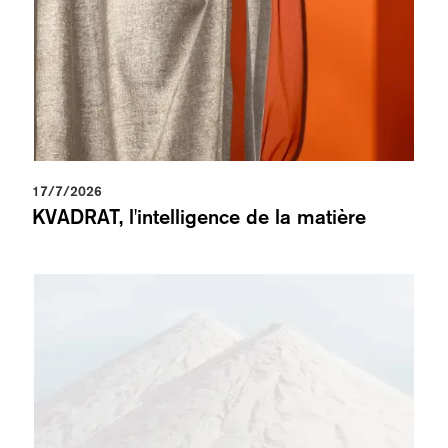
17/7/2026
KVADRAT, l'intelligence de la matière