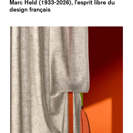
Marc Held (1933-2026), l’esprit libre du
design français