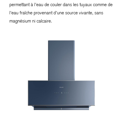
permettant à l’eau de couler dans les tuyaux comme de
l’eau fraîche provenant d’une source vivante, sans
magnésium ni calcaire.