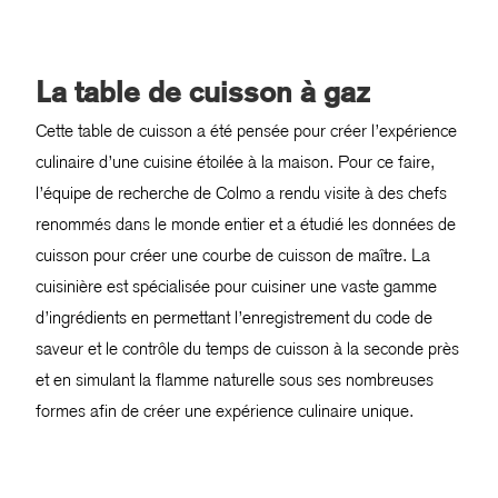
La table de cuisson à gaz
Cette table de cuisson a été pensée pour créer l’expérience
culinaire d’une cuisine étoilée à la maison. Pour ce faire,
l’équipe de recherche de Colmo a rendu visite à des chefs
renommés dans le monde entier et a étudié les données de
cuisson pour créer une courbe de cuisson de maître. La
cuisinière est spécialisée pour cuisiner une vaste gamme
d’ingrédients en permettant l’enregistrement du code de
saveur et le contrôle du temps de cuisson à la seconde près
et en simulant la flamme naturelle sous ses nombreuses
formes afin de créer une expérience culinaire unique.