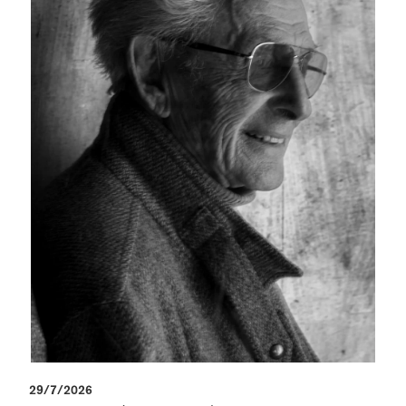
29/7/2026