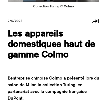
Collection Turing © Colmo
2/6/2023
Les appareils
domestiques haut de
gamme Colmo
L’entreprise chinoise Colmo a présenté lors du
salon de Milan la collection Turing, en
partenariat avec la compagnie française
DuPont.