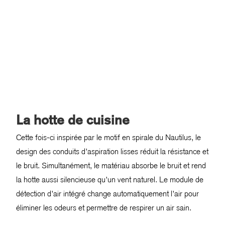
La hotte de cuisine
Cette fois-ci inspirée par le motif en spirale du Nautilus, le
design des conduits d’aspiration lisses réduit la résistance et
le bruit. Simultanément, le matériau absorbe le bruit et rend
la hotte aussi silencieuse qu’un vent naturel. Le module de
détection d’air intégré change automatiquement l’air pour
éliminer les odeurs et permettre de respirer un air sain.