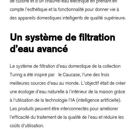
de cuisine et d’un chauffe-eau électrique en prenant en
compte l’esthétique et la fonctionnalité pour donner vie à
des appareils domestiques intelligents de qualité supérieure.
Un système de filtration
d’eau avancé
Le système de filtration d’eau domestique de la collection
Turing a été inspiré par le Caucase, l’une des trois
meilleures sources d’eau au monde. L’objectif était de créer
une écologie d’eau naturelle à l’intérieur de la maison grâce
à l’utilisation de la technologie l’IA (intelligence artificielle).
Les produits peuvent être interconnectés pour améliorer
l’efficacité du traitement de la qualité de l’eau et réduire les
coûts d’utilisation.