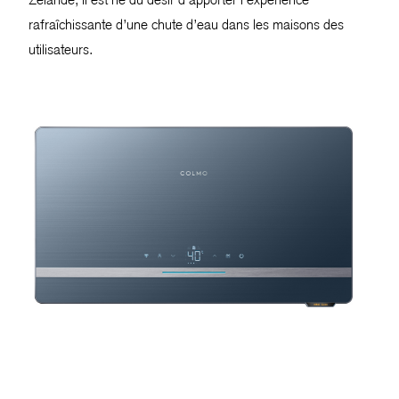
rafraîchissante d’une chute d’eau dans les maisons des
utilisateurs.