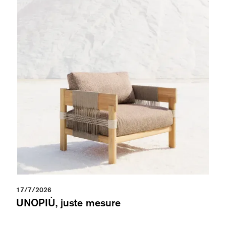
17/7/2026
UNOPIÙ, juste mesure