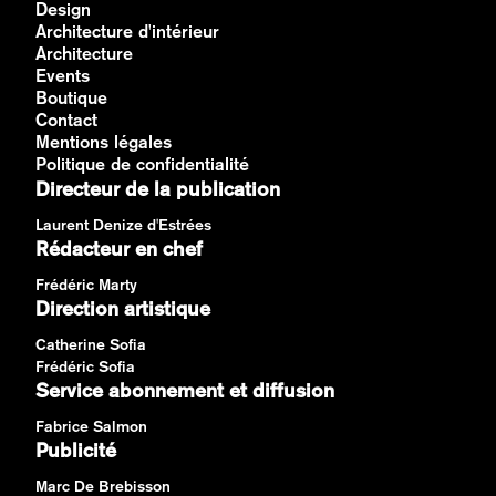
Design
Architecture d'intérieur
Architecture
Events
Boutique
Contact
Mentions légales
Politique de confidentialité
Directeur de la publication
Laurent Denize d'Estrées
Rédacteur en chef
Frédéric Marty
Direction artistique
Catherine Sofia
Frédéric Sofia
Service abonnement et diffusion
Fabrice Salmon
Publicité
Marc De Brebisson