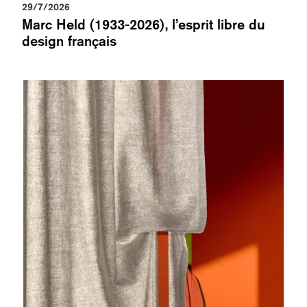
29/7/2026
Marc Held (1933-2026), l’esprit libre du
design français