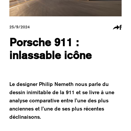
25/9/2024
Porsche 911 :
inlassable icône
Le designer Philip Nemeth nous parle du
dessin inimitable de la 911 et se livre à une
analyse comparative entre l’une des plus
anciennes et l’une de ses plus récentes
déclinaisons.