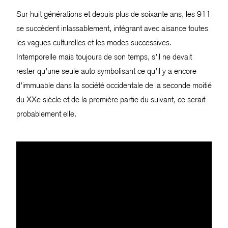
Sur huit générations et depuis plus de soixante ans, les 911
se succèdent inlassablement, intégrant avec aisance toutes
les vagues culturelles et les modes successives.
Intemporelle mais toujours de son temps, s’il ne devait
rester qu’une seule auto symbolisant ce qu’il y a encore
d’immuable dans la société occidentale de la seconde moitié
du XXe siècle et de la première partie du suivant, ce serait
probablement elle.