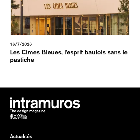
16/7/2026
Les Cimes Bleues, l'esprit baulois sans le
pastiche
Actualités