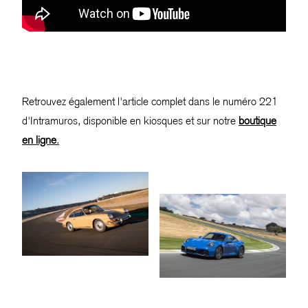
Retrouvez également l'article complet dans le numéro 221
d'Intramuros, disponible en kiosques et sur notre
boutique
en ligne
.