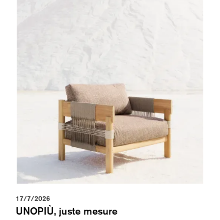
17/7/2026
UNOPIÙ, juste mesure