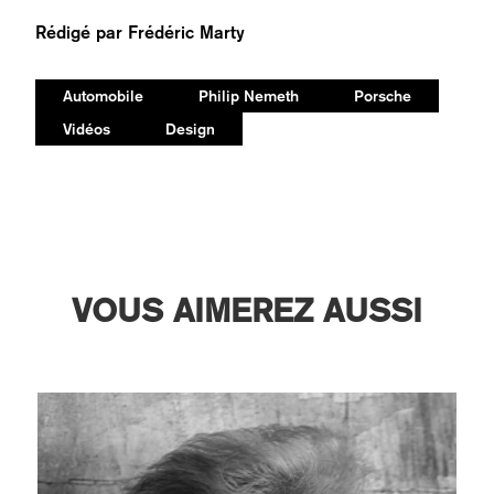
Rédigé par
Frédéric Marty
Automobile
Philip Nemeth
Porsche
Vidéos
Design
VOUS AIMEREZ AUSSI