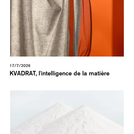
17/7/2026
KVADRAT, l'intelligence de la matière