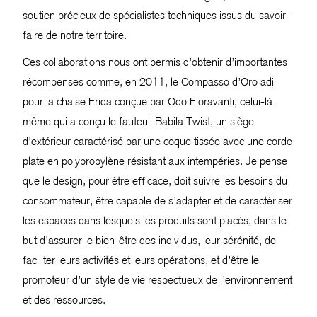
soutien précieux de spécialistes techniques issus du savoir-
faire de notre territoire.
Ces collaborations nous ont permis d’obtenir d’importantes
récompenses comme, en 2011, le Compasso d’Oro adi
pour la chaise Frida conçue par Odo Fioravanti, celui-là
même qui a conçu le fauteuil Babila Twist, un siège
d’extérieur caractérisé par une coque tissée avec une corde
plate en polypropylène résistant aux intempéries. Je pense
que le design, pour être efficace, doit suivre les besoins du
consommateur, être capable de s’adapter et de caractériser
les espaces dans lesquels les produits sont placés, dans le
but d’assurer le bien-être des individus, leur sérénité, de
faciliter leurs activités et leurs opérations, et d’être le
promoteur d’un style de vie respectueux de l’environnement
et des ressources.