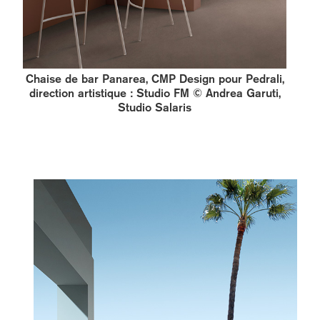
Chaise de bar Panarea, CMP Design pour Pedrali,
direction artistique : Studio FM © Andrea Garuti,
Studio Salaris