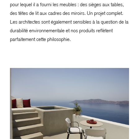
pour lequel il a fourni les meubles : des sièges aux tables,
des têtes de lit aux cadres des miroirs. Un projet complet.
Les architectes sont également sensibles à la question de la
durabilité environnementale et nos produits reflètent
parfaitement cette philosophie.