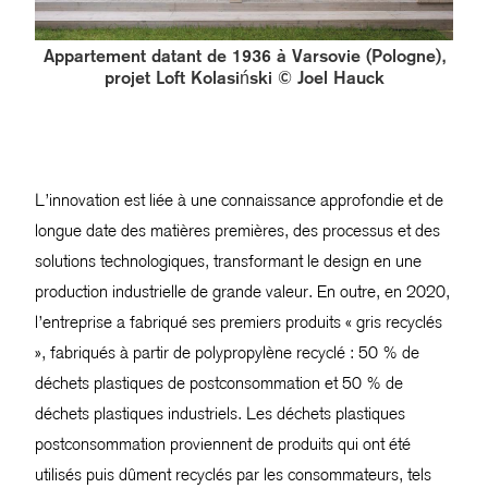
Appartement datant de 1936 à Varsovie (Pologne),
projet Loft Kolasiński © Joel Hauck
L’innovation est liée à une connaissance approfondie et de
longue date des matières premières, des processus et des
solutions technologiques, transformant le design en une
production industrielle de grande valeur. En outre, en 2020,
l’entreprise a fabriqué ses premiers produits « gris recyclés
», fabriqués à partir de polypropylène recyclé : 50 % de
déchets plastiques de postconsommation et 50 % de
déchets plastiques industriels. Les déchets plastiques
postconsommation proviennent de produits qui ont été
utilisés puis dûment recyclés par les consommateurs, tels