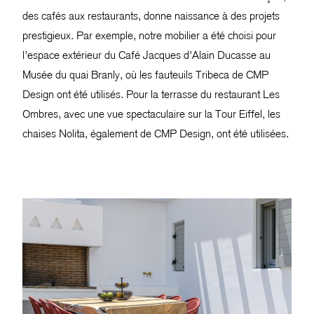
des cafés aux restaurants, donne naissance à des projets
prestigieux. Par exemple, notre mobilier a été choisi pour
l’espace extérieur du Café Jacques d’Alain Ducasse au
Musée du quai Branly, où les fauteuils Tribeca de CMP
Design ont été utilisés. Pour la terrasse du restaurant Les
Ombres, avec une vue spectaculaire sur la Tour Eiffel, les
chaises Nolita, également de CMP Design, ont été utilisées.