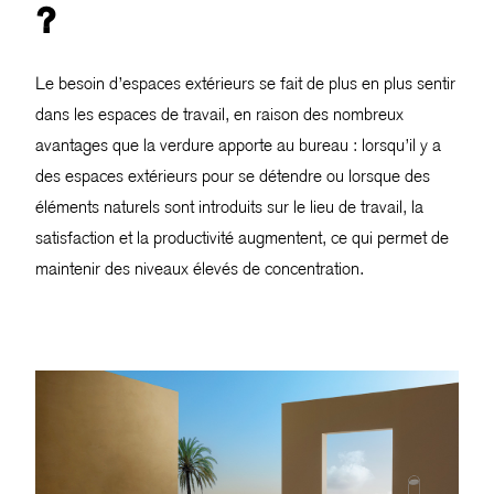
?
Le besoin d’espaces extérieurs se fait de plus en plus sentir
dans les espaces de travail, en raison des nombreux
avantages que la verdure apporte au bureau : lorsqu’il y a
des espaces extérieurs pour se détendre ou lorsque des
éléments naturels sont introduits sur le lieu de travail, la
satisfaction et la productivité augmentent, ce qui permet de
maintenir des niveaux élevés de concentration.