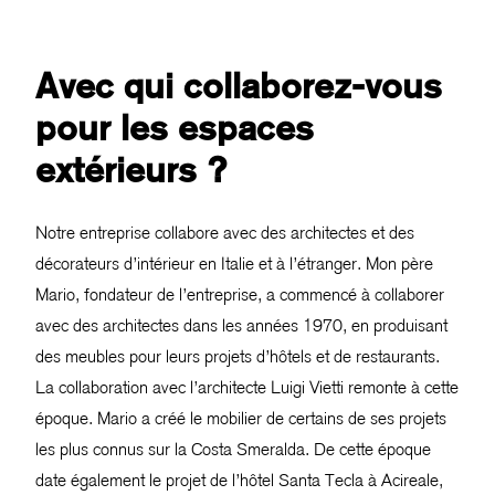
Avec qui collaborez-vous
pour les espaces
extérieurs ?
Notre entreprise collabore avec des architectes et des
décorateurs d’intérieur en Italie et à l’étranger. Mon père
Mario, fondateur de l’entreprise, a commencé à collaborer
avec des architectes dans les années 1970, en produisant
des meubles pour leurs projets d’hôtels et de restaurants.
La collaboration avec l’architecte Luigi Vietti remonte à cette
époque. Mario a créé le mobilier de certains de ses projets
les plus connus sur la Costa Smeralda. De cette époque
date également le projet de l’hôtel Santa Tecla à Acireale,