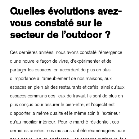
Quelles évolutions avez-
vous constaté sur le
secteur de l’outdoor ?
Ces dernières années, nous avons constaté l’émergence
d’une nouvelle façon de vivre, d’expérimenter et de
partager les espaces, en accordant de plus en plus
d’importance à l’ameublement de nos maisons, aux
espaces en plein air des restaurants et cafés, ainsi qu’aux
espaces communs des lieux de travail. Ils sont de plus en
plus conçus pour assurer le bien-être, et l’objectif est
d’apporter la même qualité et le même soin à l’extérieur
qu’au mobilier intérieur. Pour le marché résidentiel, ces
dernières années, nos maisons ont été réaménagées pour