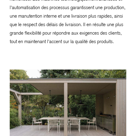
l’automatisation des processus garantissent une production,
une manutention interne et une livraison plus rapides, ainsi
que le respect des délais de livraison. Il en résulte une plus
grande flexibilité pour répondre aux exigences des clients,
tout en maintenant l’accent sur la qualité des produits.