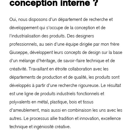
conception interne ?
Oui, nous disposons d’un département de recherche et
développement qui s’occupe de la conception et de
l’industrialisation des produits. Des designers
professionnels, au sein d’une équipe dirigée par mon frère
Giuseppe, développent leurs concepts de design sur la base
d’un mélange d’héritage, de savoir-faire technique et de
créativité. Travaillant en étroite collaboration avec les
départements de production et de qualité, les produits sont
développés à partir d’une recherche rigoureuse. Le résultat
est une ligne de produits industriels fonctionnels et
polyvalents en métal, plastique, bois et tissus
d’ameublement, mais aussi en combinaison les uns avec les
autres. Le processus allie tradition et innovation, excellence
technique et ingéniosité créative.