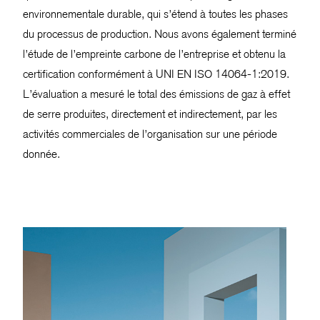
environnementale durable, qui s’étend à toutes les phases
du processus de production. Nous avons également terminé
l’étude de l’empreinte carbone de l’entreprise et obtenu la
certification conformément à UNI EN ISO 14064-1:2019.
L’évaluation a mesuré le total des émissions de gaz à effet
de serre produites, directement et indirectement, par les
activités commerciales de l’organisation sur une période
donnée.