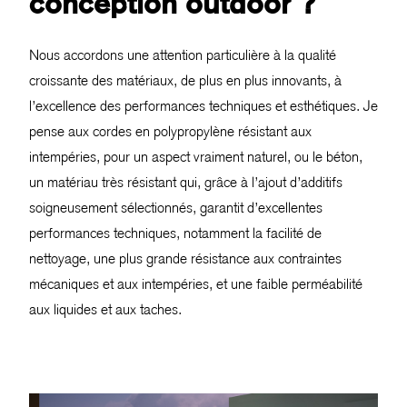
conception outdoor ?
Nous accordons une attention particulière à la qualité
croissante des matériaux, de plus en plus innovants, à
l’excellence des performances techniques et esthétiques. Je
pense aux cordes en polypropylène résistant aux
intempéries, pour un aspect vraiment naturel, ou le béton,
un matériau très résistant qui, grâce à l’ajout d’additifs
soigneusement sélectionnés, garantit d’excellentes
performances techniques, notamment la facilité de
nettoyage, une plus grande résistance aux contraintes
mécaniques et aux intempéries, et une faible perméabilité
aux liquides et aux taches.