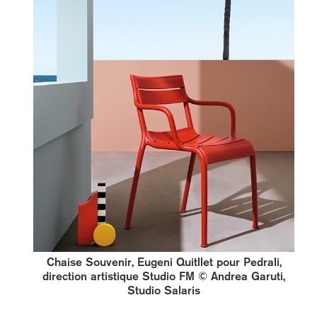
Chaise Souvenir, Eugeni Quitllet pour Pedrali,
direction artistique Studio FM © Andrea Garuti,
Studio Salaris