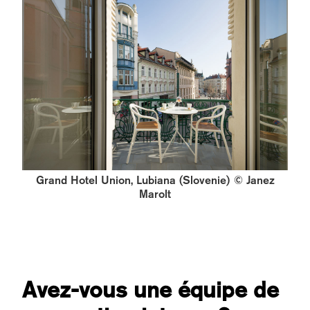
Grand Hotel Union, Lubiana (Slovenie) © Janez
Marolt
Avez-vous une équipe de