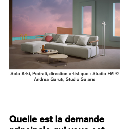
Sofa Arki, Pedrali, direction artistique : Studio FM ©
Andrea Garuti, Studio Salaris
Quelle est la demande