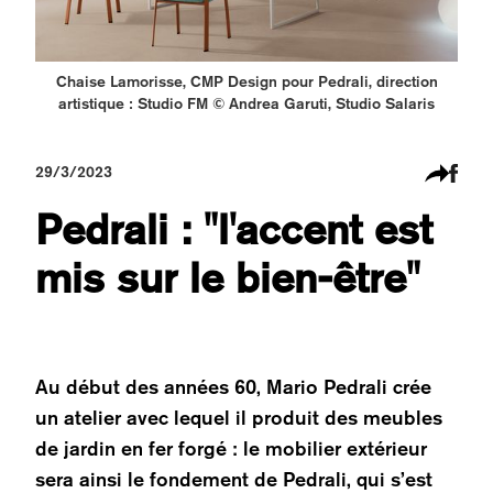
Chaise Lamorisse, CMP Design pour Pedrali, direction
artistique : Studio FM © Andrea Garuti, Studio Salaris
29/3/2023
Pedrali : "l'accent est
mis sur le bien-être"
Au début des années 60, Mario Pedrali crée
un atelier avec lequel il produit des meubles
de jardin en fer forgé : le mobilier extérieur
sera ainsi le fondement de Pedrali, qui s’est