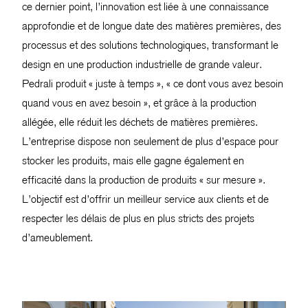
ce dernier point, l’innovation est liée à une connaissance
approfondie et de longue date des matières premières, des
processus et des solutions technologiques, transformant le
design en une production industrielle de grande valeur.
Pedrali produit « juste à temps », « ce dont vous avez besoin
quand vous en avez besoin », et grâce à la production
allégée, elle réduit les déchets de matières premières.
L’entreprise dispose non seulement de plus d’espace pour
stocker les produits, mais elle gagne également en
efficacité dans la production de produits « sur mesure ».
L’objectif est d’offrir un meilleur service aux clients et de
respecter les délais de plus en plus stricts des projets
d’ameublement.