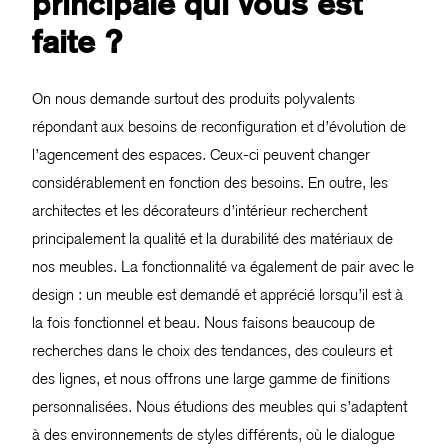
principale qui vous est
faite ?
On nous demande surtout des produits polyvalents
répondant aux besoins de reconfiguration et d’évolution de
l’agencement des espaces. Ceux-ci peuvent changer
considérablement en fonction des besoins. En outre, les
architectes et les décorateurs d’intérieur recherchent
principalement la qualité et la durabilité des matériaux de
nos meubles. La fonctionnalité va également de pair avec le
design : un meuble est demandé et apprécié lorsqu’il est à
la fois fonctionnel et beau. Nous faisons beaucoup de
recherches dans le choix des tendances, des couleurs et
des lignes, et nous offrons une large gamme de finitions
personnalisées. Nous étudions des meubles qui s’adaptent
à des environnements de styles différents, où le dialogue