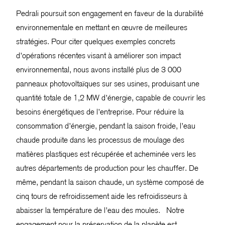
Pedrali poursuit son engagement en faveur de la durabilité
environnementale en mettant en œuvre de meilleures
stratégies. Pour citer quelques exemples concrets
d’opérations récentes visant à améliorer son impact
environnemental, nous avons installé plus de 3 000
panneaux photovoltaïques sur ses usines, produisant une
quantité totale de 1,2 MW d’énergie, capable de couvrir les
besoins énergétiques de l’entreprise. Pour réduire la
consommation d’énergie, pendant la saison froide, l’eau
chaude produite dans les processus de moulage des
matières plastiques est récupérée et acheminée vers les
autres départements de production pour les chauffer. De
même, pendant la saison chaude, un système composé de
cinq tours de refroidissement aide les refroidisseurs à
abaisser la température de l’eau des moules. Notre
engagement pour la préservation de la planète est