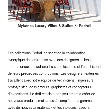
Mykonos Luxury Villas & Suites © Pedrali
Les collections Pedrali naissent de la collaboration
synergique de l’entreprise avec des designers italiens et
internationaux qui adhèrent à sa philosophie et l’enrichissent
de leurs précieuses contributions. Les designers externes
travaillent avec notre équipe de techniciens : ingénieurs,
prototypistes, dessinateurs, graphistes et concepteurs
d’expositions. Le défi consiste non seulement à créer de
nouveaux produits, mais aussi à compléter les gammes
avec de nouveaux matériaux et technologies, avec le