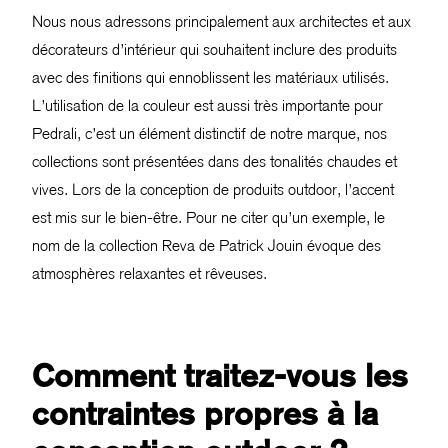
Nous nous adressons principalement aux architectes et aux
décorateurs d’intérieur qui souhaitent inclure des produits
avec des finitions qui ennoblissent les matériaux utilisés.
L’utilisation de la couleur est aussi très importante pour
Pedrali, c’est un élément distinctif de notre marque, nos
collections sont présentées dans des tonalités chaudes et
vives. Lors de la conception de produits outdoor, l’accent
est mis sur le bien-être. Pour ne citer qu’un exemple, le
nom de la collection Reva de Patrick Jouin évoque des
atmosphères relaxantes et rêveuses.
Comment traitez-vous les
contraintes propres à la