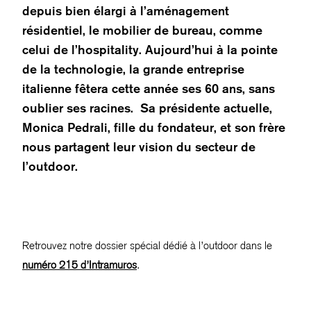
depuis bien élargi à l’aménagement
résidentiel, le mobilier de bureau, comme
celui de l’hospitality. Aujourd’hui à la pointe
de la technologie, la grande entreprise
italienne fêtera cette année ses 60 ans, sans
oublier ses racines. Sa présidente actuelle,
Monica Pedrali, fille du fondateur, et son frère
nous partagent leur vision du secteur de
l’outdoor.
Retrouvez notre dossier spécial dédié à l’outdoor dans le
numéro 215 d’Intramuros
.