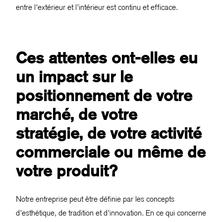
entre l’extérieur et l’intérieur est continu et efficace.
Ces attentes ont-elles eu
un impact sur le
positionnement de votre
marché, de votre
stratégie, de votre activité
commerciale ou même de
votre produit?
Notre entreprise peut être définie par les concepts
d’esthétique, de tradition et d’innovation. En ce qui concerne