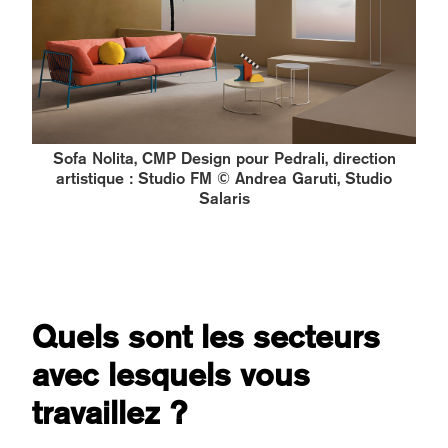
Sofa Nolita, CMP Design pour Pedrali, direction
artistique : Studio FM © Andrea Garuti, Studio
Salaris
Quels sont les secteurs
avec lesquels vous
travaillez ?