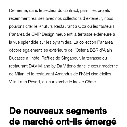
De même, dans le secteur du contract, parmi les projets
récemment réalisés avec nos collections d’extérieur, nous
pouvons citer le Khufu’s Restaurant à Giza où les fauteuils
Panarea de CMP Design meublent la terrasse extérieure à
la vue splendide sur les pyramides. La collection Panarea
décore également les extérieurs de l’Osteria BBR d’Alain
Ducasse à l’hôtel Raffles de Singapour, la terrasse du
restaurant DAV Milano by Da Vittorio dans le cœur moderne
de Milan, et le restaurant Amandus de l’hôtel cinq étoiles
Villa Lario Resort, qui surplombe le lac de Côme.
De nouveaux segments
de marché ont-ils émergé