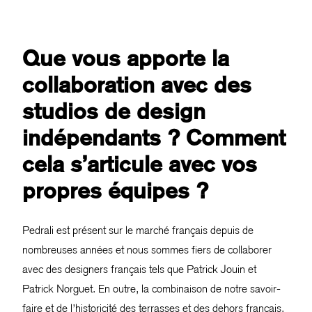
Que vous apporte la
collaboration avec des
studios de design
indépendants ? Comment
cela s’articule avec vos
propres équipes ?
Pedrali est présent sur le marché français depuis de
nombreuses années et nous sommes fiers de collaborer
avec des designers français tels que Patrick Jouin et
Patrick Norguet. En outre, la combinaison de notre savoir-
faire et de l’historicité des terrasses et des dehors français,