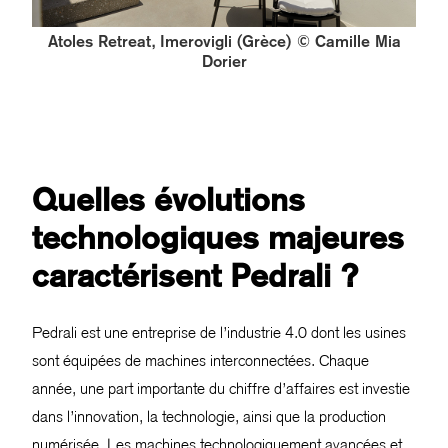
Atoles Retreat, Imerovigli (Grèce) © Camille Mia
Dorier
Quelles évolutions
technologiques majeures
caractérisent Pedrali ?
Pedrali est une entreprise de l’industrie 4.0 dont les usines
sont équipées de machines interconnectées. Chaque
année, une part importante du chiffre d’affaires est investie
dans l’innovation, la technologie, ainsi que la production
numérisée. Les machines technologiquement avancées et