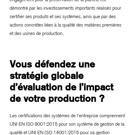
démontré par les investissements importants réalisés pour
certifier ses produits et ses systèmes, ainsi que par des
actions concrètes liées à la qualité des matières premières
et des usines de production.
Vous défendez une
stratégie globale
d’évaluation de l’impact
de votre production ?
Les certifications des systèmes de l’entreprise comprennent
UNI EN ISO 9001:2015 pour son système de gestion de la
qualité et UNI EN ISO 14001:2015 pour sa gestion