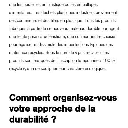
que les bouteilles en plastique ou les emballages
alimentaires. Les déchets plastiques industriels proviennent
des conteneurs et des films en plastique. Tous les produits
fabriqués à partir de ce nouveau matériau durable partagent
une teinte grise caractéristique, une couleur neutre choisie
pour égaliser et dissimuler les imperfections typiques des
matériaux recyclés. Sous le nom de « gris recyclé », les
produits sont marqués de l’inscription tamponnée « 100 %
recyclé », afin de souligner leur caractère écologique.
Comment organisez-vous
votre approche de la
durabilité ?