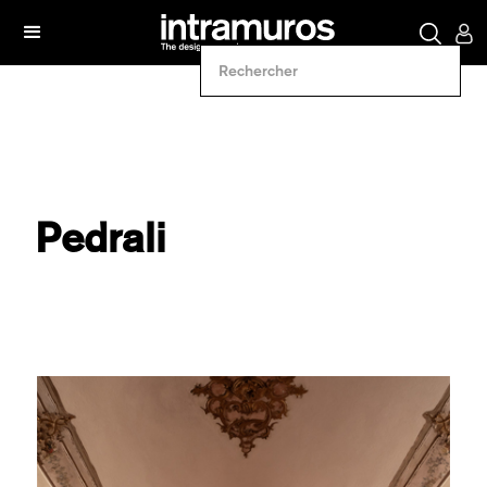
Pedrali