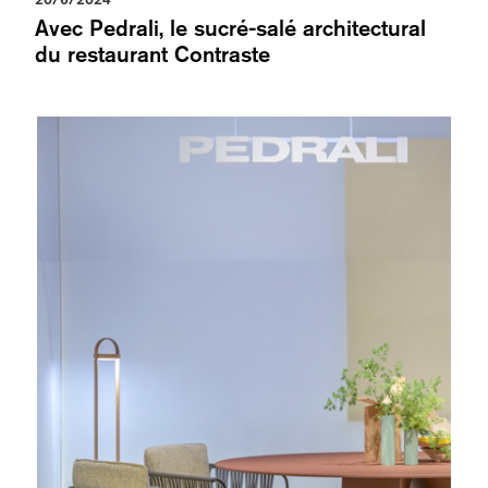
Avec Pedrali, le sucré-salé architectural
du restaurant Contraste