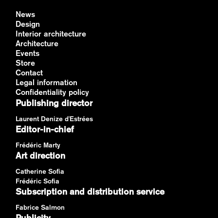
News
Design
Interior architecture
Architecture
Events
Store
Contact
Legal information
Confidentiality policy
Publishing director
Laurent Denize d'Estrées
Editor-in-chief
Frédéric Marty
Art direction
Catherine Sofia
Frédéric Sofia
Subscription and distribution service
Fabrice Salmon
Publicity