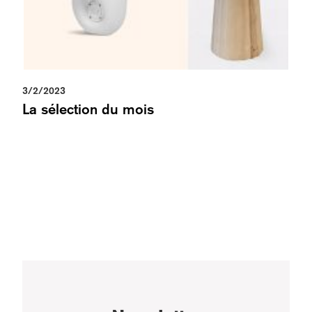
3/2/2023
La sélection du mois