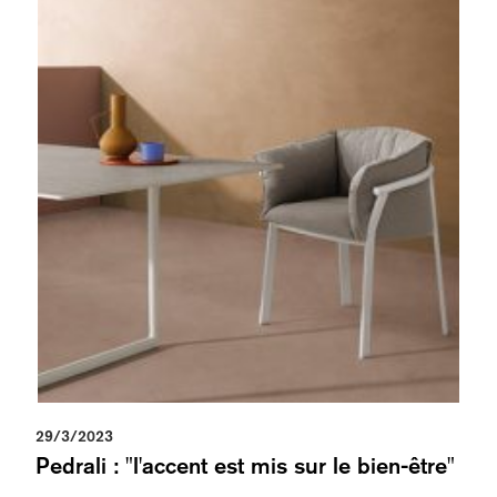
29/3/2023
Pedrali : "l'accent est mis sur le bien-être"