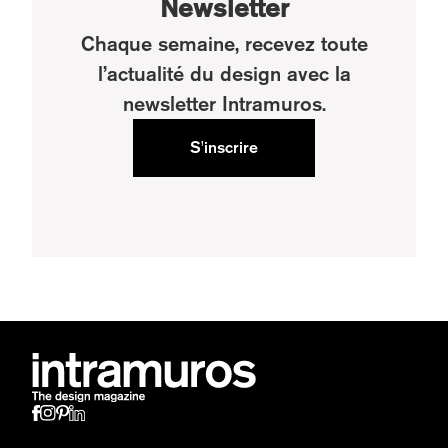
Newsletter
Chaque semaine, recevez toute
l’actualité du design avec la
newsletter Intramuros.
S'inscrire