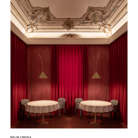
20/6/2024