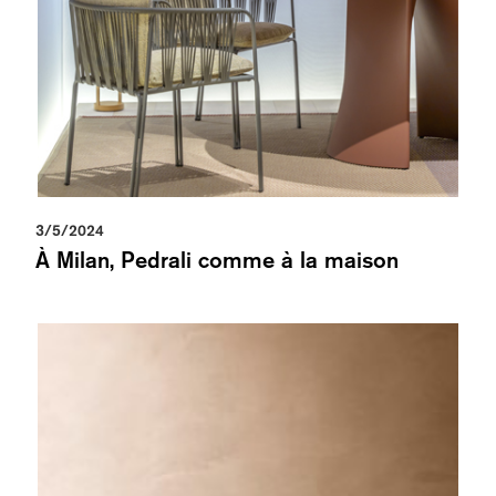
3/5/2024
À Milan, Pedrali comme à la maison