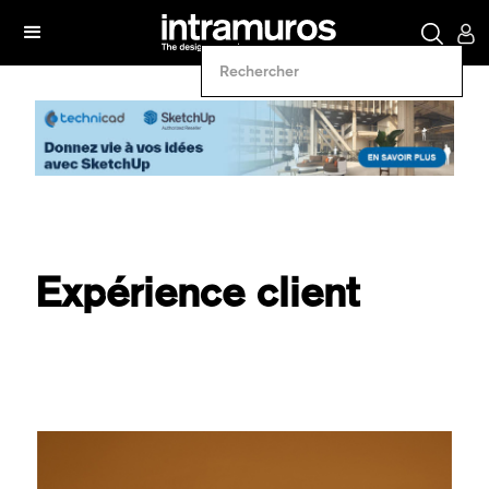
Expérience client