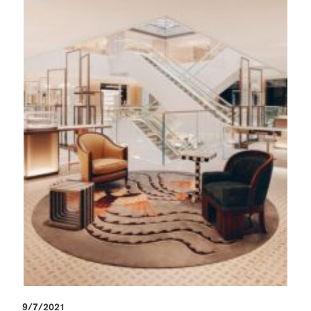
9/7/2021