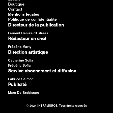
Boutique
Contact
Mentions légales
Politique de confidentialité
Directeur de la publication
Laurent Denize d'Estrées
Rédacteur en chef
Frédéric Marty
Direction artistique
Catherine Sofia
Frédéric Sofia
Service abonnement et diffusion
Fabrice Salmon
Publicité
Marc De Brebisson
© 2024 INTRAMUROS. Tous droits réservés