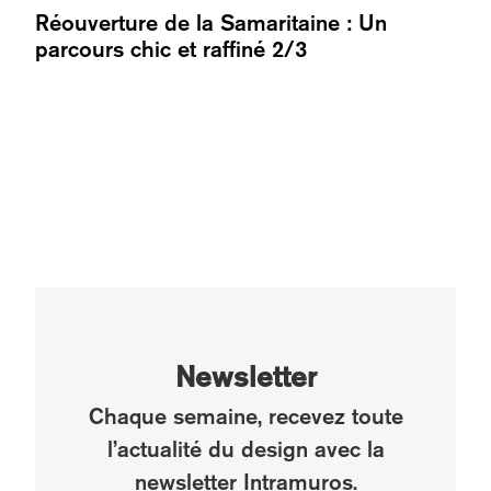
Réouverture de la Samaritaine : Un
parcours chic et raffiné 2/3
Newsletter
Chaque semaine, recevez toute
l’actualité du design avec la
newsletter Intramuros.