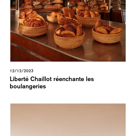
12/12/2023
Liberté Chaillot réenchante les
boulangeries