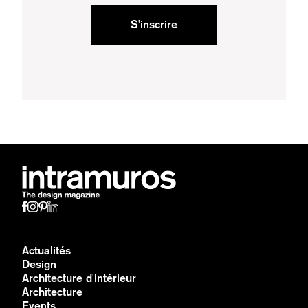
S'inscrire
Actualités
Design
Architecture d'intérieur
Architecture
Events