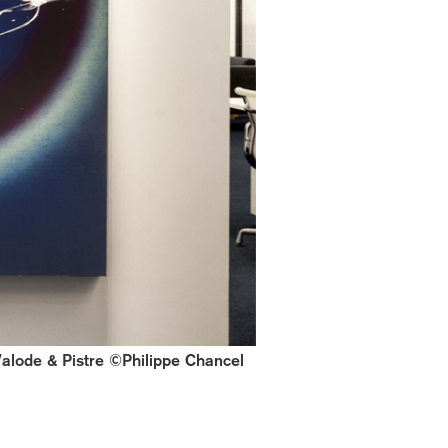
Valode & Pistre ©Philippe Chancel