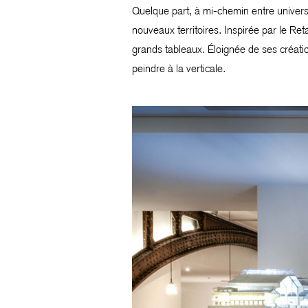
Quelque part, à mi-chemin entre univers
nouveaux territoires. Inspirée par le R
grands tableaux. Éloignée de ses création
peindre à la verticale.