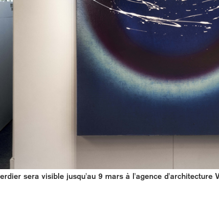
rdier sera visible jusqu'au 9 mars à l'agence d'architecture 