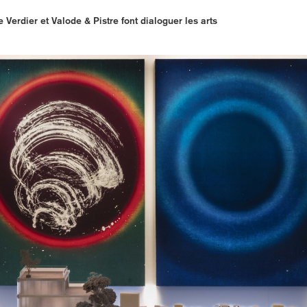
 Verdier et Valode & Pistre font dialoguer les arts