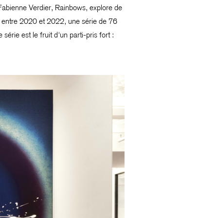
 Fabienne Verdier, Rainbows, explore de
é, entre 2020 et 2022, une série de 76
ie est le fruit d'un parti-pris fort :