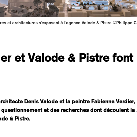
res et architectures s'exposent à l'agence Valode & Pistre ©Philippe 
er et Valode & Pistre font 
rchitecte Denis Valode et la peintre Fabienne Verdier, l'
n questionnement et des recherches dont découlent la
de & Pistre.