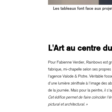
Les tableaux font face aux projet
L'Art au centre du
Pour Fabienne Verdier, Rainbows est gr
fabrique, mi-chapelle selon ses propres
l'agence Valode & Pistre. Véritable foss
d'une lumière zénithale à l'image des abb
de la journée. Mais pour la peintre, il s'
Cet édifice permet de faire coïncider l'
pictural et architectural. »