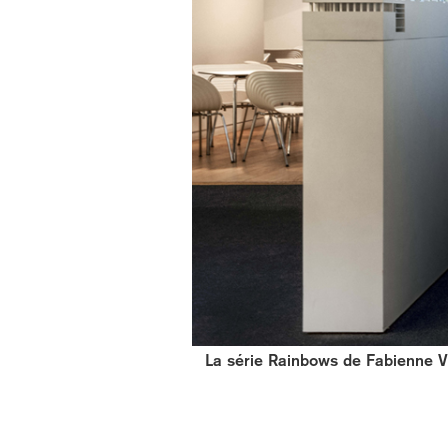
La série Rainbows de Fabienne Ve