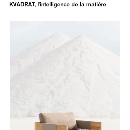
KVADRAT, l'intelligence de la matière