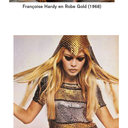
Françoise Hardy en Robe Gold (1968)