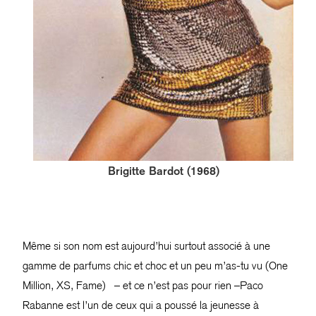
Brigitte Bardot (1968)
Même si son nom est aujourd’hui surtout associé à une
gamme de parfums chic et choc et un peu m’as-tu vu (One
Million, XS, Fame) – et ce n’est pas pour rien –Paco
Rabanne est l’un de ceux qui a poussé la jeunesse à