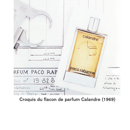
Croquis du flacon de parfum Calandre (1969)