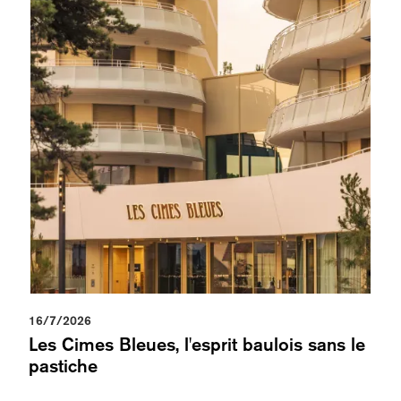
16/7/2026
Les Cimes Bleues, l'esprit baulois sans le
pastiche