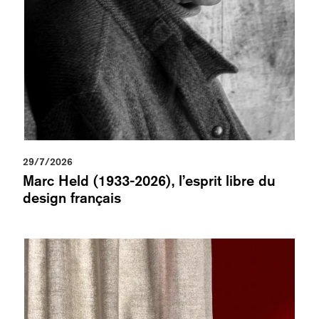
29/7/2026
Marc Held (1933-2026), l’esprit libre du
design français