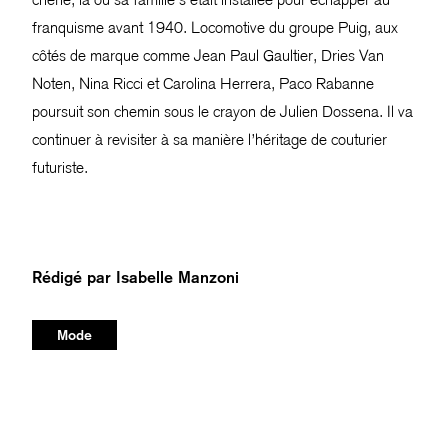
franquisme avant 1940. Locomotive du groupe Puig, aux
côtés de marque comme Jean Paul Gaultier, Dries Van
Noten, Nina Ricci et Carolina Herrera, Paco Rabanne
poursuit son chemin sous le crayon de Julien Dossena. Il va
continuer à revisiter à sa manière l’héritage de couturier
futuriste.
Rédigé par
Isabelle Manzoni
Mode