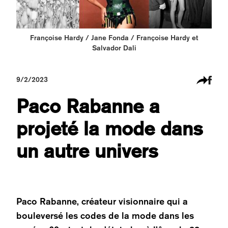
Françoise Hardy / Jane Fonda / Françoise Hardy et
Salvador Dali
9/2/2023
Paco Rabanne a
projeté la mode dans
un autre univers
Paco Rabanne, créateur visionnaire qui a
bouleversé les codes de la mode dans les