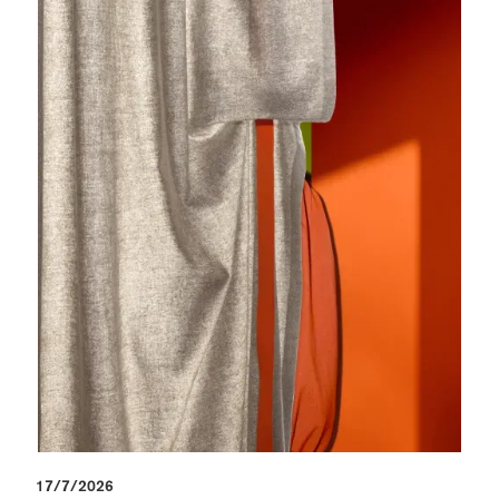
17/7/2026