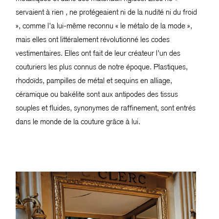
servaient à rien , ne protégeaient ni de la nudité ni du froid
», comme l’a lui-même reconnu « le métalo de la mode »,
mais elles ont littéralement révolutionné les codes
vestimentaires. Elles ont fait de leur créateur l’un des
couturiers les plus connus de notre époque. Plastiques,
rhodoïds, pampilles de métal et sequins en alliage,
céramique ou bakélite sont aux antipodes des tissus
souples et fluides, synonymes de raffinement, sont entrés
dans le monde de la couture grâce à lui.