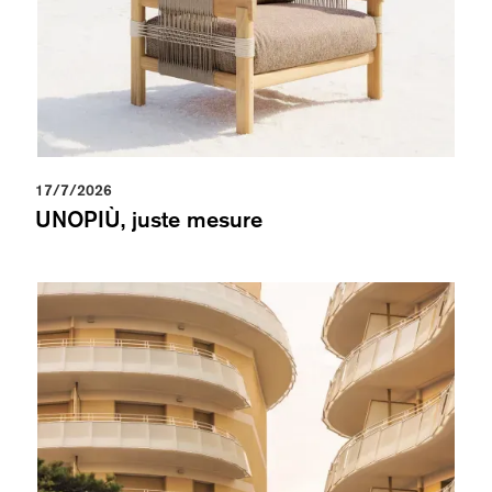
17/7/2026
UNOPIÙ, juste mesure