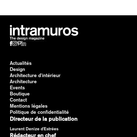
Actualités
Design
Architecture d'intérieur
Architecture
Events
Boutique
Contact
Mentions légales
Politique de confidentialité
Directeur de la publication
Laurent Denize d'Estrées
Rédacteur en chef