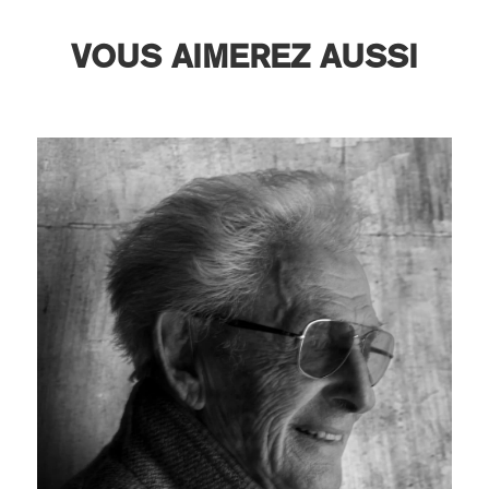
VOUS AIMEREZ AUSSI