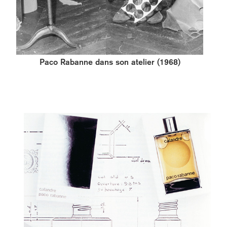
Paco Rabanne dans son atelier (1968)