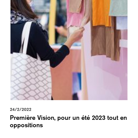
24/2/2022
Première Vision, pour un été 2023 tout en
oppositions