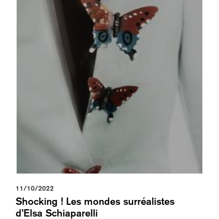
11/10/2022
Shocking ! Les mondes surréalistes
d’Elsa Schiaparelli