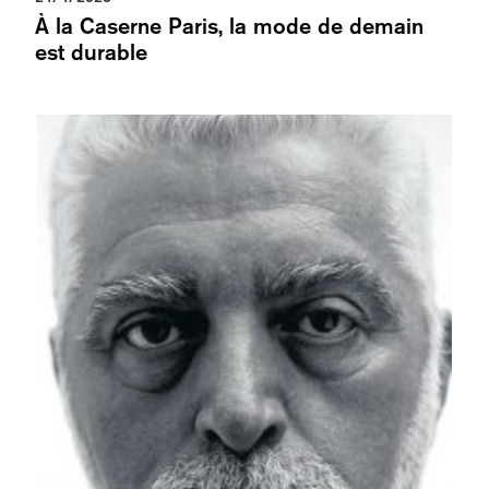
À la Caserne Paris, la mode de demain
est durable