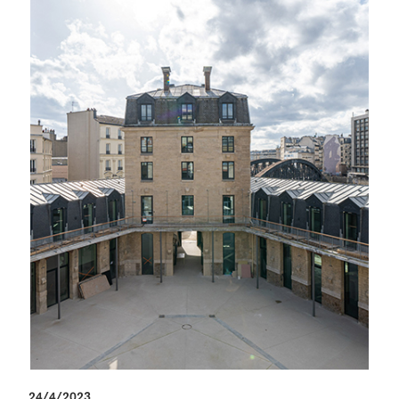
24/4/2023