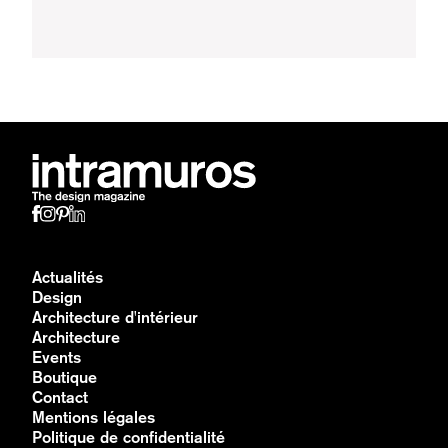
Actualités
Design
Architecture d'intérieur
Architecture
Events
Boutique
Contact
Mentions légales
Politique de confidentialité