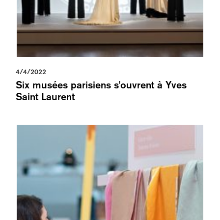
4/4/2022
Six musées parisiens s'ouvrent à Yves
Saint Laurent