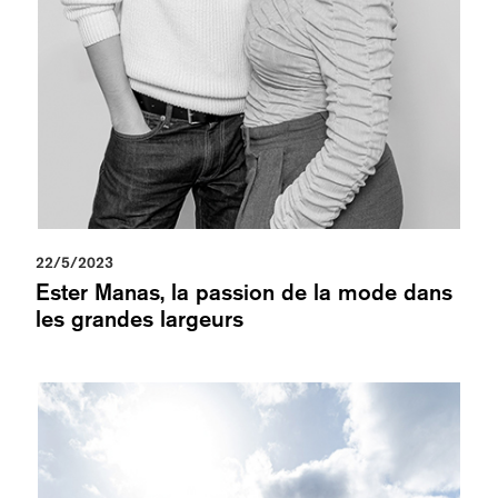
22/5/2023
Ester Manas, la passion de la mode dans
les grandes largeurs