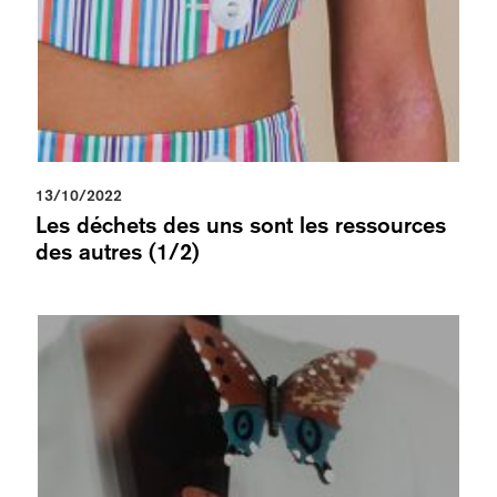
13/10/2022
Les déchets des uns sont les ressources
des autres (1/2)