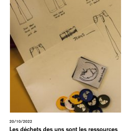
20/10/2022
Les déchets des uns sont les ressources