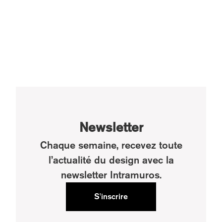
Newsletter
Chaque semaine, recevez toute
l’actualité du design avec la
newsletter Intramuros.
S'inscrire