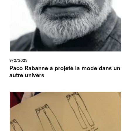
9/2/2023
Paco Rabanne a projeté la mode dans un
autre univers