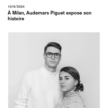
10/6/2024
À Milan, Audemars Piguet expose son
histoire