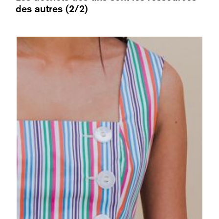
des autres (2/2)