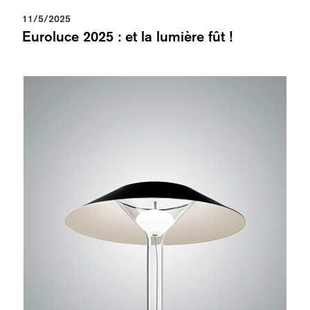
11/5/2025
Euroluce 2025 : et la lumière fût !