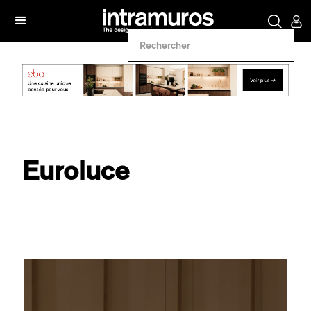
Euroluce