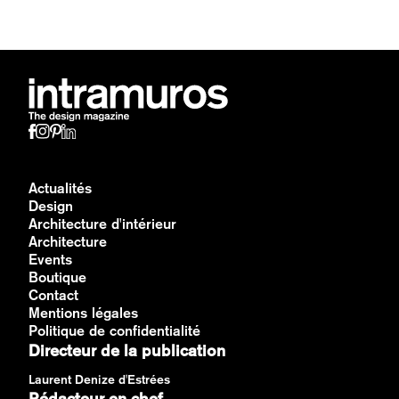
Actualités
Design
Architecture d'intérieur
Architecture
Events
Boutique
Contact
Mentions légales
Politique de confidentialité
Directeur de la publication
Laurent Denize d'Estrées
Rédacteur en chef