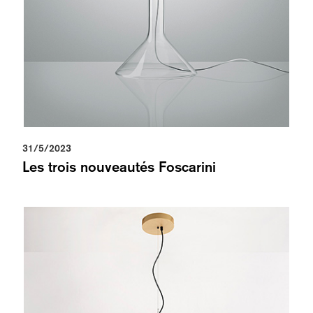
31/5/2023
Les trois nouveautés Foscarini