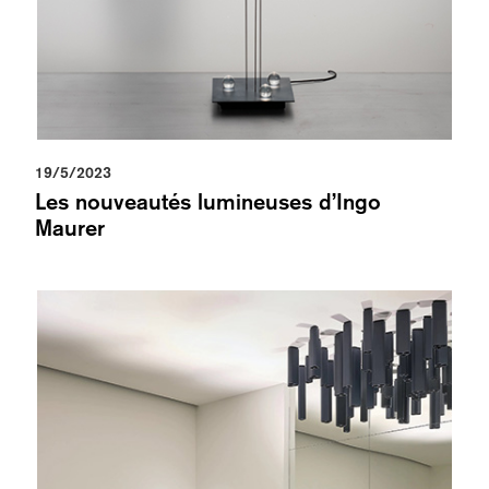
19/5/2023
Les nouveautés lumineuses d’Ingo
Maurer