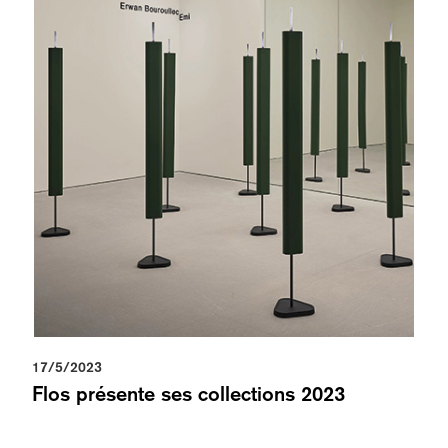
17/5/2023
Flos présente ses collections 2023