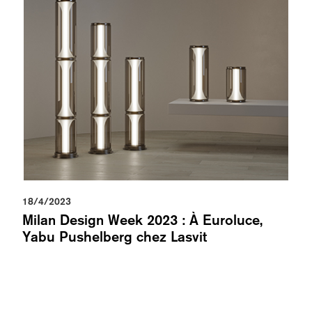
18/4/2023
Milan Design Week 2023 : À Euroluce,
Yabu Pushelberg chez Lasvit