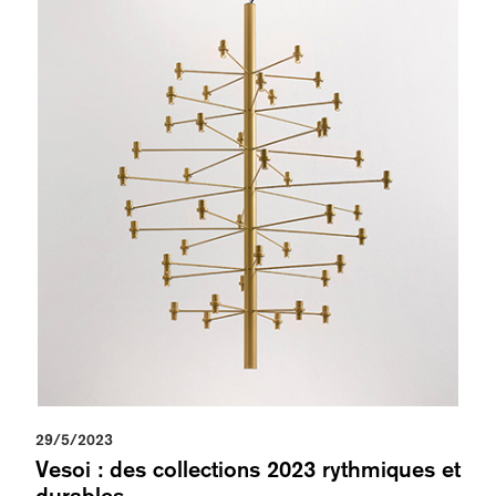
29/5/2023
Vesoi : des collections 2023 rythmiques et
durables