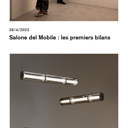
26/4/2023
Salone del Mobile : les premiers bilans