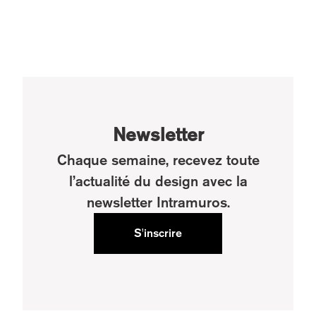
Newsletter
Chaque semaine, recevez toute
l’actualité du design avec la
newsletter Intramuros.
S'inscrire