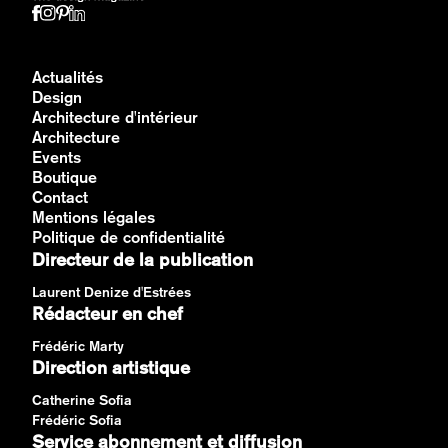
Actualités
Design
Architecture d'intérieur
Architecture
Events
Boutique
Contact
Mentions légales
Politique de confidentialité
Directeur de la publication
Laurent Denize d'Estrées
Rédacteur en chef
Frédéric Marty
Direction artistique
Catherine Sofia
Frédéric Sofia
Service abonnement et diffusion