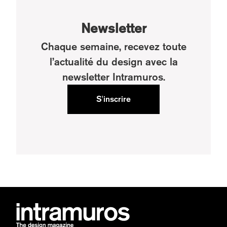
Newsletter
Chaque semaine, recevez toute
l’actualité du design avec la
newsletter Intramuros.
S'inscrire