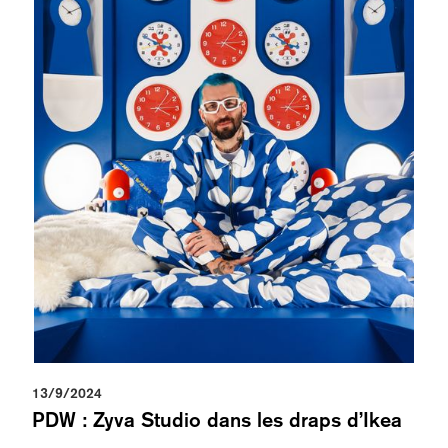
13/9/2024
PDW : Zyva Studio dans les draps d’Ikea