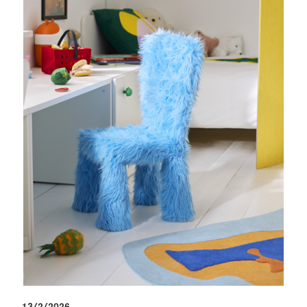
13/2/2026