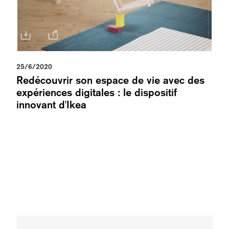
25/6/2020
Redécouvrir son espace de vie avec des
expériences digitales : le dispositif
innovant d'Ikea