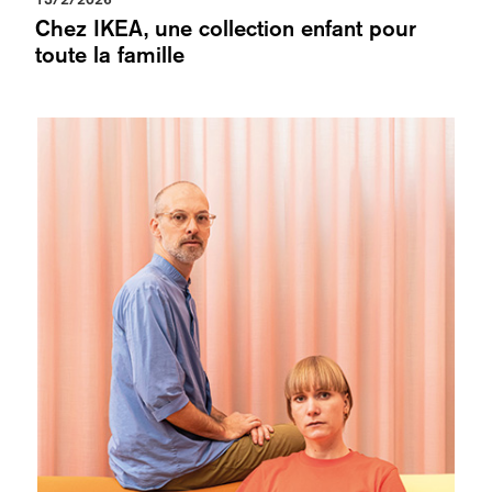
Chez IKEA, une collection enfant pour
toute la famille