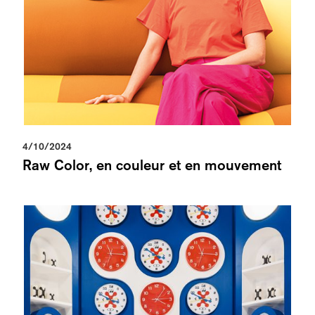
4/10/2024
Raw Color, en couleur et en mouvement