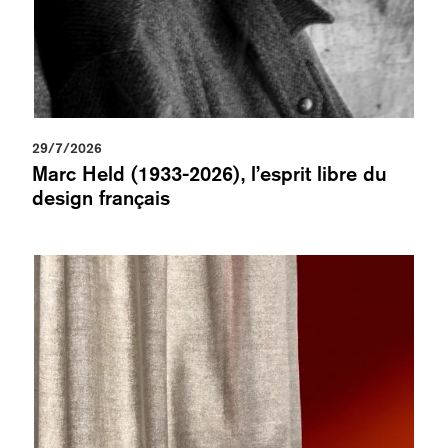
29/7/2026
Marc Held (1933-2026), l’esprit libre du
design français