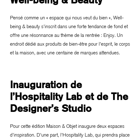
Pensé comme un « espace qui nous veut du bien », Well-
being & beauty s’inscrit dans une forte tendance de fond et
offre une résonnance au thème de la rentrée : Enjoy. Un
endroit dédié aux produits de bien-être pour l’esprit, le corps
et la maison, avec une centaine de marques attendues.
Inauguration de
l’Hospitality Lab et de The
Designer’s Studio
Pour cette édition Maison & Objet inaugure deux espaces
d’inspiration. D’une part, l’Hospitality Lab, qui prendra place