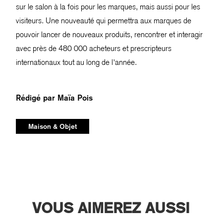
sur le salon à la fois pour les marques, mais aussi pour les
visiteurs. Une nouveauté qui permettra aux marques de
pouvoir lancer de nouveaux produits, rencontrer et interagir
avec près de 480 000 acheteurs et prescripteurs
internationaux tout au long de l’année.
Rédigé par
Maïa Pois
Maison & Objet
VOUS AIMEREZ AUSSI