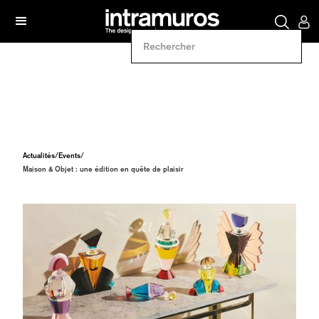
Actualités
/
Events
/
Maison & Objet : une édition en quête de plaisir