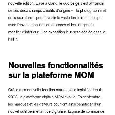
nouvelle édition. Basé à Gand, le duo belge s’est affranchi
de ses deux champs créatifs d’origine – la photographie et
de la sculpture – pour investir le vaste territoire du design,
avec l’envie de bousculer les codes et les usages du
mobilier d’intérieur. Une exposition leur sera dédiée dans le
hall 7.
Nouvelles fonctionnalités
sur la plateforme MOM
Grâce à sa nouvelle fonction marketplace installée début
2023, la plateforme digitale MOM évolue. En septembre,
les marques et les visiteurs pourront ainsi bénéficier d’un
nouvel outil permettant de digitaliser la prise de commande