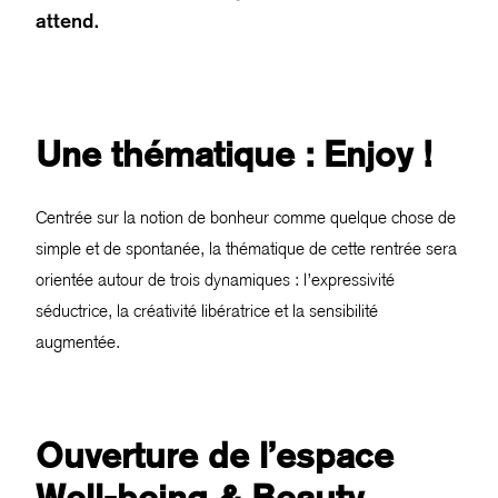
attend.
Une thématique : Enjoy !
Centrée sur la notion de bonheur comme quelque chose de
simple et de spontanée, la thématique de cette rentrée sera
orientée autour de trois dynamiques : l’expressivité
séductrice, la créativité libératrice et la sensibilité
augmentée.
Ouverture de l’espace
Well-being & Beauty