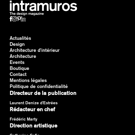
Actualités
Design
Architecture d'intérieur
Architecture
Events
Boutique
Contact
Mentions légales
Politique de confidentialité
Directeur de la publication
Laurent Denize d'Estrées
Rédacteur en chef
Frédéric Marty
Direction artistique