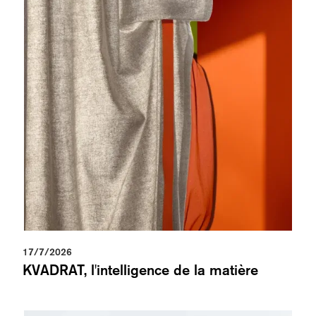
17/7/2026
KVADRAT, l'intelligence de la matière