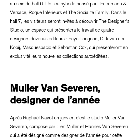
au sein du hall 6. Un lieu hybride pensé par Friedmann &
Versace, Roque Intérieurs et The Socialite Family. Dans le
hall 7, les visiteurs seront invités à découvrir The Designer’s
Studio, un espace qui présentera le travail de quatre
designers devenus éditeurs : Faye Toogood, Dirk van der
Kooij, Masquespacio et Sebastian Cox, qui présenteront en
exclusivité leurs nouvelles collections autoéditées.
Muller Van Severen,
designer de l’année
Après Raphaël Navot en janvier, c’est le studio Muller Van
Severen, composé par Fien Muller et Hannes Van Severen
qui a été désigné comme designer de l’année pour cette