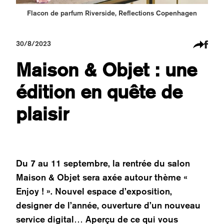
Flacon de parfum Riverside, Reflections Copenhagen
30/8/2023
Maison & Objet : une
édition en quête de
plaisir
Du 7 au 11 septembre, la rentrée du salon
Maison & Objet sera axée autour thème «
Enjoy ! ». Nouvel espace d’exposition,
designer de l’année, ouverture d’un nouveau
service digital… Aperçu de ce qui vous