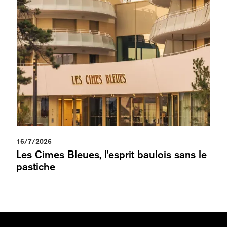
16/7/2026
Les Cimes Bleues, l'esprit baulois sans le
pastiche