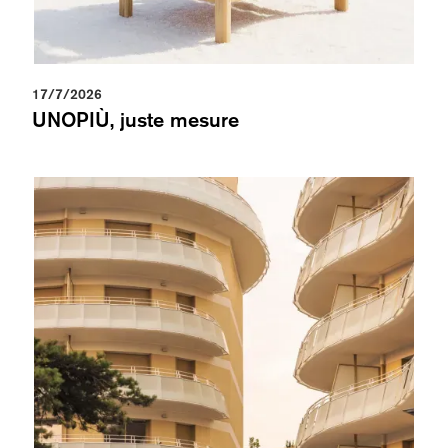
17/7/2026
UNOPIÙ, juste mesure