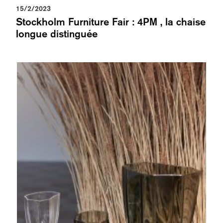
15/2/2023
Stockholm Furniture Fair : 4PM , la chaise
longue distinguée