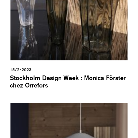
15/2/2023
Stockholm Design Week : Monica Förster
chez Orrefors