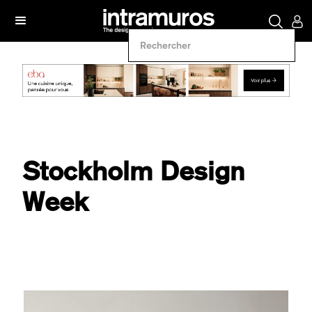
Stockholm Design
Week