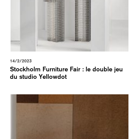
14/2/2023
Stockholm Furniture Fair : le double jeu
du studio Yellowdot