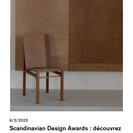
6/2/2023
Scandinavian Design Awards : découvrez