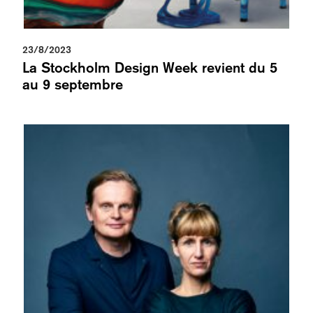
23/8/2023
La Stockholm Design Week revient du 5
au 9 septembre