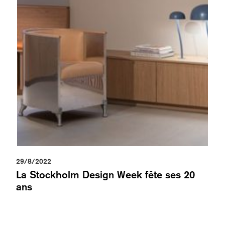
29/8/2022
La Stockholm Design Week fête ses 20
ans