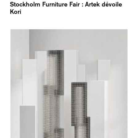
Stockholm Furniture Fair : Artek dévoile
Kori