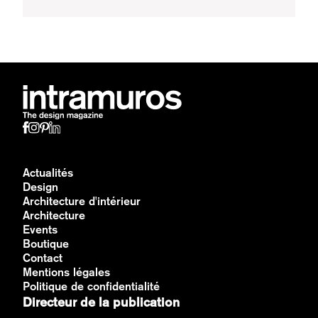
Actualités
Design
Architecture d'intérieur
Architecture
Events
Boutique
Contact
Mentions légales
Politique de confidentialité
Directeur de la publication