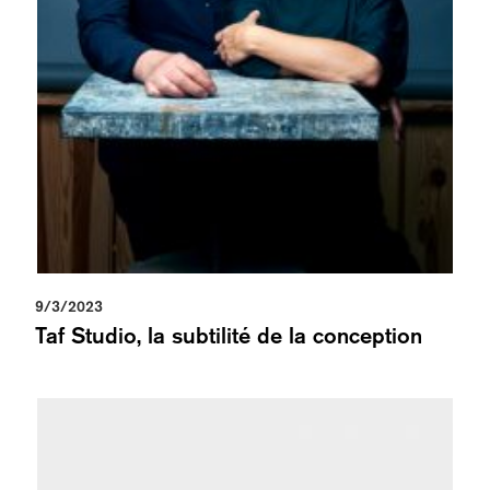
9/3/2023
Taf Studio, la subtilité de la conception