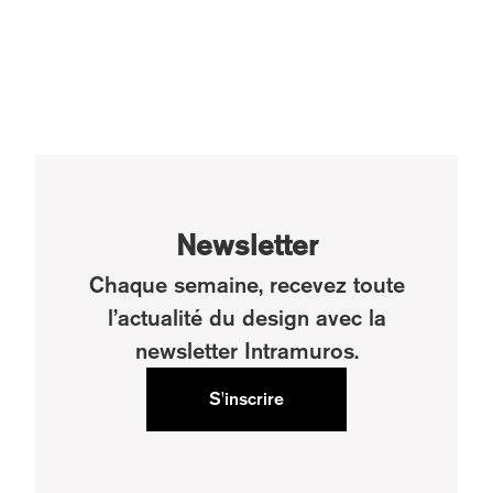
Newsletter
Chaque semaine, recevez toute
l’actualité du design avec la
newsletter Intramuros.
S'inscrire