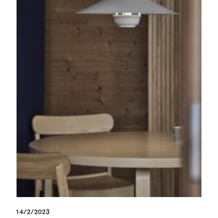
14/2/2023