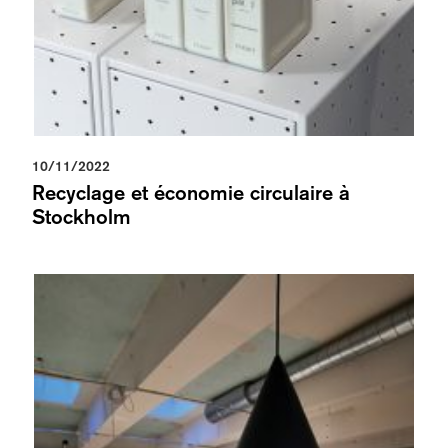
10/11/2022
Recyclage et économie circulaire à
Stockholm