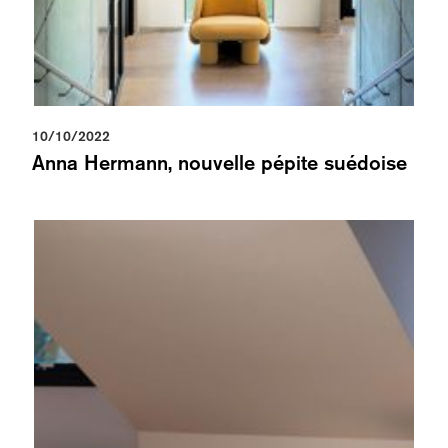
10/10/2022
Anna Hermann, nouvelle pépite suédoise