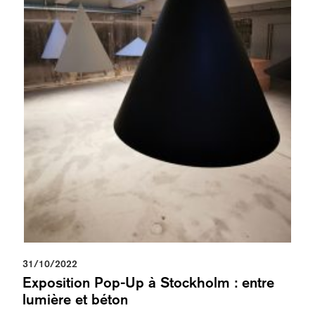
31/10/2022
Exposition Pop-Up à Stockholm : entre
lumière et béton