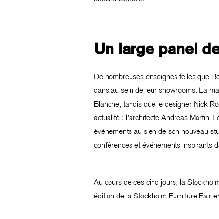
Un large panel d
De nombreuses enseignes telles que Bo
dans au sein de leur showrooms. La marq
Blanche, tandis que le designer Nick Ro
actualité : l’architecte Andreas Martin-
événements au sien de son nouveau stud
conférences et événements inspirants 
Au cours de ces cinq jours, la Stockhol
édition de la Stockholm Furniture Fair 