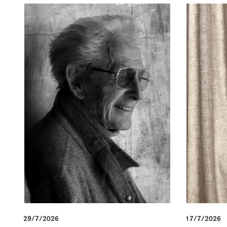
29/7/2026
17/7/2026