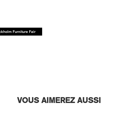
ckholm Furniture Fair
VOUS AIMEREZ AUSSI