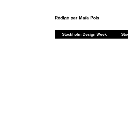
Rédigé par
Maïa Pois
Stockholm Design Week
Sto