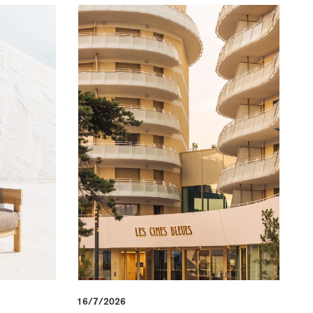
16/7/2026