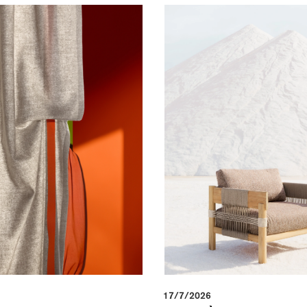
17/7/2026