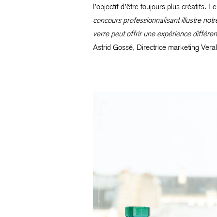
l’objectif d’être toujours plus créatifs. 
concours professionnalisant illustre not
verre peut offrir une expérience différ
Astrid Gossé, Directrice marketing Veral