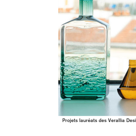
Projets lauréats des Verallia Des