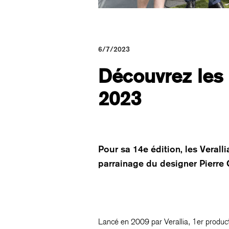
6/7/2023
Découvrez les 
2023
Pour sa 14e édition, les Verall
parrainage du designer Pierre 
Lancé en 2009 par Verallia, 1er product