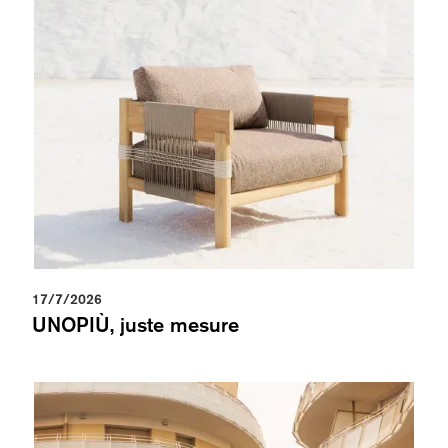
17/7/2026
UNOPIÙ, juste mesure