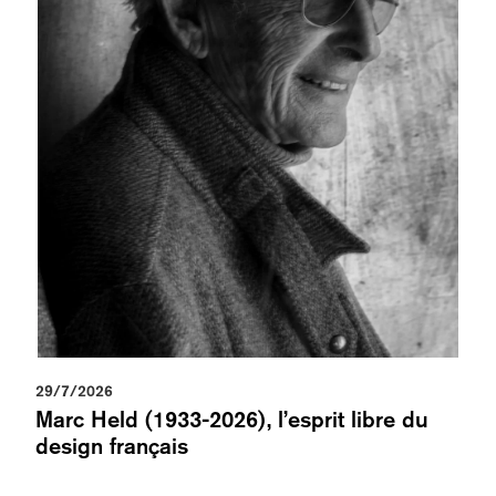
29/7/2026
Marc Held (1933-2026), l’esprit libre du
design français