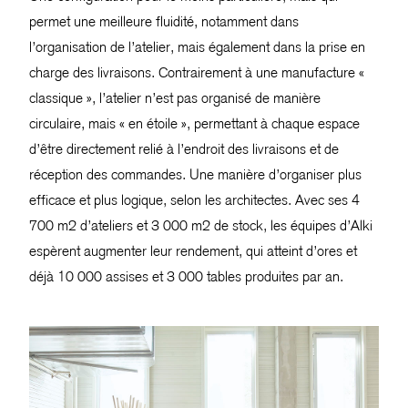
permet une meilleure fluidité, notamment dans
l’organisation de l’atelier, mais également dans la prise en
charge des livraisons. Contrairement à une manufacture «
classique », l’atelier n’est pas organisé de manière
circulaire, mais « en étoile », permettant à chaque espace
d’être directement relié à l’endroit des livraisons et de
réception des commandes. Une manière d’organiser plus
efficace et plus logique, selon les architectes. Avec ses 4
700 m2 d’ateliers et 3 000 m2 de stock, les équipes d’Alki
espèrent augmenter leur rendement, qui atteint d’ores et
déjà 10 000 assises et 3 000 tables produites par an.