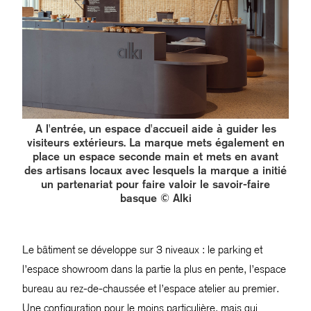
A l'entrée, un espace d'accueil aide à guider les
visiteurs extérieurs. La marque mets également en
place un espace seconde main et mets en avant
des artisans locaux avec lesquels la marque a initié
un partenariat pour faire valoir le savoir-faire
basque © Alki
Le bâtiment se développe sur 3 niveaux : le parking et
l’espace showroom dans la partie la plus en pente, l’espace
bureau au rez-de-chaussée et l’espace atelier au premier.
Une configuration pour le moins particulière, mais qui