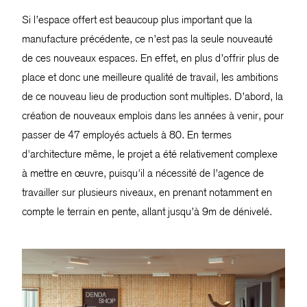
Si l’espace offert est beaucoup plus important que la
manufacture précédente, ce n’est pas la seule nouveauté
de ces nouveaux espaces. En effet, en plus d’offrir plus de
place et donc une meilleure qualité de travail, les ambitions
de ce nouveau lieu de production sont multiples. D’abord, la
création de nouveaux emplois dans les années à venir, pour
passer de 47 employés actuels à 80. En termes
d'architecture même, le projet a été relativement complexe
à mettre en œuvre, puisqu'il a nécessité de l’agence de
travailler sur plusieurs niveaux, en prenant notamment en
compte le terrain en pente, allant jusqu’à 9m de dénivelé.