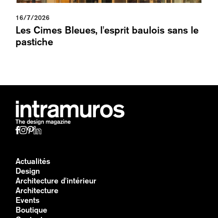
16/7/2026
Les Cimes Bleues, l'esprit baulois sans le
pastiche
Actualités
Design
Architecture d'intérieur
Architecture
Events
Boutique