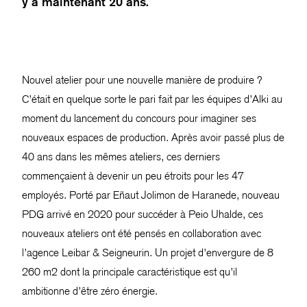
y a maintenant 20 ans.
Nouvel atelier pour une nouvelle manière de produire ?
C’était en quelque sorte le pari fait par les équipes d’Alki au
moment du lancement du concours pour imaginer ses
nouveaux espaces de production. Après avoir passé plus de
40 ans dans les mêmes ateliers, ces derniers
commençaient à devenir un peu étroits pour les 47
employés. Porté par Eñaut Jolimon de Haranede, nouveau
PDG arrivé en 2020 pour succéder à Peio Uhalde, ces
nouveaux ateliers ont été pensés en collaboration avec
l’agence Leibar & Seigneurin. Un projet d’envergure de 8
260 m2 dont la principale caractéristique est qu’il
ambitionne d’être zéro énergie.