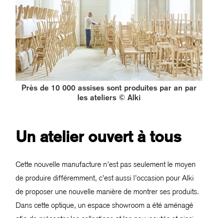
Près de 10 000 assises sont produites par an par
les ateliers © Alki
Un atelier ouvert à tous
Cette nouvelle manufacture n’est pas seulement le moyen
de produire différemment, c’est aussi l’occasion pour Alki
de proposer une nouvelle manière de montrer ses produits.
Dans cette optique, un espace showroom a été aménagé