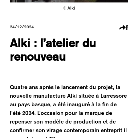
© Alki
24/12/2024
Alki : l’atelier du
renouveau
Quatre ans après le lancement du projet, la
nouvelle manufacture Alki située à Larressore
au pays basque, a été inauguré à la fin de
l’été 2024. L’occasion pour la marque de
repenser son modèle de production et de
confirmer son virage contemporain entreprit il