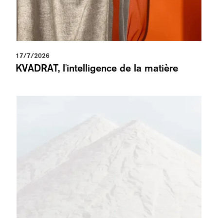
17/7/2026
KVADRAT, l'intelligence de la matière