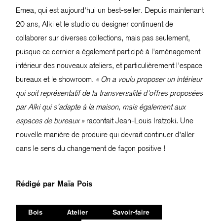
Emea, qui est aujourd'hui un best-seller. Depuis maintenant
20 ans, Alki et le studio du designer continuent de
collaborer sur diverses collections, mais pas seulement,
puisque ce dernier a également participé à l'aménagement
intérieur des nouveaux ateliers, et particulièrement l'espace
bureaux et le showroom.
« On a voulu proposer un intérieur
qui soit représentatif de la transversalité d'offres proposées
par Alki qui s’adapte à la maison, mais également aux
espaces de bureaux »
racontait Jean-Louis Iratzoki. Une
nouvelle manière de produire qui devrait continuer d’aller
dans le sens du changement de façon positive !
Rédigé par
Maïa Pois
Bois
Atelier
Savoir-faire