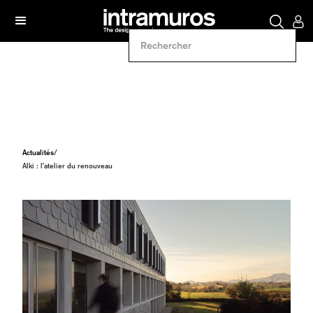
Actualités
/
Alki : l’atelier du renouveau