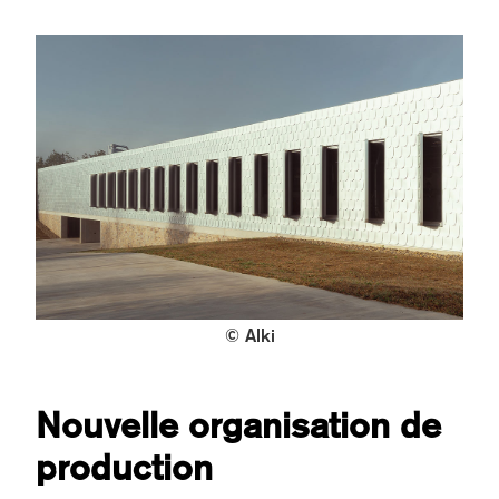
© Alki
Nouvelle organisation de
production