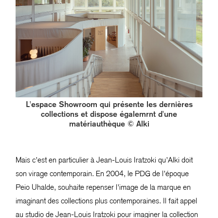
L'espace Showroom qui présente les dernières
collections et dispose égalemrnt d'une
matériauthèque © Alki
Mais c’est en particulier à Jean-Louis Iratzoki qu’Alki doit
son virage contemporain. En 2004, le PDG de l’époque
Peio Uhalde, souhaite repenser l’image de la marque en
imaginant des collections plus contemporaines. Il fait appel
au studio de Jean-Louis Iratzoki pour imaginer la collection