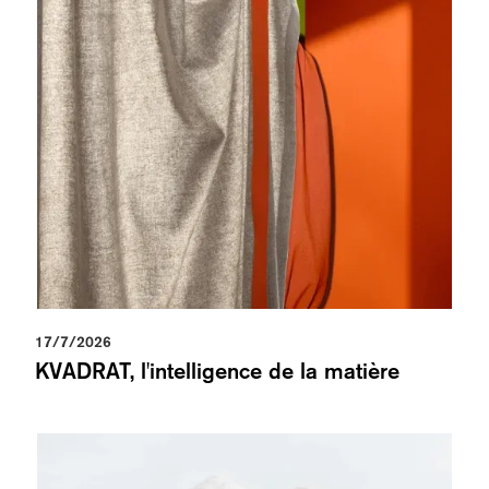
17/7/2026
KVADRAT, l'intelligence de la matière