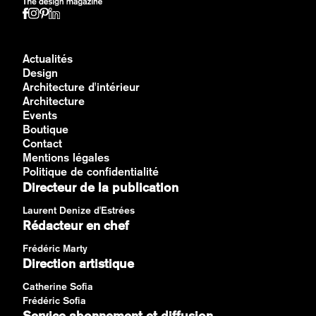
Actualités
Design
Architecture d'intérieur
Architecture
Events
Boutique
Contact
Mentions légales
Politique de confidentialité
Directeur de la publication
Laurent Denize d'Estrées
Rédacteur en chef
Frédéric Marty
Direction artistique
Catherine Sofia
Frédéric Sofia
Service abonnement et diffusion