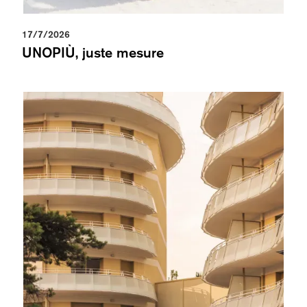
17/7/2026
UNOPIÙ, juste mesure