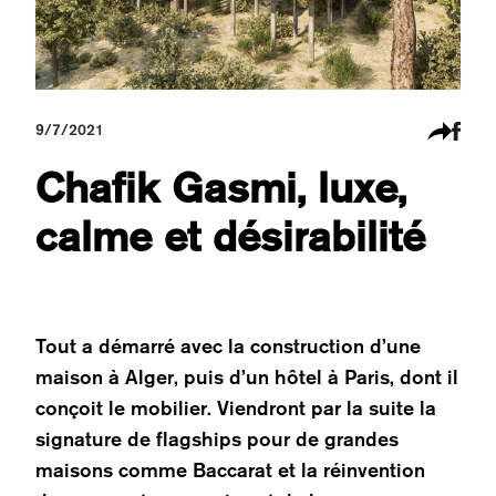
9/7/2021
Chafik Gasmi, luxe,
calme et désirabilité
Tout a démarré avec la construction d’une
maison à Alger, puis d’un hôtel à Paris, dont il
conçoit le mobilier. Viendront par la suite la
signature de flagships pour de grandes
maisons comme Baccarat et la réinvention