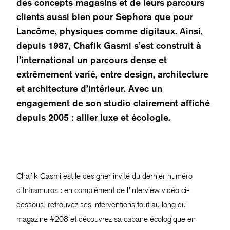
des concepts magasins et de leurs parcours
clients aussi bien pour Sephora que pour
Lancôme, physiques comme digitaux. Ainsi,
depuis 1987, Chafik Gasmi s’est construit à
l’international un parcours dense et
extrêmement varié, entre design, architecture
et architecture d’intérieur. Avec un
engagement de son studio clairement affiché
depuis 2005 : allier luxe et écologie.
Chafik Gasmi est le designer invité du dernier numéro
d’Intramuros : en complément de l’interview vidéo ci-
dessous, retrouvez ses interventions tout au long du
magazine #208 et découvrez sa cabane écologique en