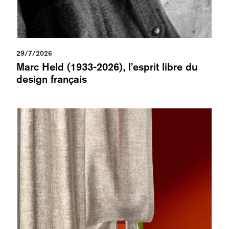
29/7/2026
Marc Held (1933-2026), l’esprit libre du
design français