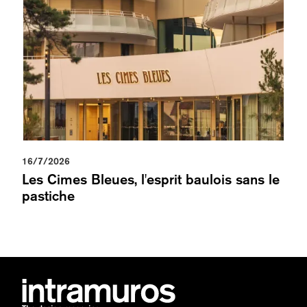
16/7/2026
Les Cimes Bleues, l'esprit baulois sans le
pastiche