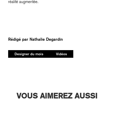
réalité augmentée.
Rédigé par
Nathalie Degardin
Designer du mois
Vidéos
VOUS AIMEREZ AUSSI