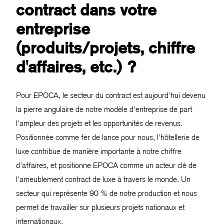
contract dans votre
entreprise
(produits/projets, chiffre
d'affaires, etc.) ?
Pour EPOCA, le secteur du contract est aujourd'hui devenu
la pierre angulaire de notre modèle d'entreprise de part
l'ampleur des projets et les opportunités de revenus.
Positionnée comme fer de lance pour nous, l'hôtellerie de
luxe contribue de manière importante à notre chiffre
d'affaires, et positionne EPOCA comme un acteur clé de
l'ameublement contract de luxe à travers le monde. Un
secteur qui représente 90 % de notre production et nous
permet de travailler sur plusieurs projets nationaux et
internationaux.