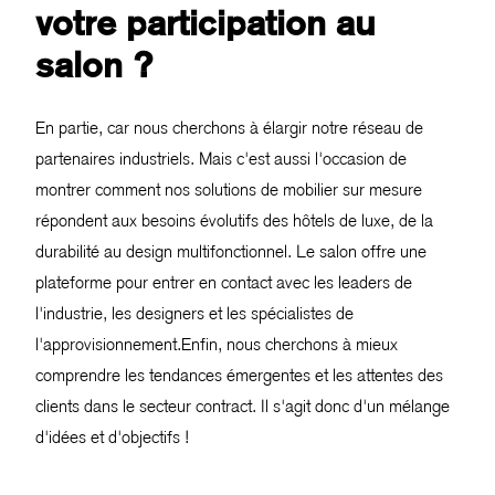
votre participation au
salon ?
En partie, car nous cherchons à élargir notre réseau de
partenaires industriels. Mais c'est aussi l'occasion de
montrer comment nos solutions de mobilier sur mesure
répondent aux besoins évolutifs des hôtels de luxe, de la
durabilité au design multifonctionnel. Le salon offre une
plateforme pour entrer en contact avec les leaders de
l'industrie, les designers et les spécialistes de
l'approvisionnement.Enfin, nous cherchons à mieux
comprendre les tendances émergentes et les attentes des
clients dans le secteur contract. Il s'agit donc d'un mélange
d'idées et d'objectifs !