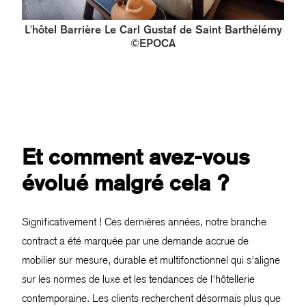
L'hôtel Barrière Le Carl Gustaf de Saint Barthélémy
©EPOCA
Et comment avez-vous
évolué malgré cela ?
Significativement ! Ces dernières années, notre branche
contract a été marquée par une demande accrue de
mobilier sur mesure, durable et multifonctionnel qui s'aligne
sur les normes de luxe et les tendances de l'hôtellerie
contemporaine. Les clients recherchent désormais plus que