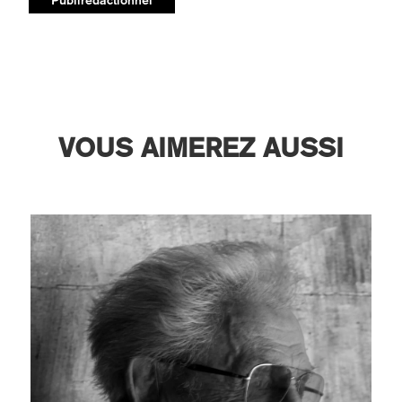
VOUS AIMEREZ AUSSI