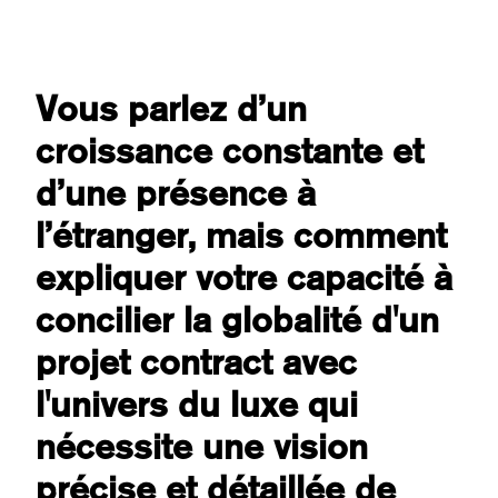
Vous parlez d’un
croissance constante et
d’une présence à
l’étranger, mais comment
expliquer votre capacité à
concilier la globalité d'un
projet contract avec
l'univers du luxe qui
nécessite une vision
précise et détaillée de