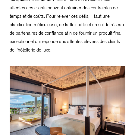
attentes des clients peuvent entraîner des contraintes de
temps et de coûts. Pour relever ces défis, il faut une
planification méticuleuse, de la flexibilité et un solide réseau
de partenaires de confiance afin de fournir un produit final
exceptionnel qui réponde aux attentes élevées des clients
de l'hôtellerie de luxe.