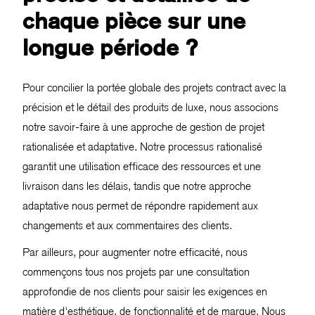
chaque pièce sur une
longue période ?
Pour concilier la portée globale des projets contract avec la
précision et le détail des produits de luxe, nous associons
notre savoir-faire à une approche de gestion de projet
rationalisée et adaptative. Notre processus rationalisé
garantit une utilisation efficace des ressources et une
livraison dans les délais, tandis que notre approche
adaptative nous permet de répondre rapidement aux
changements et aux commentaires des clients.
Par ailleurs, pour augmenter notre efficacité, nous
commençons tous nos projets par une consultation
approfondie de nos clients pour saisir les exigences en
matière d'esthétique, de fonctionnalité et de marque. Nous