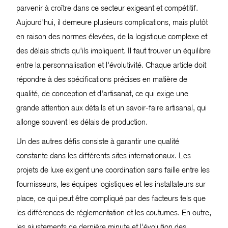
parvenir à croître dans ce secteur exigeant et compétitif.
Aujourd'hui, il demeure plusieurs complications, mais plutôt
en raison des normes élevées, de la logistique complexe et
des délais stricts qu'ils impliquent. Il faut trouver un équilibre
entre la personnalisation et l'évolutivité. Chaque article doit
répondre à des spécifications précises en matière de
qualité, de conception et d'artisanat, ce qui exige une
grande attention aux détails et un savoir-faire artisanal, qui
allonge souvent les délais de production.
Un des autres défis consiste à garantir une qualité
constante dans les différents sites internationaux. Les
projets de luxe exigent une coordination sans faille entre les
fournisseurs, les équipes logistiques et les installateurs sur
place, ce qui peut être compliqué par des facteurs tels que
les différences de réglementation et les coutumes. En outre,
les ajustements de dernière minute et l'évolution des