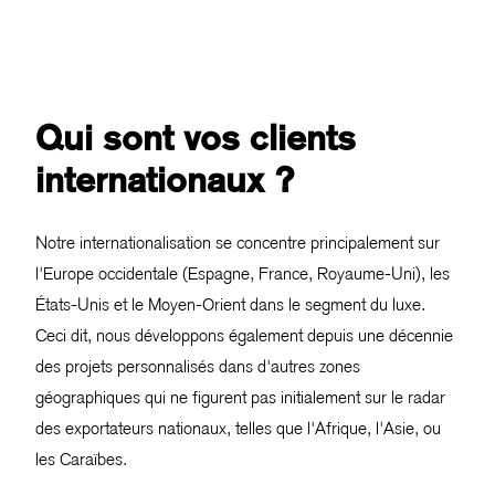
Qui sont vos clients
internationaux ?
Notre internationalisation se concentre principalement sur
l'Europe occidentale (Espagne, France, Royaume-Uni), les
États-Unis et le Moyen-Orient dans le segment du luxe.
Ceci dit, nous développons également depuis une décennie
des projets personnalisés dans d'autres zones
géographiques qui ne figurent pas initialement sur le radar
des exportateurs nationaux, telles que l'Afrique, l'Asie, ou
les Caraïbes.