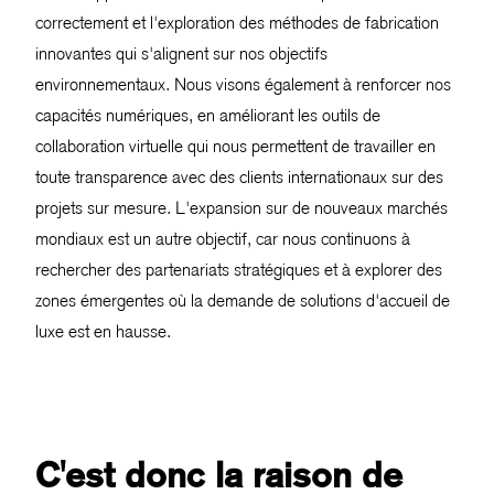
correctement et l'exploration des méthodes de fabrication
innovantes qui s'alignent sur nos objectifs
environnementaux. Nous visons également à renforcer nos
capacités numériques, en améliorant les outils de
collaboration virtuelle qui nous permettent de travailler en
toute transparence avec des clients internationaux sur des
projets sur mesure. L'expansion sur de nouveaux marchés
mondiaux est un autre objectif, car nous continuons à
rechercher des partenariats stratégiques et à explorer des
zones émergentes où la demande de solutions d'accueil de
luxe est en hausse.
C'est donc la raison de