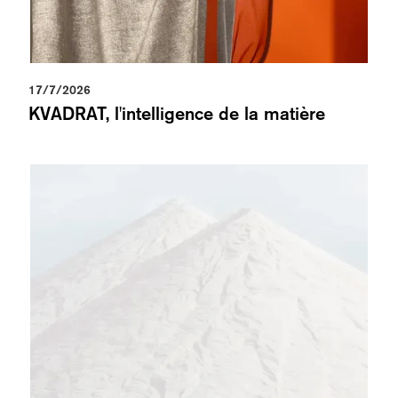
17/7/2026
KVADRAT, l'intelligence de la matière