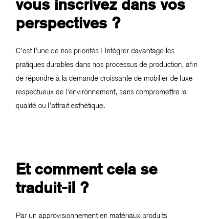
vous inscrivez dans vos
perspectives ?
C'est l'une de nos priorités ! Intégrer davantage les
pratiques durables dans nos processus de production, afin
de répondre à la demande croissante de mobilier de luxe
respectueux de l'environnement, sans compromettre la
qualité ou l'attrait esthétique.
Et comment cela se
traduit-il ?
Par un approvisionnement en matériaux produits