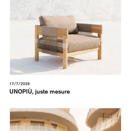
17/7/2026
UNOPIÙ, juste mesure