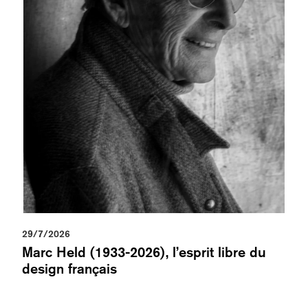
29/7/2026
Marc Held (1933-2026), l’esprit libre du
design français