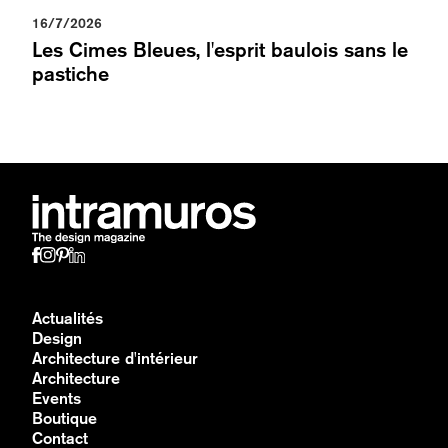
16/7/2026
Les Cimes Bleues, l'esprit baulois sans le
pastiche
Actualités
Design
Architecture d'intérieur
Architecture
Events
Boutique
Contact