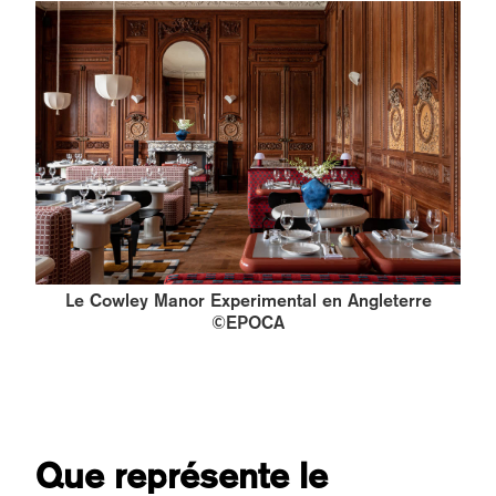
Le Cowley Manor Experimental en Angleterre
©EPOCA
Que représente le