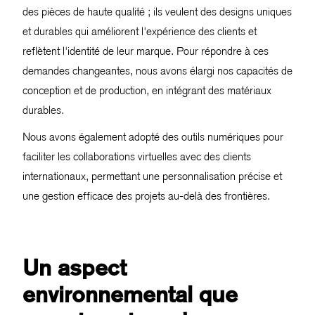
des pièces de haute qualité ; ils veulent des designs uniques
et durables qui améliorent l'expérience des clients et
reflètent l'identité de leur marque. Pour répondre à ces
demandes changeantes, nous avons élargi nos capacités de
conception et de production, en intégrant des matériaux
durables.
Nous avons également adopté des outils numériques pour
faciliter les collaborations virtuelles avec des clients
internationaux, permettant une personnalisation précise et
une gestion efficace des projets au-delà des frontières.
Un aspect
environnemental que