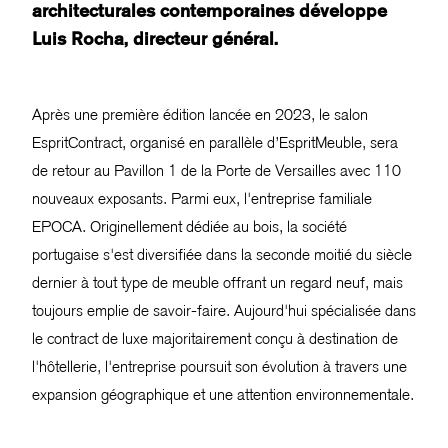
architecturales contemporaines développe
Luis Rocha, directeur général.
Après une première édition lancée en 2023, le salon
EspritContract, organisé en parallèle d’EspritMeuble, sera
de retour au Pavillon 1 de la Porte de Versailles avec 110
nouveaux exposants. Parmi eux, l'entreprise familiale
EPOCA. Originellement dédiée au bois, la société
portugaise s'est diversifiée dans la seconde moitié du siècle
dernier à tout type de meuble offrant un regard neuf, mais
toujours emplie de savoir-faire. Aujourd'hui spécialisée dans
le contract de luxe majoritairement conçu à destination de
l'hôtellerie, l'entreprise poursuit son évolution à travers une
expansion géographique et une attention environnementale.