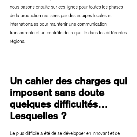
nous basons ensuite sur ces lignes pour toutes les phases
de la production réalisées par des équipes locales et
internationales pour maintenir une communication
transparente et un contrôle de la qualité dans les différentes
régions.
Un cahier des charges qui
imposent sans doute
quelques difficultés…
Lesquelles ?
Le plus difficile a été de se développer en innovant et de