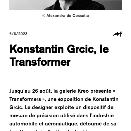
© Alexandra de Cossette
6/6/2023
Konstantin Grcic, le
Transformer
Jusqu’au 26 août, la galerie Kreo présente «
Transformers », une exposition de Konstantin
Grcic. Le designer exploite un dispositif de
mesure de précision utilisé dans l’industrie
automobile et aéronautique, détourné de sa