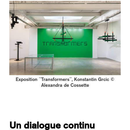
Exposition ``Transformers``, Konstantin Grcic ©
Alexandra de Cossette
Un dialogue continu