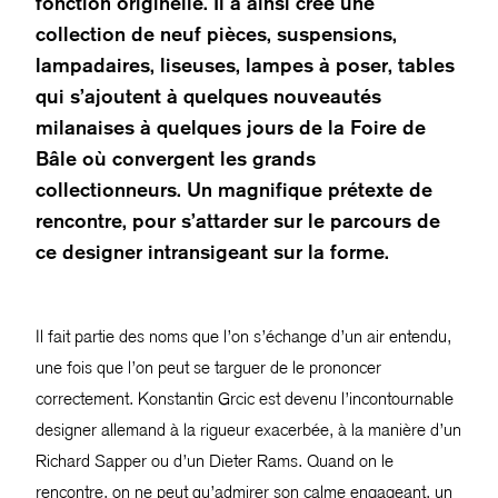
fonction originelle. Il a ainsi créé une
collection de neuf pièces, suspensions,
lampadaires, liseuses, lampes à poser, tables
qui s’ajoutent à quelques nouveautés
milanaises à quelques jours de la Foire de
Bâle où convergent les grands
collectionneurs. Un magnifique prétexte de
rencontre, pour s’attarder sur le parcours de
ce designer intransigeant sur la forme.
Il fait partie des noms que l’on s’échange d’un air entendu,
une fois que l’on peut se targuer de le prononcer
correctement. Konstantin Grcic est devenu l’incontournable
designer allemand à la rigueur exacerbée, à la manière d’un
Richard Sapper ou d’un Dieter Rams. Quand on le
rencontre, on ne peut qu’admirer son calme engageant, un