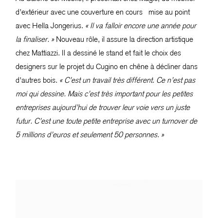
d’extérieur avec une couverture en cours mise au point
avec Hella Jongerius.
« Il va falloir encore une année pour
la finaliser. »
Nouveau rôle, il assure la direction artistique
chez Mattiazzi. Il a dessiné le stand et fait le choix des
designers sur le projet du Cugino en chêne à décliner dans
d’autres bois.
« C’est un travail très différent. Ce n’est pas
moi qui dessine. Mais c’est très important pour les petites
entreprises aujourd’hui de trouver leur voie vers un juste
futur. C’est une toute petite entreprise avec un turnover de
5 millions d’euros et seulement 50 personnes. »