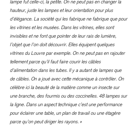
lampe fut celle-ci, la petite. On ne peut pas en changer la
hauteur, juste les lampes et leur orientation pour plus
d’élégance. La société qui les fabrique ne fabrique que pour
les vitrines et les musées. Dans les vitrines, elles sont
invisibles et ne font que pointer de leur rais de lumière,
l’objet que l’on doit découvrir. Elles équipent quelques
vitrines du Louvre par exemple. On ne peut pas en rajouter
tellement parce qu’il faut faire courir les câbles
d’alimentation dans les tubes. Il y a autant de lampes que
de câbles. On a joué avec cette mécanique à contrôler. On
célèbre ici la beauté de la matière comme un insecte sur
une branche, des fourmis ou des coccinelles. 48 lampes sur
la ligne. Dans un aspect technique c’est une performance
pour éclairer une table, un plan de travail ou une étagère
parce qu’on peut diriger les rayons. »