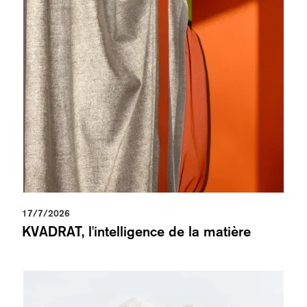
17/7/2026
KVADRAT, l'intelligence de la matière