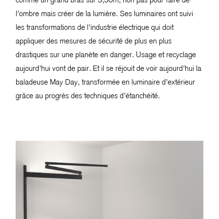
l’ombre mais créer de la lumière. Ses luminaires ont suivi
les transformations de l’industrie électrique qui doit
appliquer des mesures de sécurité de plus en plus
drastiques sur une planète en danger. Usage et recyclage
aujourd’hui vont de pair. Et il se réjouit de voir aujourd’hui la
baladeuse May Day, transformée en luminaire d’extérieur
grâce au progrès des techniques d’étanchéité.