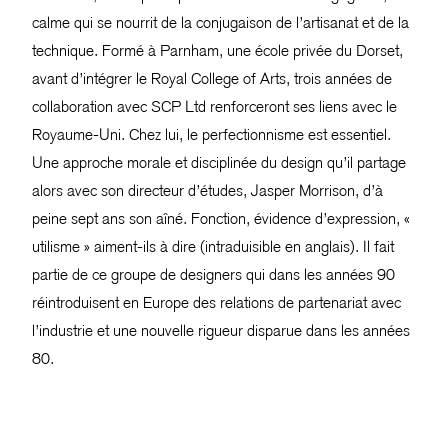
calme qui se nourrit de la conjugaison de l’artisanat et de la
technique. Formé à Parnham, une école privée du Dorset,
avant d’intégrer le Royal College of Arts, trois années de
collaboration avec SCP Ltd renforceront ses liens avec le
Royaume-Uni. Chez lui, le perfectionnisme est essentiel.
Une approche morale et disciplinée du design qu’il partage
alors avec son directeur d’études, Jasper Morrison, d’à
peine sept ans son aîné. Fonction, évidence d’expression, «
utilisme » aiment-ils à dire (intraduisible en anglais). Il fait
partie de ce groupe de designers qui dans les années 90
réintroduisent en Europe des relations de partenariat avec
l’industrie et une nouvelle rigueur disparue dans les années
80.