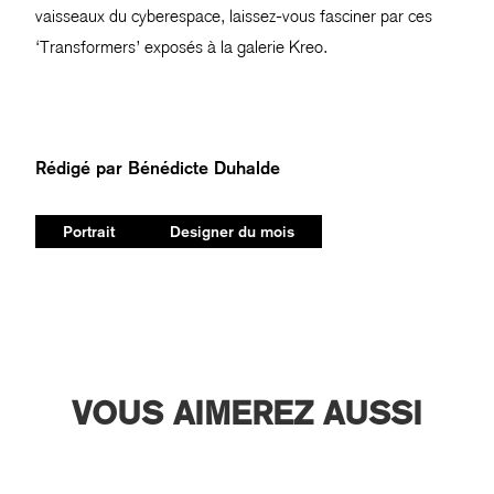
vaisseaux du cyberespace, laissez-vous fasciner par ces
‘Transformers’ exposés à la galerie Kreo.
Rédigé par
Bénédicte Duhalde
Portrait
Designer du mois
VOUS AIMEREZ AUSSI