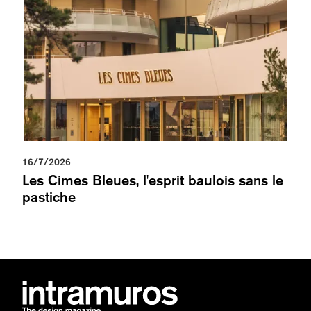
16/7/2026
Les Cimes Bleues, l'esprit baulois sans le
pastiche