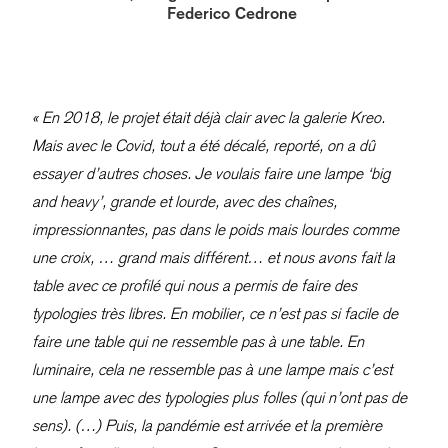
Federico Cedrone
« En 2018, le projet était déjà clair avec la galerie Kreo.
Mais avec le Covid, tout a été décalé, reporté, on a dû
essayer d’autres choses. Je voulais faire une lampe ‘big
and heavy’, grande et lourde, avec des chaînes,
impressionnantes, pas dans le poids mais lourdes comme
une croix, … grand mais différent… et nous avons fait la
table avec ce profilé qui nous a permis de faire des
typologies très libres. En mobilier, ce n’est pas si facile de
faire une table qui ne ressemble pas à une table. En
luminaire, cela ne ressemble pas à une lampe mais c’est
une lampe avec des typologies plus folles (qui n’ont pas de
sens). (…)
Puis, la pandémie est arrivée et la première