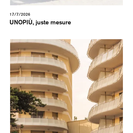
17/7/2026
UNOPIÙ, juste mesure