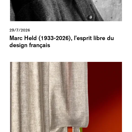
29/7/2026
Marc Held (1933-2026), l’esprit libre du
design français