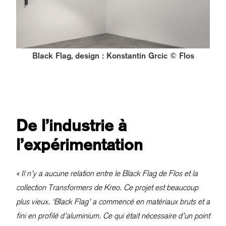
Black Flag, design : Konstantin Grcic © Flos
De l’industrie à
l’expérimentation
« Il n’y a aucune relation entre le Black Flag de Flos et la
collection Transformers de Kreo. Ce projet est beaucoup
plus vieux. ‘Black Flag’ a commencé en matériaux bruts et a
fini en profilé d’aluminium. Ce qui était nécessaire d’un point