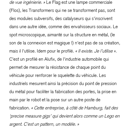
de vue ingénierie. »
Le Flag est une lampe commerciale
(Flos), les Transformers qui ne se transforment pas, sont
des modules subversifs, des catalyseurs qui s’inscrivent
dans une autre idée, comme des envahisseurs sociaux. Le
spot microscopique, aimanté sur la structure en métal, (le
son de la connexion est magique !) n’est pas de sa création,
mais il l’utilise. Idem pour le profilé.
« Il existe. Je l’utilise ».
C’est un profilé en Alufix, de l’industrie automobile qui
permet de mesurer la résistance de chaque point du
véhicule pour renforcer le squelette du véhicule. Les
industriels mesurent ainsi la précision du point de pression
du métal pour faciliter la fabrication des portes, la prise en
main par le robot et la pose sur un autre poste de
fabrication.
« Cette entreprise, à côté de Hamburg, fait des
‘precise measure gigs’ qui devient alors comme un Lego en
argent. C’est un pattern, un modèle. »