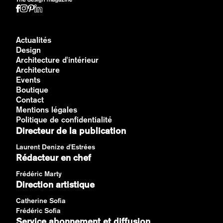
Actualités
Design
Architecture d'intérieur
Architecture
Events
Boutique
Contact
Mentions légales
Politique de confidentialité
Directeur de la publication
Laurent Denize d'Estrées
Rédacteur en chef
Frédéric Marty
Direction artistique
Catherine Sofia
Frédéric Sofia
Service abonnement et diffusion