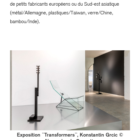
de petits fabricants européens ou du Sud-est asiatique
(métal/Allemagne, plastiques/Taïwan, verre/Chine,
bambou/Inde).
Exposition ``Transformers``, Konstantin Grcic ©