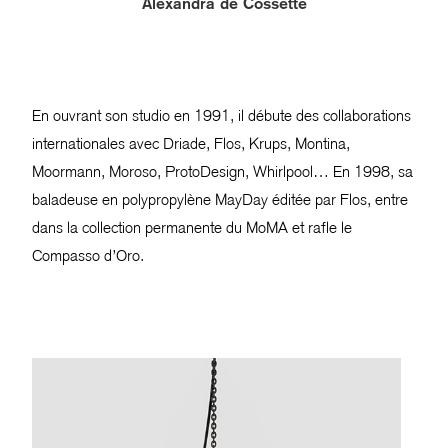
Alexandra de Cossette
En ouvrant son studio en 1991, il débute des collaborations
internationales avec Driade, Flos, Krups, Montina,
Moormann, Moroso, ProtoDesign, Whirlpool… En 1998, sa
baladeuse en polypropylène MayDay éditée par Flos, entre
dans la collection permanente du MoMA et rafle le
Compasso d’Oro.