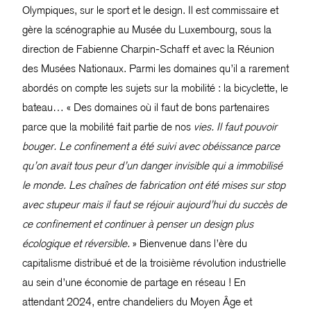
Olympiques, sur le sport et le design. Il est commissaire et
gère la scénographie au Musée du Luxembourg, sous la
direction de Fabienne Charpin-Schaff et avec la Réunion
des Musées Nationaux. Parmi les domaines qu’il a rarement
abordés on compte les sujets sur la mobilité : la bicyclette, le
bateau… « Des domaines où il faut de bons partenaires
parce que la mobilité fait partie de nos
vies. Il faut pouvoir
bouger. Le confinement a été suivi avec obéissance parce
qu’on avait tous peur d’un danger invisible qui a immobilisé
le monde. Les chaînes de fabrication ont été mises sur stop
avec stupeur mais il faut se réjouir aujourd’hui du succès de
ce confinement et continuer à penser un design plus
écologique et réversible.
» Bienvenue dans l’ère du
capitalisme distribué et de la troisième révolution industrielle
au sein d’une économie de partage en réseau ! En
attendant 2024, entre chandeliers du Moyen Âge et