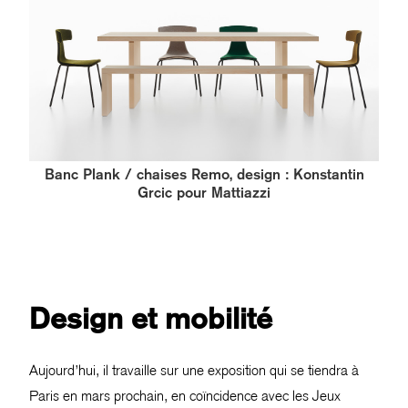
Banc Plank / chaises Remo, design : Konstantin
Grcic pour Mattiazzi
Design et mobilité
Aujourd’hui, il travaille sur une exposition qui se tiendra à
Paris en mars prochain, en coïncidence avec les Jeux