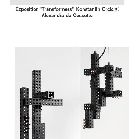
Exposition "Transformers", Konstantin Grcic ©
Alexandra de Cossette