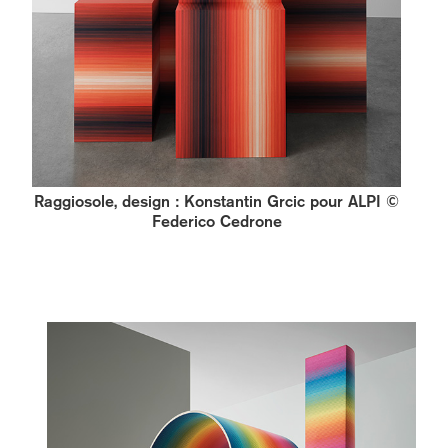
Raggiosole, design : Konstantin Grcic pour ALPI ©
Federico Cedrone