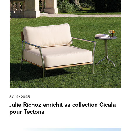
5/12/2025
Julie Richoz enrichit sa collection Cicala
pour Tectona