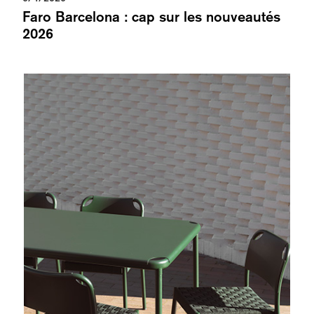
Faro Barcelona : cap sur les nouveautés
2026