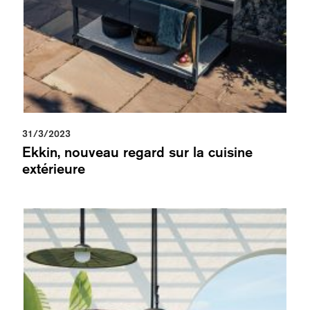
31/3/2023
Ekkin, nouveau regard sur la cuisine
extérieure