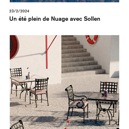
23/2/2024
Un été plein de Nuage avec Sollen