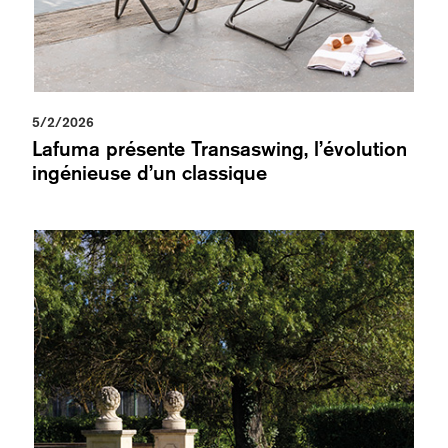
5/2/2026
Lafuma présente Transaswing, l’évolution
ingénieuse d’un classique