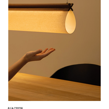
6/4/2026