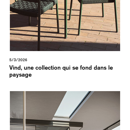
5/3/2026
Vind, une collection qui se fond dans le
paysage