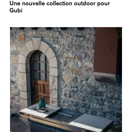
Une nouvelle collection outdoor pour
Gubi