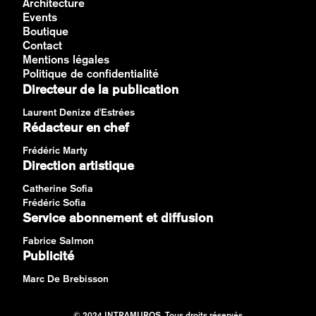
Architecture
Events
Boutique
Contact
Mentions légales
Politique de confidentialité
Directeur de la publication
Laurent Denize d'Estrées
Rédacteur en chef
Frédéric Marty
Direction artistique
Catherine Sofia
Frédéric Sofia
Service abonnement et diffusion
Fabrice Salmon
Publicité
Marc De Brebisson
© 2024 INTRAMUROS. Tous droits réservés