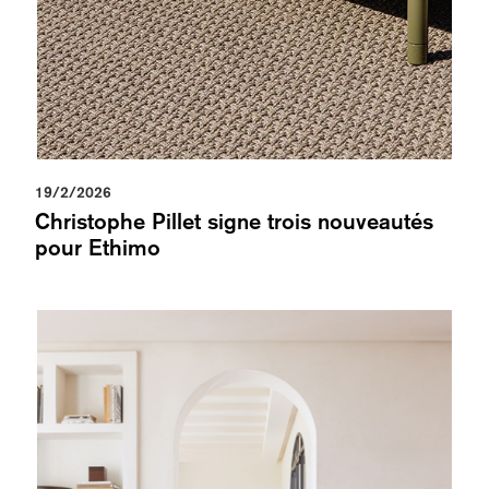
19/2/2026
Christophe Pillet signe trois nouveautés
pour Ethimo