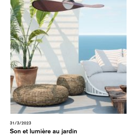
31/3/2023
Son et lumière au jardin