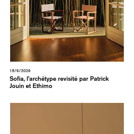
19/6/2026
Sofia, l’archétype revisité par Patrick
Jouin et Ethimo