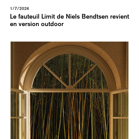
1/7/2026
Le fauteuil Limit de Niels Bendtsen revient
en version outdoor