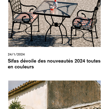
24/1/2024
Sifas dévoile des nouveautés 2024 toutes
en couleurs