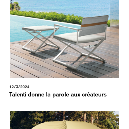
12/3/2024
Talenti donne la parole aux créateurs