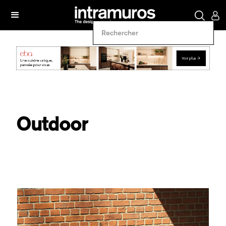
Outdoor