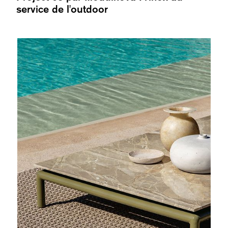
service de l'outdoor