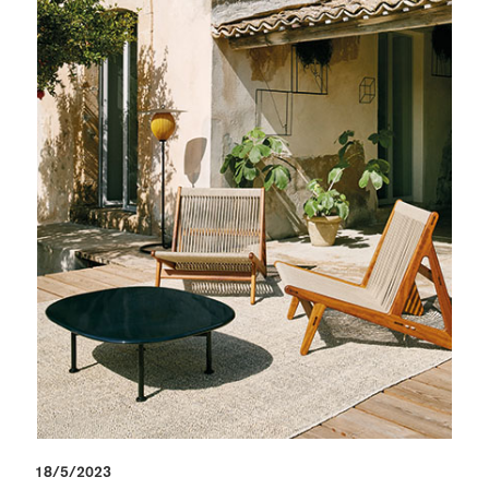
18/5/2023