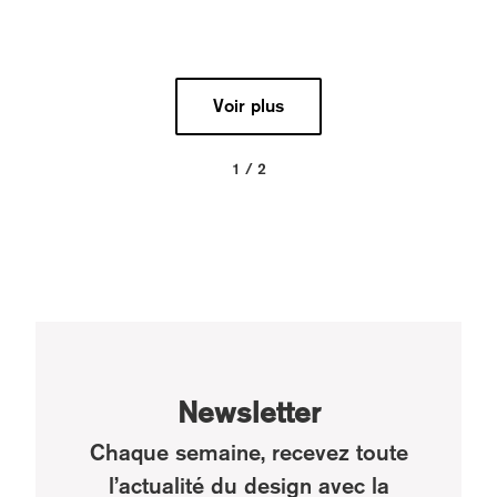
Voir plus
1 / 2
Newsletter
Chaque semaine, recevez toute
l’actualité du design avec la