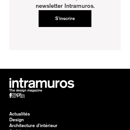
newsletter Intramuros.
S'inscrire
Actualités
Design
Architecture d'intérieur