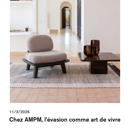
11/2/2026
Chez AMPM, l’évasion comme art de vivre