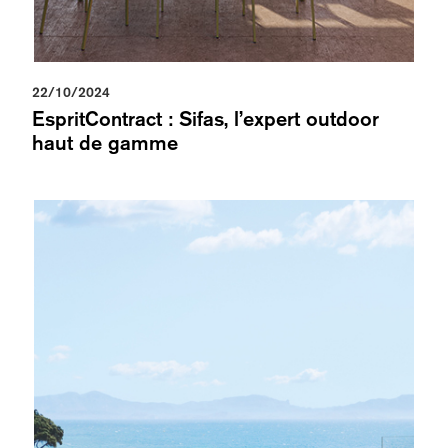
22/10/2024
EspritContract : Sifas, l’expert outdoor
haut de gamme