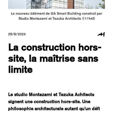
Le nouveau bâtiment de GA Smart Building construit par
Studio Montazami et Tezuka Architects ©11h45
29/8/2024
La construction hors-
site, la maîtrise sans
limite
Le studio Montazami et Tezuka Achitects
signent une construction hors-site. Une
philosophie architecturale autant qu'un défi