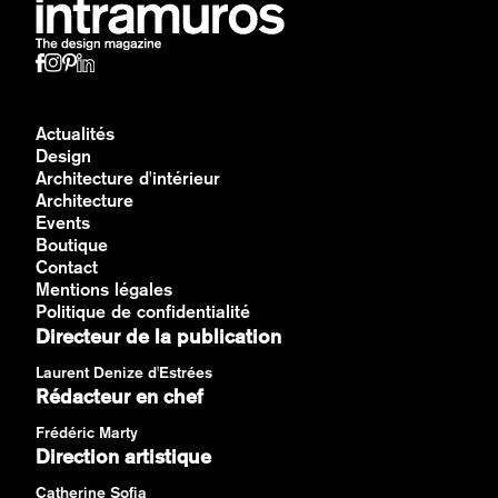
Actualités
Design
Architecture d'intérieur
Architecture
Events
Boutique
Contact
Mentions légales
Politique de confidentialité
Directeur de la publication
Laurent Denize d'Estrées
Rédacteur en chef
Frédéric Marty
Direction artistique
Catherine Sofia