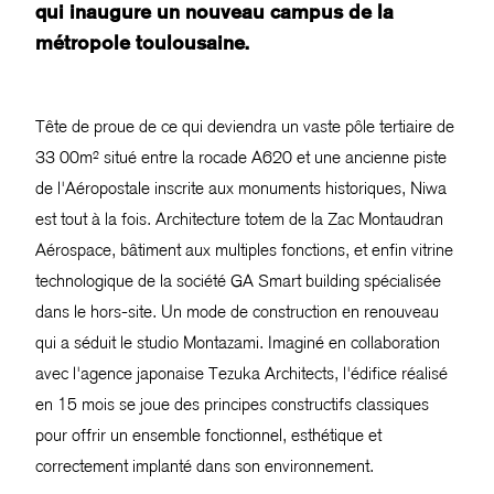
qui inaugure un nouveau campus de la
métropole toulousaine.
Tête de proue de ce qui deviendra un vaste pôle tertiaire de
33 00m² situé entre la rocade A620 et une ancienne piste
de l'Aéropostale inscrite aux monuments historiques, Niwa
est tout à la fois. Architecture totem de la Zac Montaudran
Aérospace, bâtiment aux multiples fonctions, et enfin vitrine
technologique de la société GA Smart building spécialisée
dans le hors-site. Un mode de construction en renouveau
qui a séduit le studio Montazami. Imaginé en collaboration
avec l'agence japonaise Tezuka Architects, l'édifice réalisé
en 15 mois se joue des principes constructifs classiques
pour offrir un ensemble fonctionnel, esthétique et
correctement implanté dans son environnement.