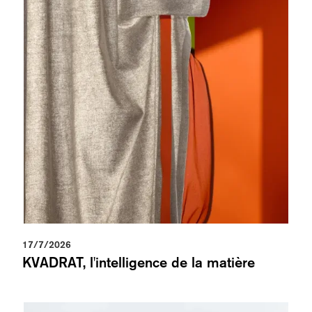
17/7/2026
KVADRAT, l'intelligence de la matière