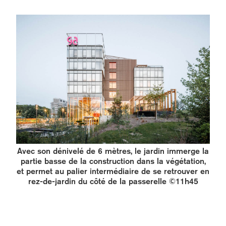
Avec son dénivelé de 6 mètres, le jardin immerge la
partie basse de la construction dans la végétation,
et permet au palier intermédiaire de se retrouver en
rez-de-jardin du côté de la passerelle ©11h45