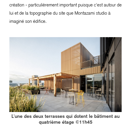
création - particulièrement important puisque c'est autour de
lui et de la topographie du site que Montazami studio à
imaginé son édifice.
L'une des deux terrasses qui dotent le bâtiment au
quatrième étage ©11h45