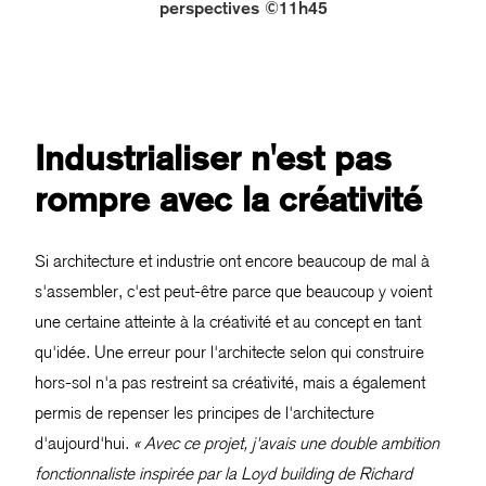
perspectives ©11h45
Industrialiser n'est pas
rompre avec la créativité
Si architecture et industrie ont encore beaucoup de mal à
s'assembler, c'est peut-être parce que beaucoup y voient
une certaine atteinte à la créativité et au concept en tant
qu'idée. Une erreur pour l'architecte selon qui construire
hors-sol n'a pas restreint sa créativité, mais a également
permis de repenser les principes de l'architecture
d'aujourd'hui.
« Avec ce projet, j'avais une double ambition
fonctionnaliste inspirée par la Loyd building de Richard