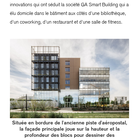
innovations qui ont séduit la société GA Smart Building qui a
élu domicile dans le bâtiment aux côtés d'une bibliothèque,
d'un coworking, d'un restaurant et d'une salle de fitness.
Située en bordure de l'ancienne piste d'aéropostal,
la façade principale joue sur la hauteur et la
profondeur des blocs pour dessiner des