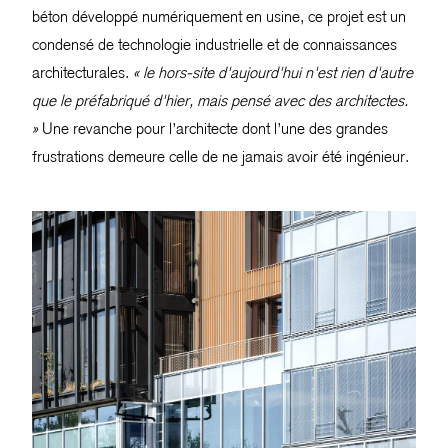
béton développé numériquement en usine, ce projet est un
condensé de technologie industrielle et de connaissances
architecturales.
« le hors-site d'aujourd'hui n'est rien d'autre
que le préfabriqué d'hier, mais pensé avec des architectes.
»
Une revanche pour l’architecte dont l’une des grandes
frustrations demeure celle de ne jamais avoir été ingénieur.