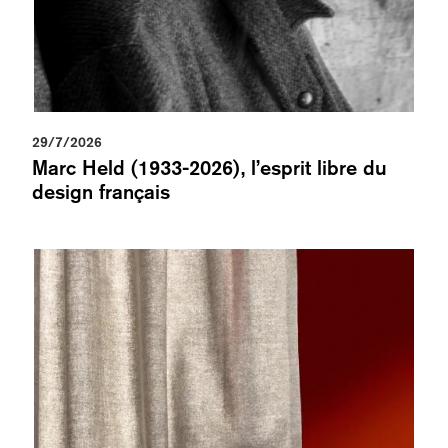
29/7/2026
Marc Held (1933-2026), l’esprit libre du
design français