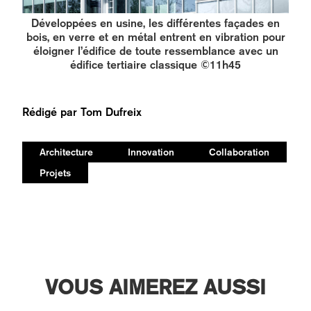
Développées en usine, les différentes façades en
bois, en verre et en métal entrent en vibration pour
éloigner l’édifice de toute ressemblance avec un
édifice tertiaire classique ©11h45
Rédigé par
Tom Dufreix
Architecture
Innovation
Collaboration
Projets
VOUS AIMEREZ AUSSI