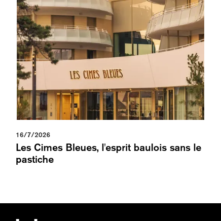
16/7/2026
Les Cimes Bleues, l'esprit baulois sans le
pastiche