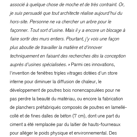
associé à quelque chose de moche et de très contraint. Or,
je suis persuadé que tout architecte réalise aujourd'hui du
hors-site. Personne ne va chercher un arbre pour le
façonner. Tout sort d'usine. Mais il y a encore un blocage à
faire sortir des murs entiers. Pourtant, j'y vois une façon
plus aboutie de travailler la matière et d'innover
techniquement en faisant des recherches dès la conception
auprès d'usines spécialisées. »
Parmi ces innovations,
l'invention de fenêtres triples vitrages dotées d'un store
interne pour diminuer la diffusion de chaleur, le
développement de poutres bois nonencapsulées pour ne
pas perdre la beauté du matériau, ou encore la fabrication
de planchers préfabriqués composés de poutres en lamellé-
collé et de fines dalles de béton (7 cm), dont une part du
ciment a été remplacée par du laitier de hauts-fourneaux
pour alléger le poids physique et environnemental. Des