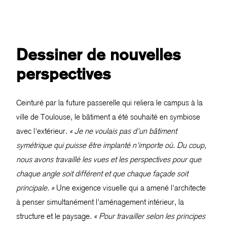
Dessiner de nouvelles
perspectives
Ceinturé par la future passerelle qui reliera le campus à la
ville de Toulouse, le bâtiment a été souhaité en symbiose
avec l'extérieur.
« Je ne voulais pas d'un bâtiment
symétrique qui puisse être implanté n'importe où. Du coup,
nous avons travaillé les vues et les perspectives pour que
chaque angle soit différent et que chaque façade soit
principale. »
Une exigence visuelle qui a amené l'architecte
à penser simultanément l'aménagement intérieur, la
structure et le paysage.
« Pour travailler selon les principes