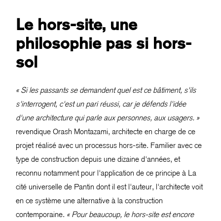
Le hors-site, une
philosophie pas si hors-
sol
« Si les passants se demandent quel est ce bâtiment, s'ils
s'interrogent, c'est un pari réussi, car je défends l'idée
d'une architecture qui parle aux personnes, aux usagers. »
revendique Orash Montazami, architecte en charge de ce
projet réalisé avec un processus hors-site. Familier avec ce
type de construction depuis une dizaine d'années, et
reconnu notamment pour l'application de ce principe à La
cité universelle de Pantin dont il est l'auteur, l'architecte voit
en ce système une alternative à la construction
contemporaine.
« Pour beaucoup, le hors-site est encore