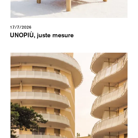
17/7/2026
UNOPIÙ, juste mesure