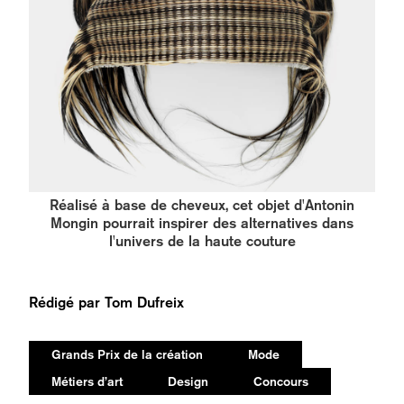
Réalisé à base de cheveux, cet objet d'Antonin
Mongin pourrait inspirer des alternatives dans
l'univers de la haute couture
Rédigé par
Tom Dufreix
Grands Prix de la création
Mode
Métiers d’art
Design
Concours