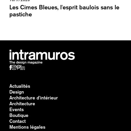
Les Cimes Bleues, l'esprit baulois sans le
pastiche
Actualités
Design
Architecture d'intérieur
Architecture
Events
Boutique
Contact
Mentions légales