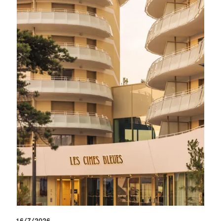
16/7/2026