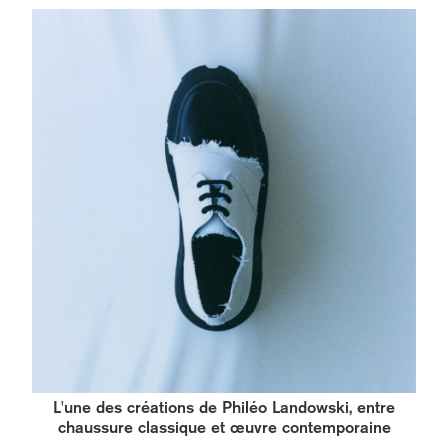
L'une des créations de Philéo Landowski, entre
chaussure classique et œuvre contemporaine