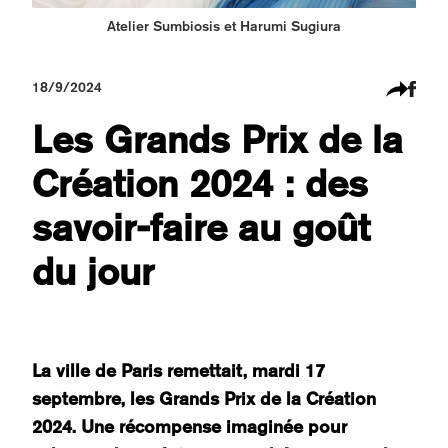
Atelier Sumbiosis et Harumi Sugiura
18/9/2024
Les Grands Prix de la
Création 2024 : des
savoir-faire au goût
du jour
La ville de Paris remettait, mardi 17
septembre, les Grands Prix de la Création
2024. Une récompense imaginée pour