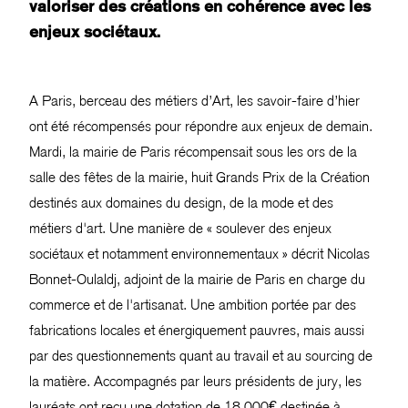
valoriser des créations en cohérence avec les
enjeux sociétaux.
A Paris, berceau des métiers d’Art, les savoir-faire d’hier
ont été récompensés pour répondre aux enjeux de demain.
Mardi, la mairie de Paris récompensait sous les ors de la
salle des fêtes de la mairie, huit Grands Prix de la Création
destinés aux domaines du design, de la mode et des
métiers d'art. Une manière de « soulever des enjeux
sociétaux et notamment environnementaux » décrit Nicolas
Bonnet-Oulaldj, adjoint de la mairie de Paris en charge du
commerce et de l'artisanat. Une ambition portée par des
fabrications locales et énergiquement pauvres, mais aussi
par des questionnements quant au travail et au sourcing de
la matière. Accompagnés par leurs présidents de jury, les
lauréats ont reçu une dotation de 18 000€ destinée à