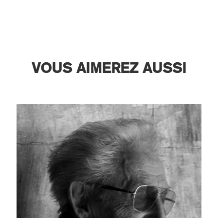
VOUS AIMEREZ AUSSI