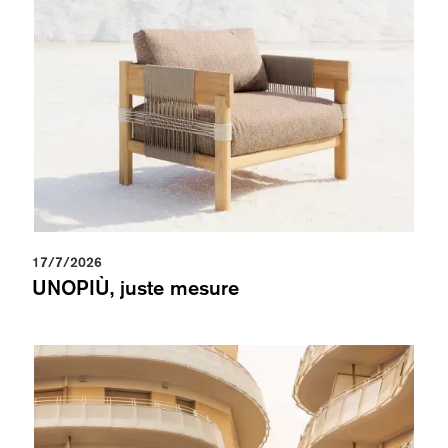
17/7/2026
UNOPIÙ, juste mesure