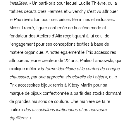
installées. »
Un parti-pris pour lequel Lucille Thièvre, qui a
fait ses débuts chez Hermès et Givenchy s'est vu attribuer
le Prix révélation pour ses pièces féminines et inclusives.
Mossi Traoré, figure confirmée de la scène mode et
fondateur des Ateliers d'Alix reçoit quant à lui celui de
l'engagement pour ses conceptions textiles à base de
matière organique. À noter également le Prix accessoires
attribué au jeune créateur de 22 ans, Philéo Landowski, qui
explique mêler
« la forme identitaire et le confort de chaque
chaussure, par une approche structurelle de l'objet »
, et le
Prix accessoires bijoux remis à Kitesy Martin pour sa
marque de bijoux confectionnée à partir des stocks dormant
de grandes maisons de couture. Une manière de faire
naître
« des associations inattendues et de nouveaux
équilibres. »