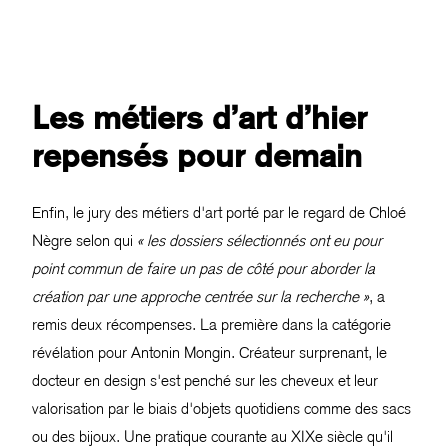
Les métiers d’art d’hier
repensés pour demain
Enfin, le jury des métiers d'art porté par le regard de Chloé
Nègre selon qui
« les dossiers sélectionnés ont eu pour
point commun de faire un pas de côté pour aborder la
création par une approche centrée sur la recherche »
, a
remis deux récompenses. La première dans la catégorie
révélation pour Antonin Mongin. Créateur surprenant, le
docteur en design s'est penché sur les cheveux et leur
valorisation par le biais d'objets quotidiens comme des sacs
ou des bijoux. Une pratique courante au XIXe siècle qu'il