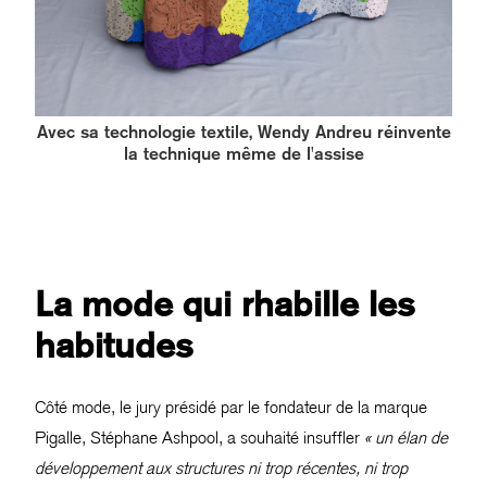
Avec sa technologie textile, Wendy Andreu réinvente
la technique même de l'assise
La mode qui rhabille les
habitudes
Côté mode, le jury présidé par le fondateur de la marque
Pigalle, Stéphane Ashpool, a souhaité insuffler
« un élan de
développement aux structures ni trop récentes, ni trop