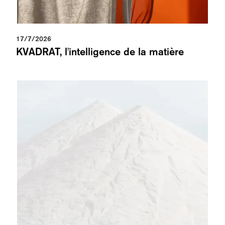
17/7/2026
KVADRAT, l'intelligence de la matière