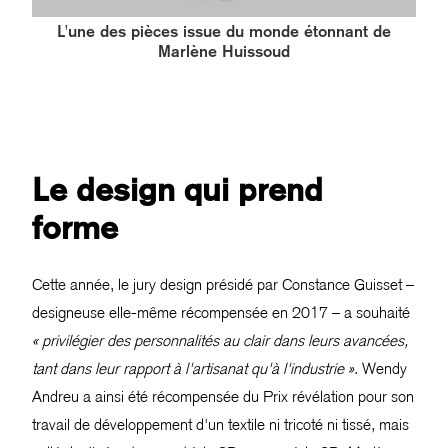
L'une des pièces issue du monde étonnant de
Marlène Huissoud
Le design qui prend
forme
Cette année, le jury design présidé par Constance Guisset –
designeuse elle-même récompensée en 2017 – a souhaité
« privilégier des personnalités au clair dans leurs avancées,
tant dans leur rapport à l'artisanat qu'à l'industrie »
. Wendy
Andreu a ainsi été récompensée du Prix révélation pour son
travail de développement d'un textile ni tricoté ni tissé, mais