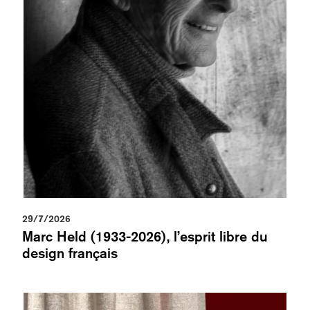
29/7/2026
Marc Held (1933-2026), l’esprit libre du
design français