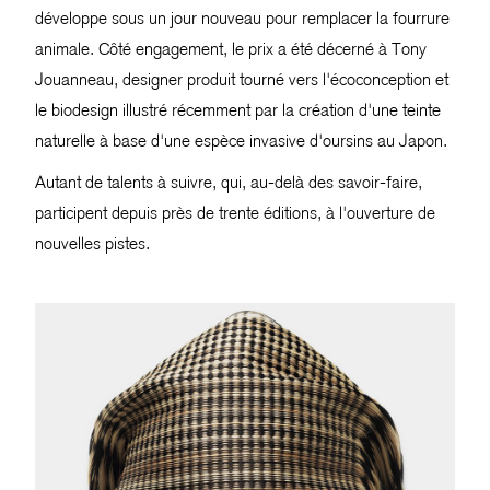
développe sous un jour nouveau pour remplacer la fourrure
animale. Côté engagement, le prix a été décerné à Tony
Jouanneau, designer produit tourné vers l'écoconception et
le biodesign illustré récemment par la création d'une teinte
naturelle à base d'une espèce invasive d'oursins au Japon.
Autant de talents à suivre, qui, au-delà des savoir-faire,
participent depuis près de trente éditions, à l'ouverture de
nouvelles pistes.