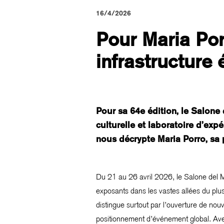
16/4/2026
Pour Maria Por
infrastructure
Pour sa 64e édition, le Salone 
culturelle et laboratoire d’exp
nous décrypte Maria Porro, sa 
Du 21 au 26 avril 2026, le Salone del Mo
exposants dans les vastes allées du plu
distingue surtout par l’ouverture de n
positionnement d’événement global. Ave