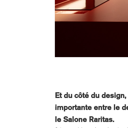
Et du côté du design
importante entre le d
le Salone Raritas.