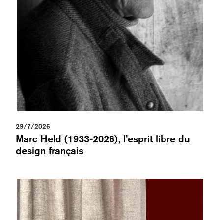
29/7/2026
Marc Held (1933-2026), l’esprit libre du
design français