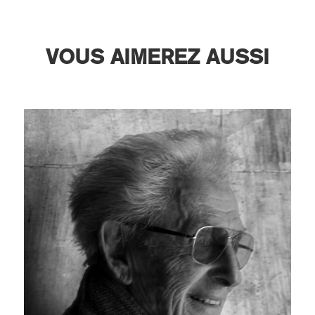
VOUS AIMEREZ AUSSI