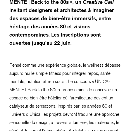
MENTE | Back to the 80s », un
Creative Call
invitant designers et architectes à imaginer
des espaces de bien-être immersifs, entre
héritage des années 80 et visions
contemporaines. Les inscriptions sont
ouvertes jusqu’au 22 juin.
Pensé comme une expérience globale, le wellness dépasse
aujourd’hui le simple fitness pour intégrer repos, santé
mentale, nutrition et lien social. Le concours « UNICA-
MENTE | Back to the 80s » propose ainsi de concevoir un
espace de bien-être hôtelier où l’architecture devient un
catalyseur de sensations. Inspirés par les années 80 et
l’univers d’Unica, les projets devront traduire une approche
sensorielle du design, à travers la lumière, les matériaux, le
végétal, le son et l’atmosphère. Au total, cinq axes devront