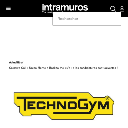
Actualités
/
Creative Call « Unica-Mente / Back to the 80’s » : les candidatures sont ouvertes !