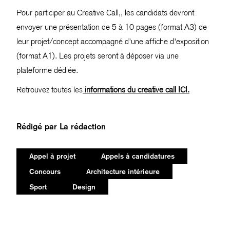
Pour participer au Creative Call,, les candidats devront
envoyer une présentation de 5 à 10 pages (format A3) de
leur projet/concept accompagné d’une affiche d’exposition
(format A1). Les projets seront à déposer via une
plateforme dédiée.
Retrouvez toutes les
informations du creative call ICI.
Rédigé par
La rédaction
Appel à projet
Appels à candidatures
Concours
Architecture intérieure
Sport
Design