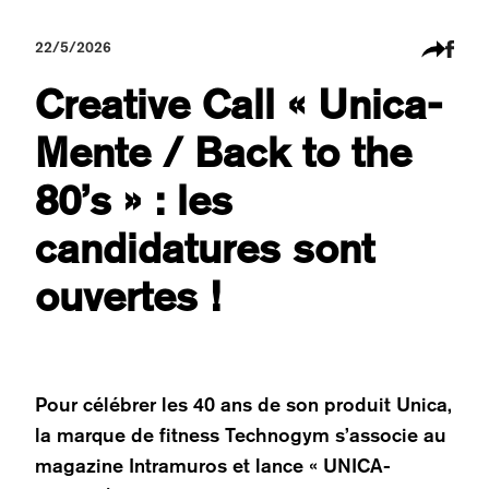
22/5/2026
Creative Call « Unica-
Mente / Back to the
80’s » : les
candidatures sont
ouvertes !
Pour célébrer les 40 ans de son produit Unica,
la marque de fitness Technogym s’associe au
magazine Intramuros et lance « UNICA-