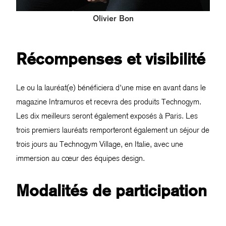
Olivier Bon
Récompenses et visibilité
Le ou la lauréat(e) bénéficiera d’une mise en avant dans le
magazine Intramuros et recevra des produits Technogym.
Les dix meilleurs seront également exposés à Paris. Les
trois premiers lauréats remporteront également un séjour de
trois jours au Technogym Village, en Italie, avec une
immersion au cœur des équipes design.
Modalités de participation