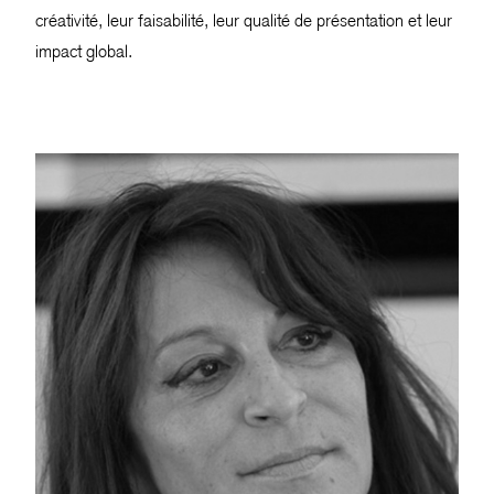
créativité, leur faisabilité, leur qualité de présentation et leur
impact global.