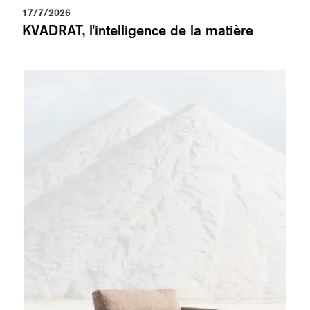
17/7/2026
KVADRAT, l'intelligence de la matière