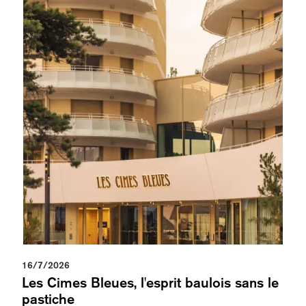
16/7/2026
Les Cimes Bleues, l'esprit baulois sans le
pastiche