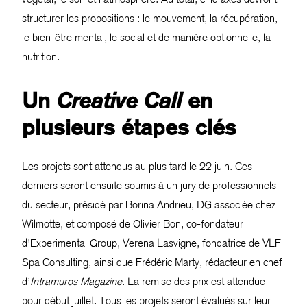
structurer les propositions : le mouvement, la récupération,
le bien-être mental, le social et de manière optionnelle, la
nutrition.
Un
en
Creative Call
plusieurs étapes clés
Les projets sont attendus au plus tard le 22 juin. Ces
derniers seront ensuite soumis à un jury de professionnels
du secteur, présidé par Borina Andrieu, DG associée chez
Wilmotte, et composé de Olivier Bon, co-fondateur
d’Experimental Group, Verena Lasvigne, fondatrice de VLF
Spa Consulting, ainsi que Frédéric Marty, rédacteur en chef
d’
Intramuros Magazine
. La remise des prix est attendue
pour début juillet. Tous les projets seront évalués sur leur