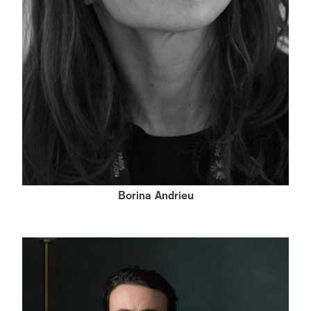
Borina Andrieu