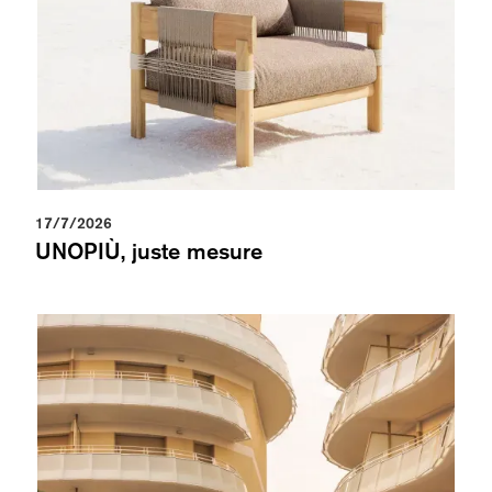
17/7/2026
UNOPIÙ, juste mesure