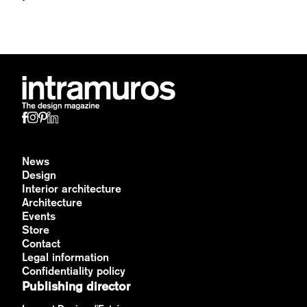
News
Design
Interior architecture
Architecture
Events
Store
Contact
Legal information
Confidentiality policy
Publishing director