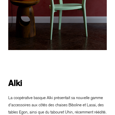
Alki
La coopérative basque Alki présentait sa nouvelle gamme
d’accessoires aux côtés des chaises Biboline et Lasai, des
tables Egon, ainsi que du tabouret Uhin, récemment réédité.