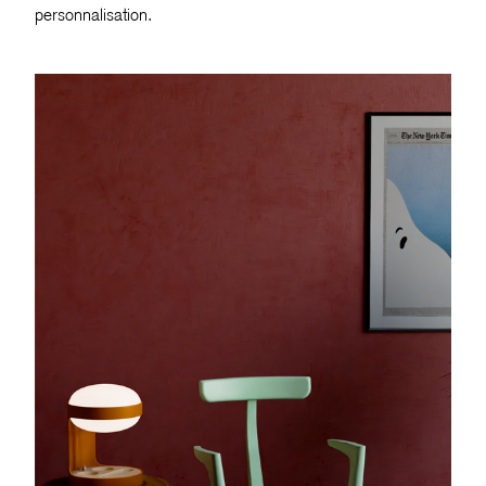
personnalisation.