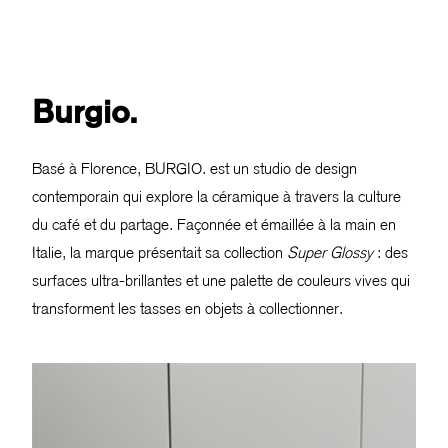
Burgio.
Basé à Florence, BURGIO. est un studio de design
contemporain qui explore la céramique à travers la culture
du café et du partage. Façonnée et émaillée à la main en
Italie, la marque présentait sa collection
Super Glossy
: des
surfaces ultra-brillantes et une palette de couleurs vives qui
transforment les tasses en objets à collectionner.