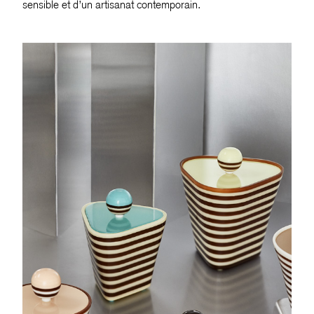
sensible et d’un artisanat contemporain.