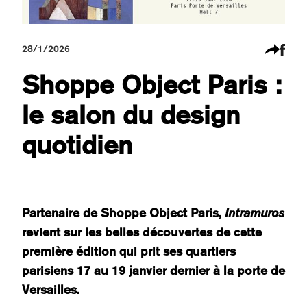
28/1/2026
Shoppe Object Paris :
le salon du design
quotidien
Partenaire de Shoppe Object Paris,
Intramuros
revient sur les belles découvertes de cette
première édition qui prit ses quartiers
parisiens 17 au 19 janvier dernier à la porte de
Versailles.