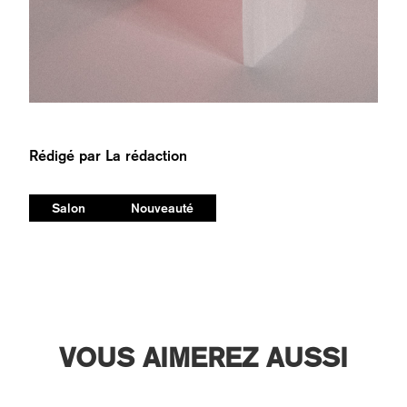
Rédigé par
La rédaction
Salon
Nouveauté
VOUS AIMEREZ AUSSI