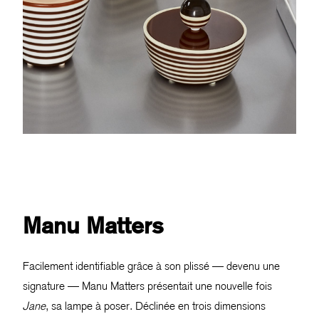
Manu Matters
Facilement identifiable grâce à son plissé — devenu une
signature — Manu Matters présentait une nouvelle fois
Jane
, sa lampe à poser. Déclinée en trois dimensions