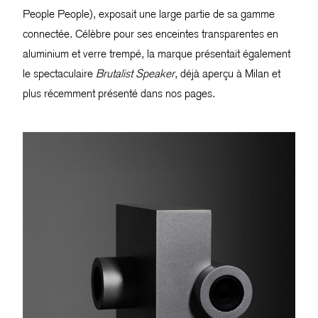
People People), exposait une large partie de sa gamme
connectée. Célèbre pour ses enceintes transparentes en
aluminium et verre trempé, la marque présentait également
le spectaculaire
Brutalist Speaker
, déjà aperçu à Milan et
plus récemment présenté dans nos pages.