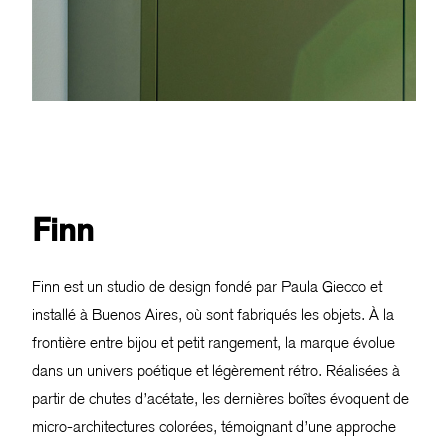
Finn
Finn est un studio de design fondé par Paula Giecco et
installé à Buenos Aires, où sont fabriqués les objets. À la
frontière entre bijou et petit rangement, la marque évolue
dans un univers poétique et légèrement rétro. Réalisées à
partir de chutes d’acétate, les dernières boîtes évoquent de
micro-architectures colorées, témoignant d’une approche