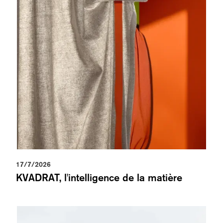
17/7/2026
KVADRAT, l'intelligence de la matière