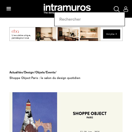
Actualités
/
Design
/
Objets
/
Events
/
Shoppe Object Paris : le salon du design quotidien