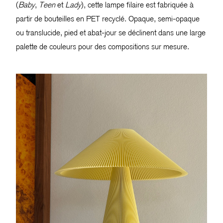
(
Baby
,
Teen
et
Lady
), cette lampe filaire est fabriquée à
partir de bouteilles en PET recyclé. Opaque, semi-opaque
ou translucide, pied et abat-jour se déclinent dans une large
palette de couleurs pour des compositions sur mesure.