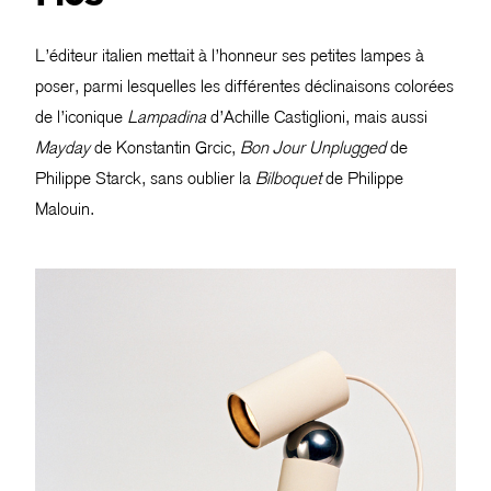
L’éditeur italien mettait à l’honneur ses petites lampes à
poser, parmi lesquelles les différentes déclinaisons colorées
de l’iconique
Lampadina
d’Achille Castiglioni, mais aussi
Mayday
de Konstantin Grcic,
Bon Jour Unplugged
de
Philippe Starck, sans oublier la
Bilboquet
de Philippe
Malouin.