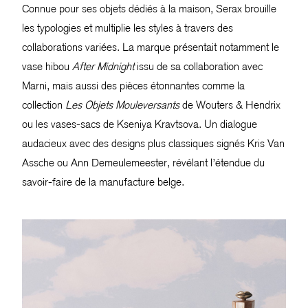
Connue pour ses objets dédiés à la maison, Serax brouille
les typologies et multiplie les styles à travers des
collaborations variées. La marque présentait notamment le
vase hibou
After Midnight
issu de sa collaboration avec
Marni, mais aussi des pièces étonnantes comme la
collection
Les Objets Mouleversants
de Wouters & Hendrix
ou les vases-sacs de Kseniya Kravtsova. Un dialogue
audacieux avec des designs plus classiques signés Kris Van
Assche ou Ann Demeulemeester, révélant l’étendue du
savoir-faire de la manufacture belge.