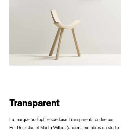
Transparent
La marque audiophile suédoise Transparent, fondée par
Per Brickstad et Martin Willers (anciens membres du studio