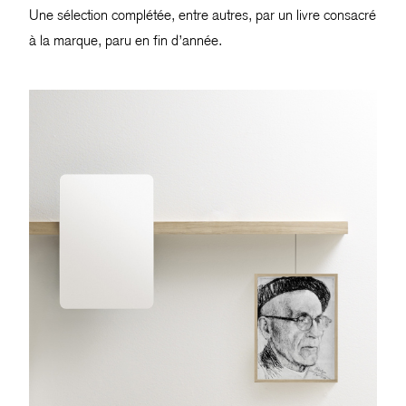
Une sélection complétée, entre autres, par un livre consacré
à la marque, paru en fin d’année.