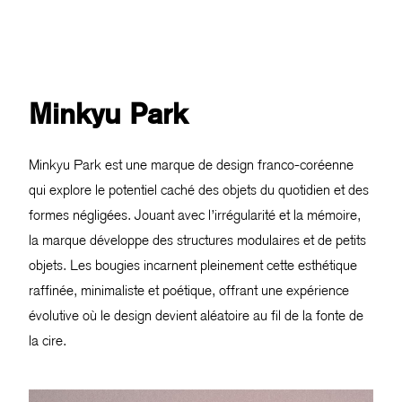
Minkyu Park
Minkyu Park est une marque de design franco-coréenne
qui explore le potentiel caché des objets du quotidien et des
formes négligées. Jouant avec l’irrégularité et la mémoire,
la marque développe des structures modulaires et de petits
objets. Les bougies incarnent pleinement cette esthétique
raffinée, minimaliste et poétique, offrant une expérience
évolutive où le design devient aléatoire au fil de la fonte de
la cire.