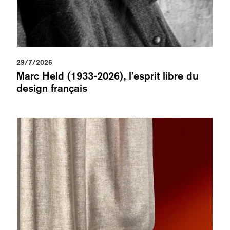
29/7/2026
Marc Held (1933-2026), l’esprit libre du
design français