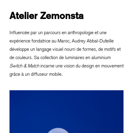
Atelier Zemonsta
Influencée par un parcours en anthropologie et une
expérience fondatrice au Maroc, Audrey Abbal-Duteille
développe un langage visuel nourri de formes, de motifs et
de couleurs. Sa collection de luminaires en aluminium
Switch & Match
incarne une vision du design en mouvement
grâce à un diffuseur mobile.