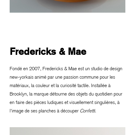
Fredericks & Mae
Fondé en 2007, Fredericks & Mae est un studio de design
new-yorkais animé par une passion commune pour les
matériaux, la couleur et la curiosité tactile. Installée à
Brooklyn, la marque détourne des objets du quotidien pour
en faire des pièces ludiques et visuellement singulières, à
l’image de ses planches à découper
Confetti
.