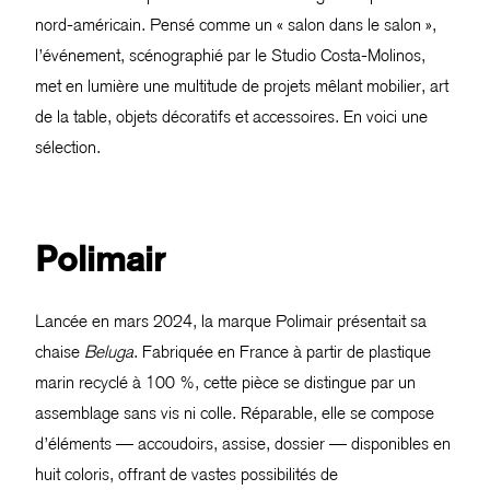
nord-américain. Pensé comme un « salon dans le salon »,
l’événement, scénographié par le Studio Costa-Molinos,
met en lumière une multitude de projets mêlant mobilier, art
de la table, objets décoratifs et accessoires. En voici une
sélection.
Polimair
Lancée en mars 2024, la marque Polimair présentait sa
chaise
Beluga
. Fabriquée en France à partir de plastique
marin recyclé à 100 %, cette pièce se distingue par un
assemblage sans vis ni colle. Réparable, elle se compose
d’éléments — accoudoirs, assise, dossier — disponibles en
huit coloris, offrant de vastes possibilités de