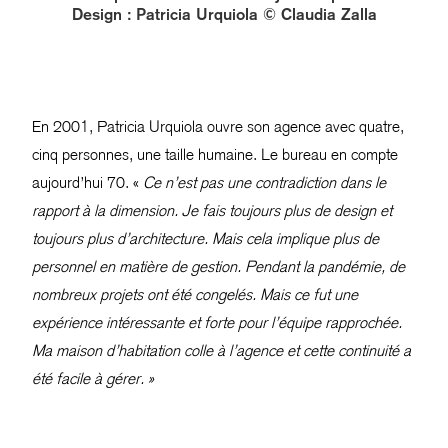
Design : Patricia Urquiola © Claudia Zalla
En 2001, Patricia Urquiola ouvre son agence avec quatre,
cinq personnes, une taille humaine. Le bureau en compte
aujourd’hui 70. «
Ce n’est pas une contradiction dans le
rapport à la dimension. Je fais toujours plus de design et
toujours plus d’architecture. Mais cela implique plus de
personnel en matière de gestion. Pendant la pandémie, de
nombreux projets ont été congelés. Mais ce fut une
expérience intéressante et forte pour l’équipe rapprochée.
Ma maison d’habitation colle à l’agence et cette continuité a
été facile à gérer. »