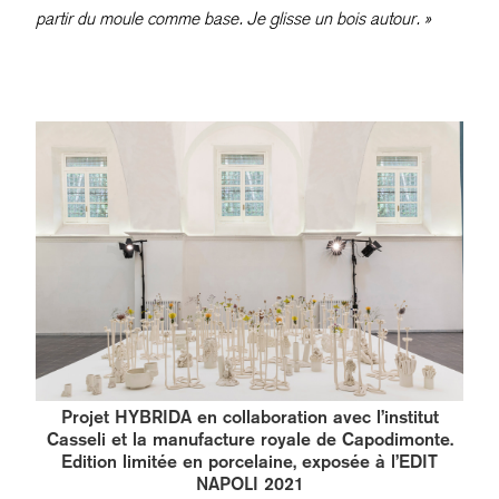
partir du moule comme base. Je glisse un bois autour. »
Projet HYBRIDA en collaboration avec l’institut
Casseli et la manufacture royale de Capodimonte.
Edition limitée en porcelaine, exposée à l’EDIT
NAPOLI 2021