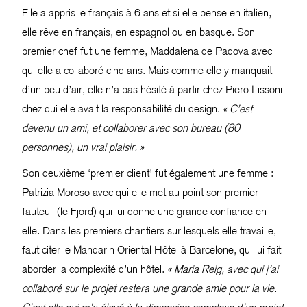
Elle a appris le français à 6 ans et si elle pense en italien,
elle rêve en français, en espagnol ou en basque. Son
premier chef fut une femme, Maddalena de Padova avec
qui elle a collaboré cinq ans. Mais comme elle y manquait
d’un peu d’air, elle n’a pas hésité à partir chez Piero Lissoni
chez qui elle avait la responsabilité du design.
« C’est
devenu un ami, et collaborer avec son bureau (80
personnes), un vrai plaisir. »
Son deuxième ‘premier client’ fut également une femme :
Patrizia Moroso avec qui elle met au point son premier
fauteuil (le Fjord) qui lui donne une grande confiance en
elle. Dans les premiers chantiers sur lesquels elle travaille, il
faut citer le Mandarin Oriental Hôtel à Barcelone, qui lui fait
aborder la complexité d’un hôtel.
« Maria Reig, avec qui j’ai
collaboré sur le projet restera une grande amie pour la vie.