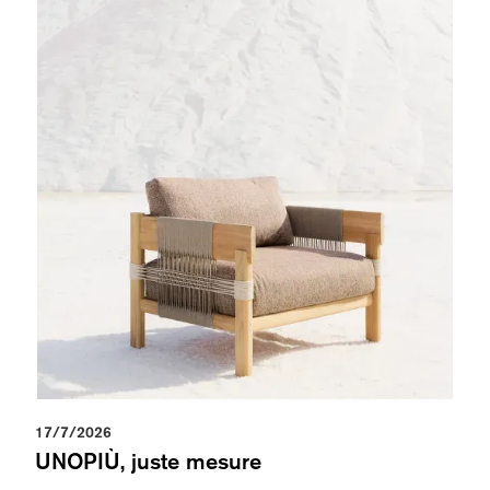
17/7/2026
UNOPIÙ, juste mesure