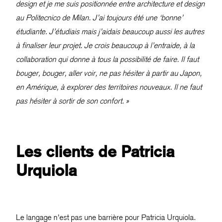
design et je me suis positionnée entre architecture et design
au Politecnico de Milan. J’ai toujours été une ‘bonne’
étudiante. J’étudiais mais j’aidais beaucoup aussi les autres
à finaliser leur projet. Je crois beaucoup à l’entraide, à la
collaboration qui donne à tous la possibilité de faire. Il faut
bouger, bouger, aller voir, ne pas hésiter à partir au Japon,
en Amérique, à explorer des territoires nouveaux. Il ne faut
pas hésiter à sortir de son confort. »
Les clients de Patricia
Urquiola
Le langage n’est pas une barrière pour Patricia Urquiola.