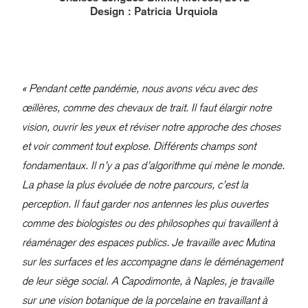
Design : Patricia Urquiola
« Pendant cette pandémie, nous avons vécu avec des
œillères, comme des chevaux de trait. Il faut élargir notre
vision, ouvrir les yeux et réviser notre approche des choses
et voir comment tout explose. Différents champs sont
fondamentaux. Il n’y a pas d’algorithme qui mène le monde.
La phase la plus évoluée de notre parcours, c’est la
perception. Il faut garder nos antennes les plus ouvertes
comme des biologistes ou des philosophes qui travaillent à
réaménager des espaces publics. Je travaille avec Mutina
sur les surfaces et les accompagne dans le déménagement
de leur siège social. A Capodimonte, à Naples, je travaille
sur une vision botanique de la porcelaine en travaillant à