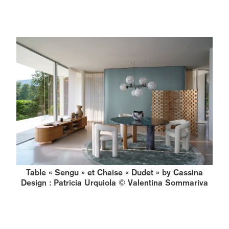
Table « Sengu » et Chaise « Dudet » by Cassina
Design : Patricia Urquiola © Valentina Sommariva