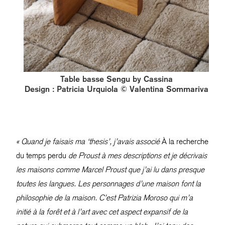
Table basse Sengu by Cassina
Design : Patricia Urquiola © Valentina Sommariva
« Quand je faisais ma ‘thesis’, j’avais associé
À la recherche
du temps perdu
de Proust à mes descriptions et je décrivais
les maisons comme Marcel Proust que j’ai lu dans presque
toutes les langues. Les personnages d’une maison font la
philosophie de la maison. C’est Patrizia Moroso qui m’a
initié à la forêt et à l’art avec cet aspect expansif de la