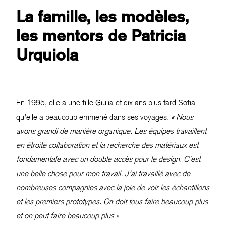
La famille, les modèles,
les mentors de Patricia
Urquiola
En 1995, elle a une fille Giulia et dix ans plus tard Sofia
qu’elle a beaucoup emmené dans ses voyages.
« Nous
avons grandi de manière organique. Les équipes travaillent
en étroite collaboration et la recherche des matériaux est
fondamentale avec un double accès pour le design. C’est
une belle chose pour mon travail. J’ai travaillé avec de
nombreuses compagnies avec la joie de voir les échantillons
et les premiers prototypes. On doit tous faire beaucoup plus
et on peut faire beaucoup plus »