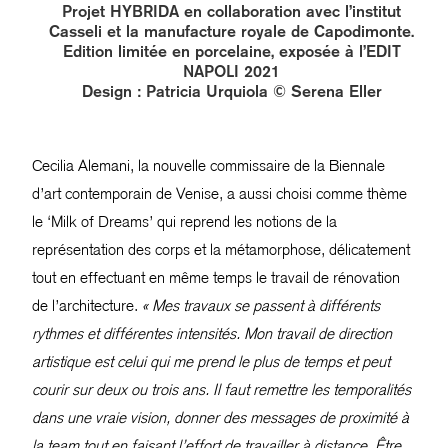
Projet HYBRIDA en collaboration avec l’institut
Casseli et la manufacture royale de Capodimonte.
Edition limitée en porcelaine, exposée à l’EDIT
NAPOLI 2021
Design : Patricia Urquiola © Serena Eller
Cecilia Alemani, la nouvelle commissaire de la Biennale
d’art contemporain de Venise, a aussi choisi comme thème
le ‘Milk of Dreams’ qui reprend les notions de la
représentation des corps et la métamorphose, délicatement
tout en effectuant en même temps le travail de rénovation
de l’architecture.
« Mes travaux se passent à différents
rythmes et différentes intensités. Mon travail de direction
artistique est celui qui me prend le plus de temps et peut
courir sur deux ou trois ans. Il faut remettre les temporalités
dans une vraie vision, donner des messages de proximité à
la team tout en faisant l’effort de travailler à distance. Être