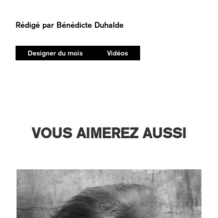
Rédigé par
Bénédicte Duhalde
Designer du mois
Vidéos
VOUS AIMEREZ AUSSI