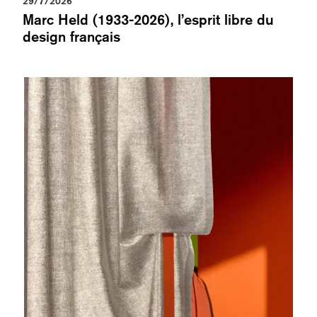
29/7/2026
Marc Held (1933-2026), l’esprit libre du
design français