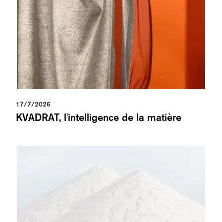
17/7/2026
KVADRAT, l'intelligence de la matière