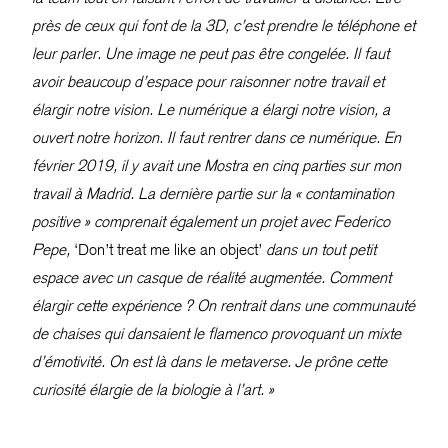
près de ceux qui font de la 3D, c’est prendre le téléphone et
leur parler. Une image ne peut pas être congelée. Il faut
avoir beaucoup d’espace pour raisonner notre travail et
élargir notre vision. Le numérique a élargi notre vision, a
ouvert notre horizon. Il faut rentrer dans ce numérique. En
février 2019, il y avait une Mostra en cinq parties sur mon
travail à Madrid. La dernière partie sur la « contamination
positive » comprenait également un projet avec Federico
Pepe,
‘Don’t treat me like an object’
dans un tout petit
espace avec un casque de réalité augmentée. Comment
élargir cette expérience ? On rentrait dans une communauté
de chaises qui dansaient le flamenco provoquant un mixte
d’émotivité. On est là dans le metaverse. Je prône cette
curiosité élargie de la biologie à l’art. »