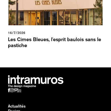
16/7/2026
Les Cimes Bleues, l'esprit baulois sans le
pastiche
Actualités