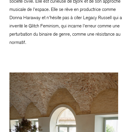
société civile. Elle est curieuse de Björk et de son approche
musicale de l’espace. Elle se rêve en productrice comme
Donna Haraway et n’hésite pas à citer Legacy Russell qui a
inventé le Glitch Feminism, qui incarne l’erreur comme une
perturbation du binaire de genre, comme une résistance au
normatif.