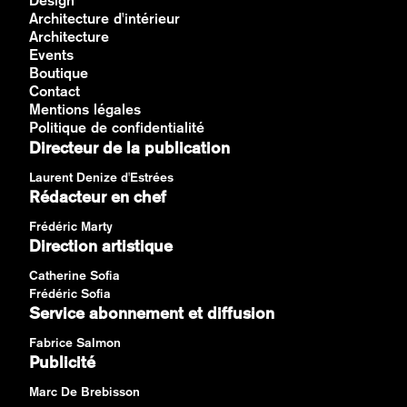
Design
Architecture d'intérieur
Architecture
Events
Boutique
Contact
Mentions légales
Politique de confidentialité
Directeur de la publication
Laurent Denize d'Estrées
Rédacteur en chef
Frédéric Marty
Direction artistique
Catherine Sofia
Frédéric Sofia
Service abonnement et diffusion
Fabrice Salmon
Publicité
Marc De Brebisson