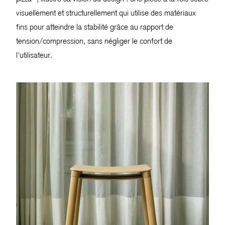
visuellement et structurellement qui utilise des matériaux
fins pour atteindre la stabilité grâce au rapport de
tension/compression, sans négliger le confort de
l'utilisateur.