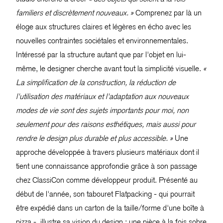
familiers et discrètement nouveaux. »
Comprenez par là un
éloge aux structures claires et légères en écho avec les
nouvelles contraintes sociétales et environnementales.
Intéressé par la structure autant que par l'objet en lui-
même, le designer cherche avant tout la simplicité visuelle.
«
La simplification de la construction, la réduction de
l'utilisation des matériaux et l'adaptation aux nouveaux
modes de vie sont des sujets importants pour moi, non
seulement pour des raisons esthétiques, mais aussi pour
rendre le design plus durable et plus accessible. »
Une
approche développée à travers plusieurs matériaux dont il
tient une connaissance approfondie grâce à son passage
chez ClassiCon comme développeur produit. Présenté au
début de l'année, son tabouret Flatpacking - qui pourrait
être expédié dans un carton de la taille/forme d'une boîte à
pizza -, illustre sa vision du design : une pièce à la fois sobre