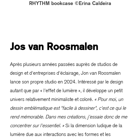
RHYTHM bookcase ©Erina Caldeira
Jos van Roosmalen
Après plusieurs années passées auprès de studios de
design et d'entreprises d'éclairage, Jon van Roosmalen
lance son propre studio en 2024. Intéressé par le design
autant que par « l'effet de lumière », il développe un petit
univers relativement minimaliste et coloré.
« Pour moi, un
dessin emblématique est "facile à dessiner", c'est ce qui le
rend mémorable. Dans mes créations, j'essaie donc de me
concentrer sur l'essentiel. »
Si la dimension ludique de la
lumière due aux interactions avec les formes et les