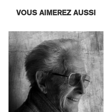
VOUS AIMEREZ AUSSI