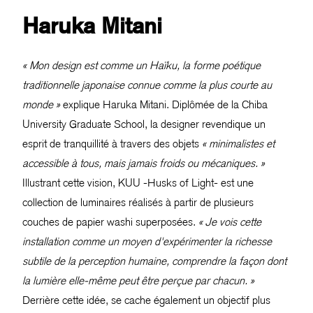
Haruka Mitani
« Mon design est comme un Haïku, la forme poétique
traditionnelle japonaise connue comme la plus courte au
monde »
explique Haruka Mitani. Diplômée de la Chiba
University Graduate School, la designer revendique un
esprit de tranquillité à travers des objets
« minimalistes et
accessible à tous, mais jamais froids ou mécaniques. »
Illustrant cette vision, KUU -Husks of Light- est une
collection de luminaires réalisés à partir de plusieurs
couches de papier washi superposées.
« Je vois cette
installation comme un moyen d'expérimenter la richesse
subtile de la perception humaine, comprendre la façon dont
la lumière elle-même peut être perçue par chacun. »
Derrière cette idée, se cache également un objectif plus