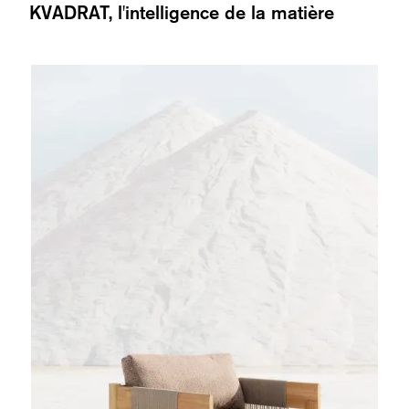
KVADRAT, l'intelligence de la matière