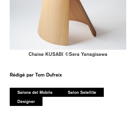
Chaise KUSABI ©Sera Yanagisawa
Rédigé par
Tom Dufreix
Salone del Mobile
Salon Satellite
Designer