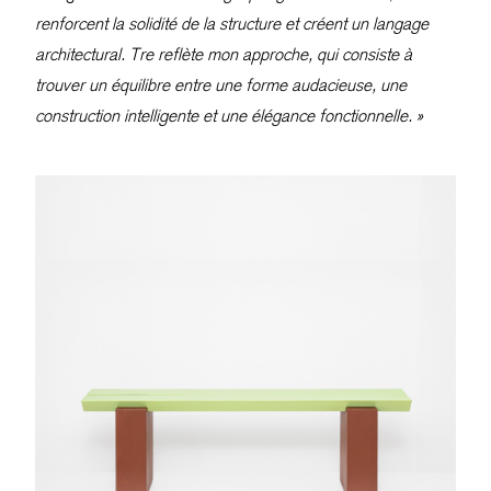
renforcent la solidité de la structure et créent un langage
architectural. Tre reflète mon approche, qui consiste à
trouver un équilibre entre une forme audacieuse, une
construction intelligente et une élégance fonctionnelle. »