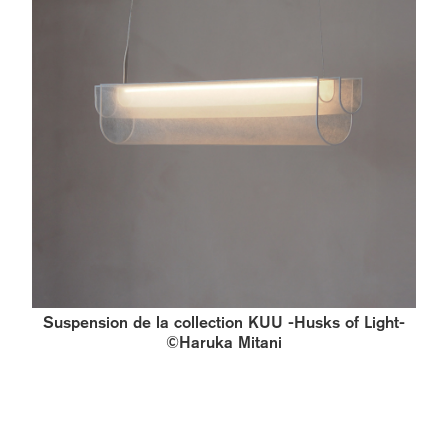
Suspension de la collection KUU -Husks of Light-
©Haruka Mitani