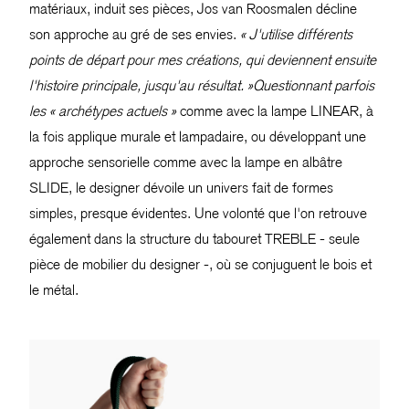
matériaux, induit ses pièces, Jos van Roosmalen décline
son approche au gré de ses envies.
« J'utilise différents
points de départ pour mes créations, qui deviennent ensuite
l'histoire principale, jusqu'au résultat. »Questionnant parfois
les « archétypes actuels »
comme avec la lampe LINEAR, à
la fois applique murale et lampadaire, ou développant une
approche sensorielle comme avec la lampe en albâtre
SLIDE, le designer dévoile un univers fait de formes
simples, presque évidentes. Une volonté que l'on retrouve
également dans la structure du tabouret TREBLE - seule
pièce de mobilier du designer -, où se conjuguent le bois et
le métal.