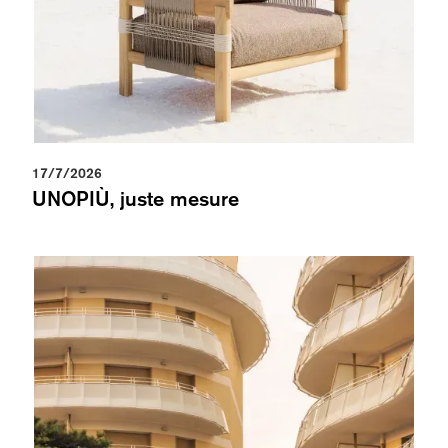
17/7/2026
UNOPIÙ, juste mesure