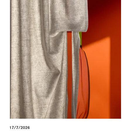
17/7/2026