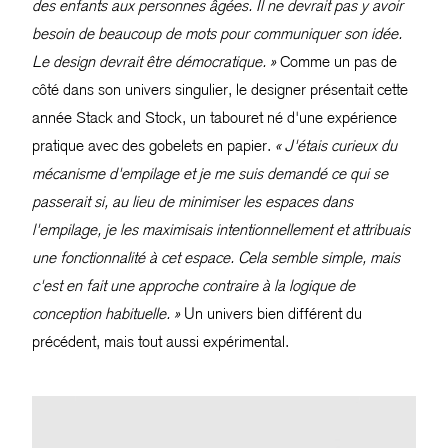
des enfants aux personnes âgées. Il ne devrait pas y avoir
besoin de beaucoup de mots pour communiquer son idée.
Le design devrait être démocratique. »
Comme un pas de
côté dans son univers singulier, le designer présentait cette
année Stack and Stock, un tabouret né d'une expérience
pratique avec des gobelets en papier.
« J'étais curieux du
mécanisme d'empilage et je me suis demandé ce qui se
passerait si, au lieu de minimiser les espaces dans
l'empilage, je les maximisais intentionnellement et attribuais
une fonctionnalité à cet espace. Cela semble simple, mais
c'est en fait une approche contraire à la logique de
conception habituelle. »
Un univers bien différent du
précédent, mais tout aussi expérimental.