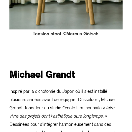
Tension stool ©Marcus Götschl
Michael Grandt
Inspiré par la dichotomie du Japon où il s'est installé
plusieurs années avant de regagner Düsseldorf, Michael
Grandt, fondateur du studio Omote Ura, souhaite
« faire
vivre des projets dont l'esthétique dure longtemps. »
Dessinées pour s'intégrer harmonieusement dans des