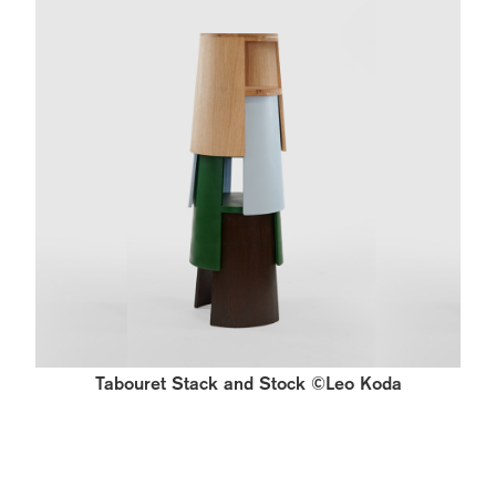
Tabouret Stack and Stock ©Leo Koda