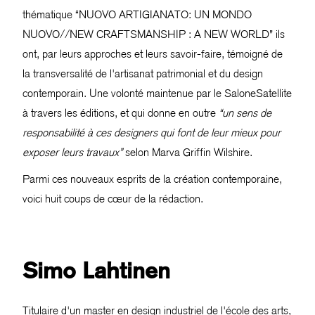
thématique “NUOVO ARTIGIANATO: UN MONDO
NUOVO//NEW CRAFTSMANSHIP : A NEW WORLD” ils
ont, par leurs approches et leurs savoir-faire, témoigné de
la transversalité de l'artisanat patrimonial et du design
contemporain. Une volonté maintenue par le SaloneSatellite
à travers les éditions, et qui donne en outre
“un sens de
responsabilité à ces designers qui font de leur mieux pour
exposer leurs travaux”
selon Marva Griffin Wilshire.
Parmi ces nouveaux esprits de la création contemporaine,
voici huit coups de cœur de la rédaction.
Simo Lahtinen
Titulaire d'un master en design industriel de l'école des arts,