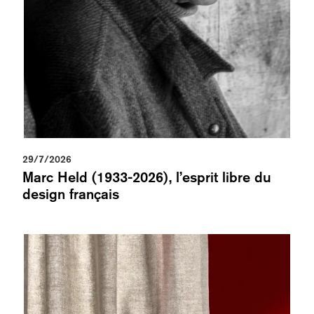
29/7/2026
Marc Held (1933-2026), l’esprit libre du
design français