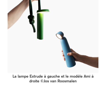
La lampe Extrude à gauche et le modèle Ami à
droite ©Jos van Roosmalen