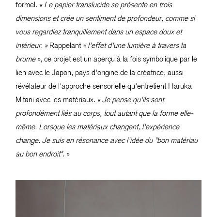
formel.
« Le papier translucide se présente en trois
dimensions et crée un sentiment de profondeur, comme si
vous regardiez tranquillement dans un espace doux et
intérieur. »
Rappelant
« l'effet d'une lumière à travers la
brume »
, ce projet est un aperçu à la fois symbolique par le
lien avec le Japon, pays d'origine de la créatrice, aussi
révélateur de l'approche sensorielle qu'entretient Haruka
Mitani avec les matériaux.
« Je pense qu'ils sont
profondément liés au corps, tout autant que la forme elle-
même. Lorsque les matériaux changent, l'expérience
change. Je suis en résonance avec l'idée du "bon matériau
au bon endroit". »