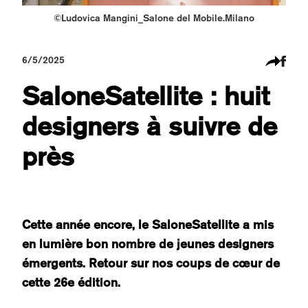
©Ludovica Mangini_Salone del Mobile.Milano
6/5/2025
SaloneSatellite : huit
designers à suivre de
près
Cette année encore, le SaloneSatellite a mis
en lumière bon nombre de jeunes designers
émergents. Retour sur nos coups de cœur de
cette 26e édition.