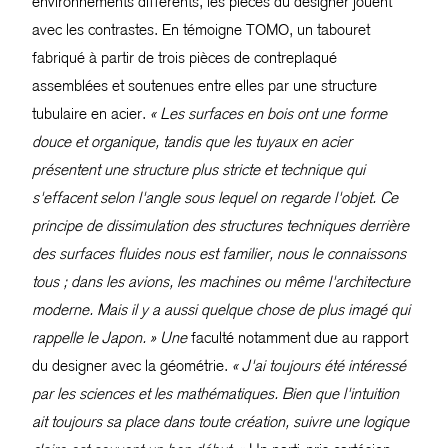
environnements différents, les pièces du designer jouent
avec les contrastes. En témoigne TOMO, un tabouret
fabriqué à partir de trois pièces de contreplaqué
assemblées et soutenues entre elles par une structure
tubulaire en acier.
« Les surfaces en bois ont une forme
douce et organique, tandis que les tuyaux en acier
présentent une structure plus stricte et technique qui
s'effacent selon l'angle sous lequel on regarde l'objet. Ce
principe de dissimulation des structures techniques derrière
des surfaces fluides nous est familier, nous le connaissons
tous ; dans les avions, les machines ou même l'architecture
moderne. Mais il y a aussi quelque chose de plus imagé qui
rappelle le Japon. » Une
faculté notamment due au rapport
du designer avec la géométrie.
« J'ai toujours été intéressé
par les sciences et les mathématiques. Bien que l'intuition
ait toujours sa place dans toute création, suivre une logique