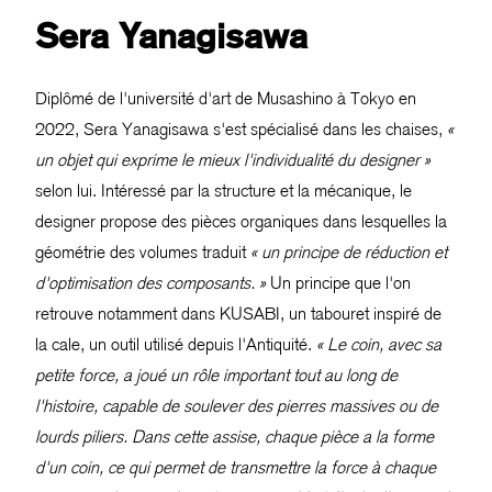
Sera Yanagisawa
Diplômé de l'université d'art de Musashino à Tokyo en
2022, Sera Yanagisawa s'est spécialisé dans les chaises,
«
un objet qui exprime le mieux l'individualité du designer »
selon lui. Intéressé par la structure et la mécanique, le
designer propose des pièces organiques dans lesquelles la
géométrie des volumes traduit
« un principe de réduction et
d'optimisation des composants. »
Un principe que l'on
retrouve notamment dans KUSABI, un tabouret inspiré de
la cale, un outil utilisé depuis l'Antiquité.
« Le coin, avec sa
petite force, a joué un rôle important tout au long de
l'histoire, capable de soulever des pierres massives ou de
lourds piliers. Dans cette assise, chaque pièce a la forme
d'un coin, ce qui permet de transmettre la force à chaque