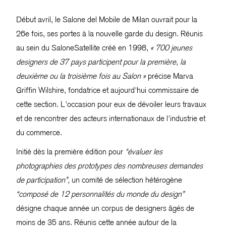
Début avril, le Salone del Mobile de Milan ouvrait pour la
26e fois, ses portes à la nouvelle garde du design. Réunis
au sein du SaloneSatellite créé en 1998,
« 700 jeunes
designers de 37 pays participent pour la première, la
deuxième ou la troisième fois au Salon »
précise Marva
Griffin Wilshire, fondatrice et aujourd'hui commissaire de
cette section. L'occasion pour eux de dévoiler leurs travaux
et de rencontrer des acteurs internationaux de l'industrie et
du commerce.
Initié dès la première édition pour
"évaluer les
photographies des prototypes des nombreuses demandes
de participation”,
un comité de sélection hétérogène
“composé de 12 personnalités du monde du design”
désigne chaque année un corpus de designers âgés de
moins de 35 ans. Réunis cette année autour de la