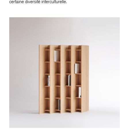
certaine diversité interculturelle.