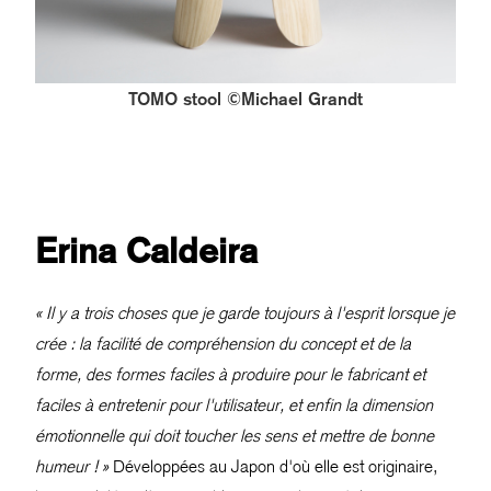
TOMO stool ©Michael Grandt
Erina Caldeira
« Il y a trois choses que je garde toujours à l'esprit lorsque je
crée : la facilité de compréhension du concept et de la
forme, des formes faciles à produire pour le fabricant et
faciles à entretenir pour l'utilisateur, et enfin la dimension
émotionnelle qui doit toucher les sens et mettre de bonne
humeur ! »
Développées au Japon d'où elle est originaire,