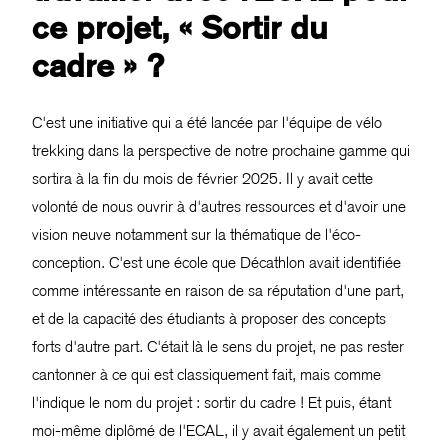
ce projet, « Sortir du
cadre » ?
C'est une initiative qui a été lancée par l'équipe de vélo
trekking dans la perspective de notre prochaine gamme qui
sortira à la fin du mois de février 2025. Il y avait cette
volonté de nous ouvrir à d'autres ressources et d'avoir une
vision neuve notamment sur la thématique de l'éco-
conception. C'est une école que Décathlon avait identifiée
comme intéressante en raison de sa réputation d'une part,
et de la capacité des étudiants à proposer des concepts
forts d'autre part. C'était là le sens du projet, ne pas rester
cantonner à ce qui est classiquement fait, mais comme
l'indique le nom du projet : sortir du cadre ! Et puis, étant
moi-même diplômé de l'ECAL, il y avait également un petit