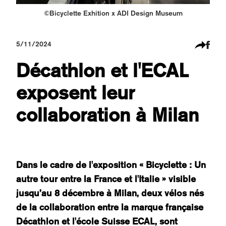
©Bicyclette Exhition x ADI Design Museum
5/11/2024
Décathlon et l'ECAL
exposent leur
collaboration à Milan
Dans le cadre de l'exposition « Bicyclette : Un
autre tour entre la France et l'Italie » visible
jusqu’au 8 décembre à Milan, deux vélos nés
de la collaboration entre la marque française
Décathlon et l'école Suisse ECAL, sont