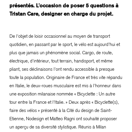
présentés. L'occasion de poser 5 questions à
Tristan Care, designer en charge du projet.
De l'objet de loisir occasionnel au moyen de transport
quotidien, en passant par le sport, le vélo est aujourd'hui et
plus que jamais un phénomène social. Cargo, de route,
électrique, d'intérieur, tout terrain, handisport, et même
pliant, ses déclinaisons l'ont rendu accessible à presque
toute la population. Originaire de France et très vite répandu
en Italie, le deux-roues musculaire est mis à l'honneur dans
une exposition milanaise nommée « Bicyclette : Un autre
tour entre la France et l'Italie. » Deux après « Bicyclette(s),
faire des vélos » présenté à la Cité du design de Saint-
Etienne, Nodesign et Matteo Ragni ont souhaité proposer
un aperçu de sa diversité stylistique. Réunis à Milan