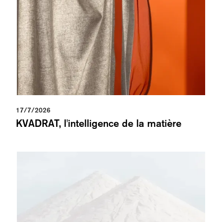
17/7/2026
KVADRAT, l'intelligence de la matière