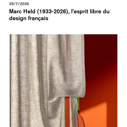
29/7/2026
Marc Held (1933-2026), l’esprit libre du
design français