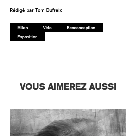
Rédigé par
Tom Dufreix
Milan
Vélo
Ecoconception
Exposition
VOUS AIMEREZ AUSSI