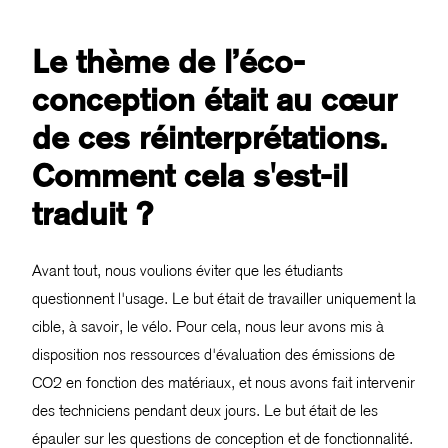
Le thème de l’éco-
conception était au cœur
de ces réinterprétations.
Comment cela s'est-il
traduit ?
Avant tout, nous voulions éviter que les étudiants
questionnent l'usage. Le but était de travailler uniquement la
cible, à savoir, le vélo. Pour cela, nous leur avons mis à
disposition nos ressources d'évaluation des émissions de
CO2 en fonction des matériaux, et nous avons fait intervenir
des techniciens pendant deux jours. Le but était de les
épauler sur les questions de conception et de fonctionnalité.