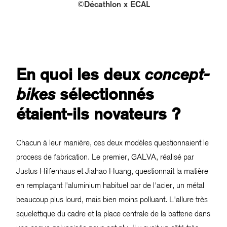
©Décathlon x ECAL
En quoi les deux
concept-
sélectionnés
bikes
étaient-ils novateurs ?
Chacun à leur manière, ces deux modèles questionnaient le
process de fabrication. Le premier, GALVA, réalisé par
Justus Hilfenhaus et Jiahao Huang, questionnait la matière
en remplaçant l'aluminium habituel par de l'acier, un métal
beaucoup plus lourd, mais bien moins polluant. L'allure très
squelettique du cadre et la place centrale de la batterie dans