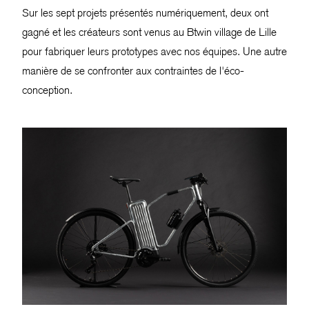
Sur les sept projets présentés numériquement, deux ont
gagné et les créateurs sont venus au Btwin village de Lille
pour fabriquer leurs prototypes avec nos équipes. Une autre
manière de se confronter aux contraintes de l'éco-
conception.