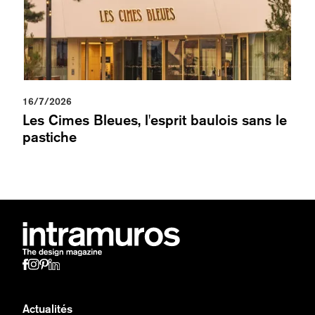
16/7/2026
Les Cimes Bleues, l'esprit baulois sans le
pastiche
Actualités