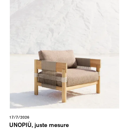
17/7/2026
UNOPIÙ, juste mesure