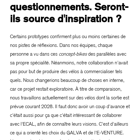
questionnements. Seront-
ils source d'inspiration ?
Certains prototypes confirment plus ou moins certaines de
nos pistes de réflexions. Dans nos équipes, chaque
personne a vu dans ces
concept-bikes
des parallèles avec
sa propre spécialité. Néanmoins, notre collaboration n'avait
pas pour but de produire des vélos à commercialiser tels
quels. Nous changerions beaucoup de choses en interne,
car ce projet restait exploratoire. À titre de comparaison,
nous travaillons actuellement sur des vélos dont la sortie est
prévue courant 2028. Il faut donc avoir un coup d'avance et
c'était aussi pour ça que c'était intéressant de collaborer
avec l'ECAL, afin de connaître leurs visions. C'est d'ailleurs
ce qui a orienté les choix du GALVA et de l'E-VENTURE.