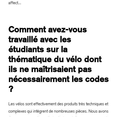
affect...
Comment avez-vous
travaillé avec les
étudiants sur la
thématique du vélo dont
ils ne maîtrisaient pas
nécessairement les codes
?
Les vélos sont effectivement des produits très techniques et
complexes qui intègrent de nombreuses pièces. Nous avons