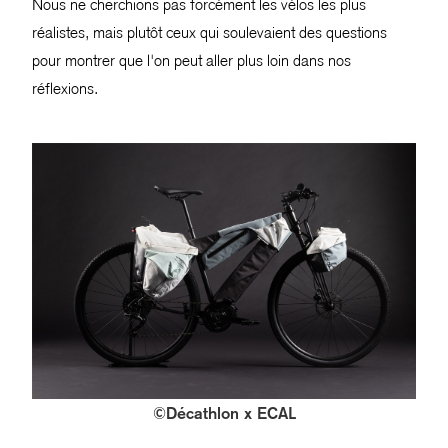
Nous ne cherchions pas forcément les vélos les plus
réalistes, mais plutôt ceux qui soulevaient des questions
pour montrer que l'on peut aller plus loin dans nos
réflexions.
©Décathlon x ECAL