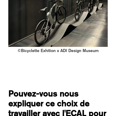
©Bicyclette Exhition x ADI Design Museum
Pouvez-vous nous
expliquer ce choix de
travailler avec l'ECAL pour