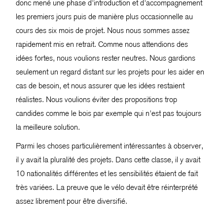
donc mené une phase d'introduction et d'accompagnement
les premiers jours puis de manière plus occasionnelle au
cours des six mois de projet. Nous nous sommes assez
rapidement mis en retrait. Comme nous attendions des
idées fortes, nous voulions rester neutres. Nous gardions
seulement un regard distant sur les projets pour les aider en
cas de besoin, et nous assurer que les idées restaient
réalistes. Nous voulions éviter des propositions trop
candides comme le bois par exemple qui n'est pas toujours
la meilleure solution.
Parmi les choses particulièrement intéressantes à observer,
il y avait la pluralité des projets. Dans cette classe, il y avait
10 nationalités différentes et les sensibilités étaient de fait
très variées. La preuve que le vélo devait être réinterprété
assez librement pour être diversifié.