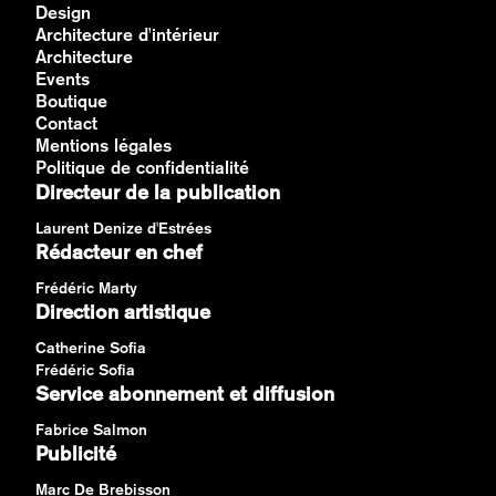
Design
Architecture d'intérieur
Architecture
Events
Boutique
Contact
Mentions légales
Politique de confidentialité
Directeur de la publication
Laurent Denize d'Estrées
Rédacteur en chef
Frédéric Marty
Direction artistique
Catherine Sofia
Frédéric Sofia
Service abonnement et diffusion
Fabrice Salmon
Publicité
Marc De Brebisson