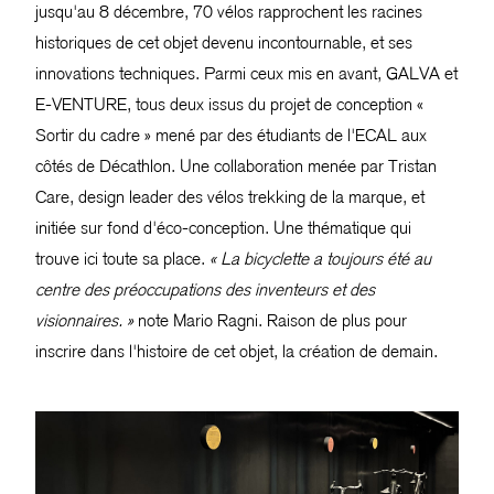
jusqu'au 8 décembre, 70 vélos rapprochent les racines
historiques de cet objet devenu incontournable, et ses
innovations techniques. Parmi ceux mis en avant, GALVA et
E-VENTURE, tous deux issus du projet de conception «
Sortir du cadre » mené par des étudiants de l'ECAL aux
côtés de Décathlon. Une collaboration menée par Tristan
Care, design leader des vélos trekking de la marque, et
initiée sur fond d'éco-conception. Une thématique qui
trouve ici toute sa place.
« La bicyclette a toujours été au
centre des préoccupations des inventeurs et des
visionnaires. »
note Mario Ragni. Raison de plus pour
inscrire dans l'histoire de cet objet, la création de demain.