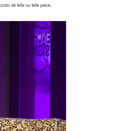
cès de telle ou telle pièce.