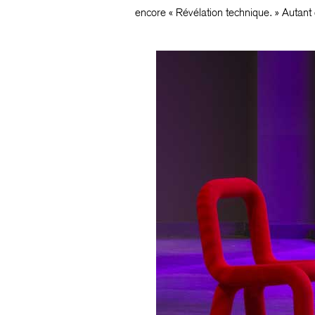
encore « Révélation technique. » Autant 