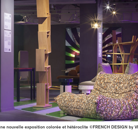
ne nouvelle exposition colorée et hétéroclite ©FRENCH DESIGN by V