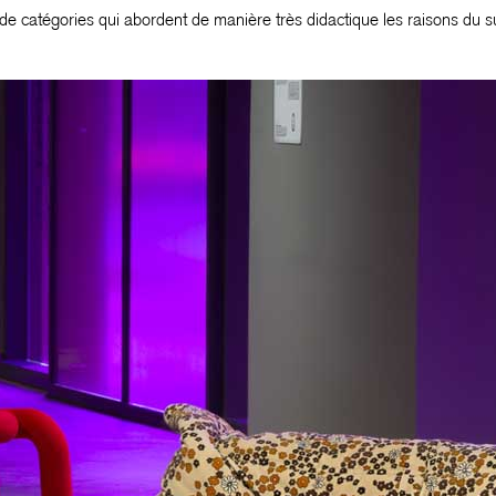
de catégories qui abordent de manière très didactique les raisons du suc