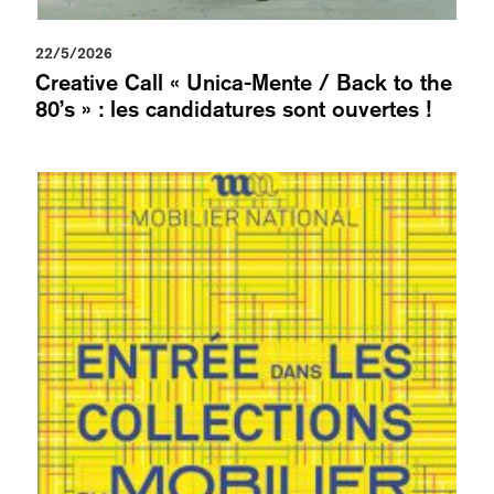
22/5/2026
Creative Call « Unica-Mente / Back to the
80’s » : les candidatures sont ouvertes !