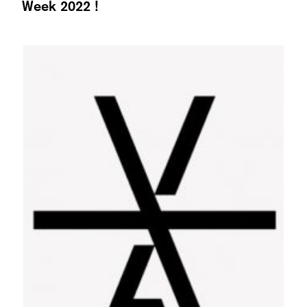
Week 2022 !