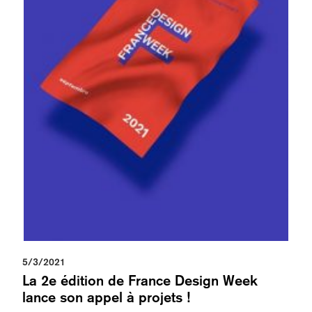
5/3/2021
La 2e édition de France Design Week
lance son appel à projets !