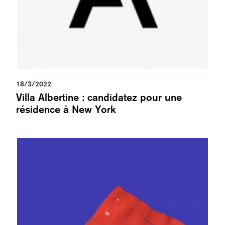
18/3/2022
Villa Albertine : candidatez pour une
résidence à New York