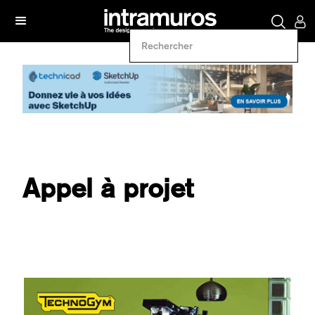
Appel à projet