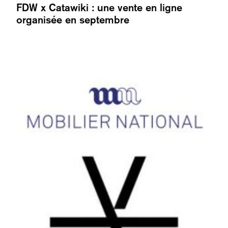
FDW x Catawiki : une vente en ligne
organisée en septembre