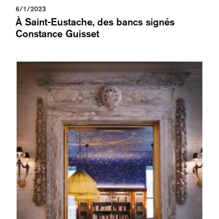
6/1/2023
À Saint-Eustache, des bancs signés
Constance Guisset