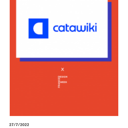
27/7/2022