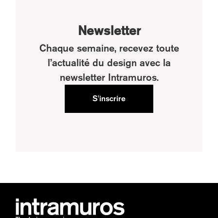
Newsletter
Chaque semaine, recevez toute
l’actualité du design avec la
newsletter Intramuros.
S'inscrire