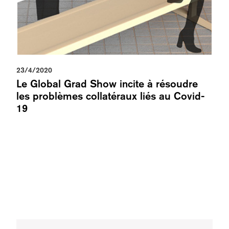
23/4/2020
Le Global Grad Show incite à résoudre
les problèmes collatéraux liés au Covid-
19