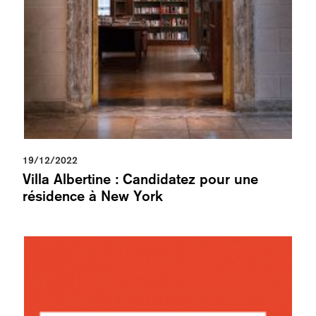
19/12/2022
Villa Albertine : Candidatez pour une
résidence à New York