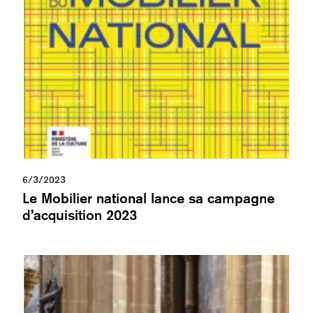
6/3/2023
Le Mobilier national lance sa campagne
d’acquisition 2023