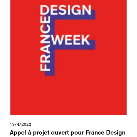
19/4/2022
Appel à projet ouvert pour France Design