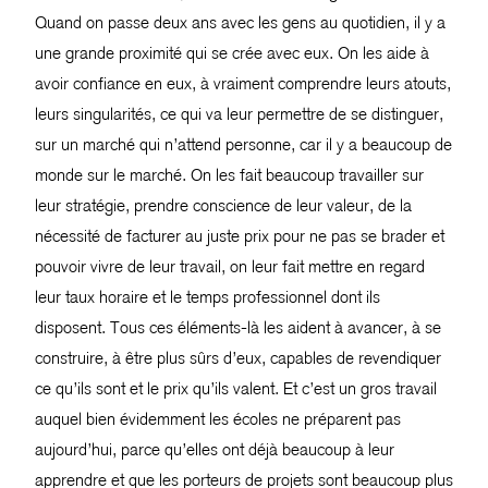
Quand on passe deux ans avec les gens au quotidien, il y a
une grande proximité qui se crée avec eux. On les aide à
avoir confiance en eux, à vraiment comprendre leurs atouts,
leurs singularités, ce qui va leur permettre de se distinguer,
sur un marché qui n’attend personne, car il y a beaucoup de
monde sur le marché. On les fait beaucoup travailler sur
leur stratégie, prendre conscience de leur valeur, de la
nécessité de facturer au juste prix pour ne pas se brader et
pouvoir vivre de leur travail, on leur fait mettre en regard
leur taux horaire et le temps professionnel dont ils
disposent. Tous ces éléments-là les aident à avancer, à se
construire, à être plus sûrs d’eux, capables de revendiquer
ce qu’ils sont et le prix qu’ils valent. Et c’est un gros travail
auquel bien évidemment les écoles ne préparent pas
aujourd’hui, parce qu’elles ont déjà beaucoup à leur
apprendre et que les porteurs de projets sont beaucoup plus