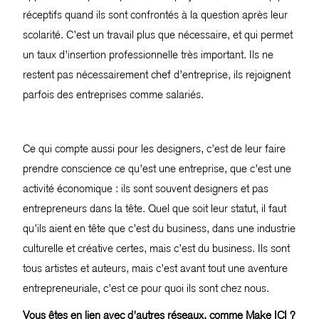
réceptifs quand ils sont confrontés à la question après leur
scolarité. C’est un travail plus que nécessaire, et qui permet
un taux d’insertion professionnelle très important. Ils ne
restent pas nécessairement chef d’entreprise, ils rejoignent
parfois des entreprises comme salariés.
Ce qui compte aussi pour les designers, c’est de leur faire
prendre conscience ce qu’est une entreprise, que c’est une
activité économique : ils sont souvent designers et pas
entrepreneurs dans la tête. Quel que soit leur statut, il faut
qu’ils aient en tête que c’est du business, dans une industrie
culturelle et créative certes, mais c’est du business. Ils sont
tous artistes et auteurs, mais c’est avant tout une aventure
entrepreneuriale, c’est ce pour quoi ils sont chez nous.
Vous êtes en lien avec d’autres réseaux, comme Make ICI ?