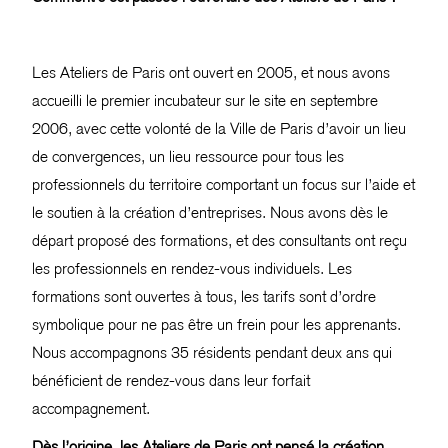
Les Ateliers de Paris ont ouvert en 2005, et nous avons
accueilli le premier incubateur sur le site en septembre
2006, avec cette volonté de la Ville de Paris d’avoir un lieu
de convergences, un lieu ressource pour tous les
professionnels du territoire comportant un focus sur l’aide et
le soutien à la création d’entreprises. Nous avons dès le
départ proposé des formations, et des consultants ont reçu
les professionnels en rendez-vous individuels. Les
formations sont ouvertes à tous, les tarifs sont d’ordre
symbolique pour ne pas être un frein pour les apprenants.
Nous accompagnons 35 résidents pendant deux ans qui
bénéficient de rendez-vous dans leur forfait
accompagnement.
Dès l’origine, les Ateliers de Paris ont pensé la création