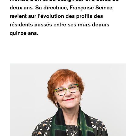
deux ans. Sa directrice, Françoise Seince,
revient sur l’évolution des profils des
résidents passés entre ses murs depuis
quinze ans.