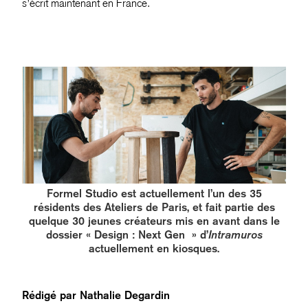
s’écrit maintenant en France.
Formel Studio est actuellement l’un des 35
résidents des Ateliers de Paris, et fait partie des
quelque 30 jeunes créateurs mis en avant dans le
dossier « Design : Next Gen » d’
Intramuros
actuellement en kiosques.
Rédigé par
Nathalie Degardin