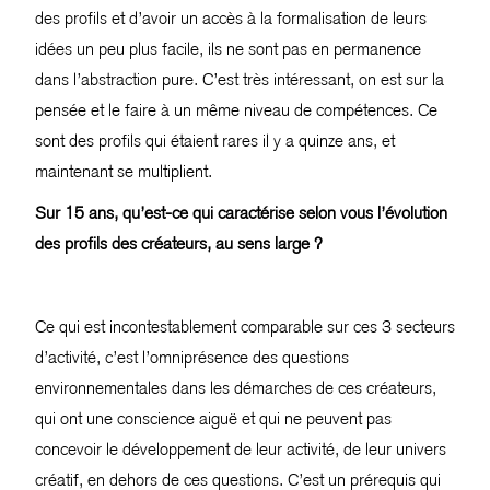
des profils et d’avoir un accès à la formalisation de leurs
idées un peu plus facile, ils ne sont pas en permanence
dans l’abstraction pure. C’est très intéressant, on est sur la
pensée et le faire à un même niveau de compétences. Ce
sont des profils qui étaient rares il y a quinze ans, et
maintenant se multiplient.
Sur 15 ans, qu’est-ce qui caractérise selon vous l’évolution
des profils des créateurs, au sens large ?
Ce qui est incontestablement comparable sur ces 3 secteurs
d’activité, c’est l’omniprésence des questions
environnementales dans les démarches de ces créateurs,
qui ont une conscience aiguë et qui ne peuvent pas
concevoir le développement de leur activité, de leur univers
créatif, en dehors de ces questions. C’est un prérequis qui