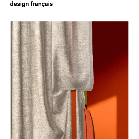
design français