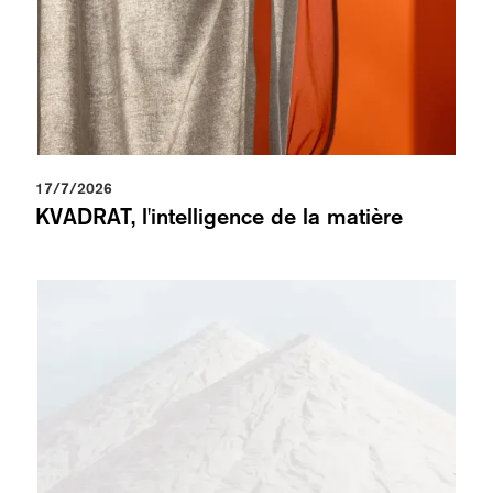
17/7/2026
KVADRAT, l'intelligence de la matière