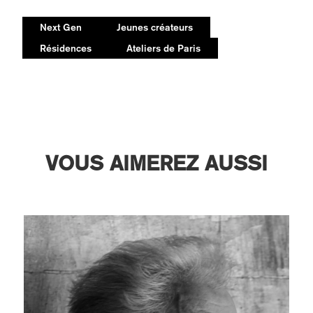
Next Gen
Jeunes créateurs
Résidences
Ateliers de Paris
VOUS AIMEREZ AUSSI