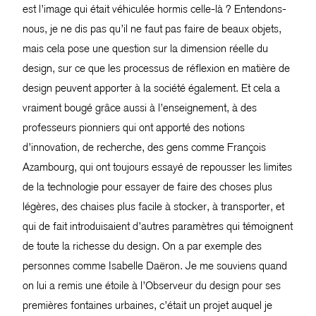
est l’image qui était véhiculée hormis celle-là ? Entendons-
nous, je ne dis pas qu’il ne faut pas faire de beaux objets,
mais cela pose une question sur la dimension réelle du
design, sur ce que les processus de réflexion en matière de
design peuvent apporter à la société également. Et cela a
vraiment bougé grâce aussi à l’enseignement, à des
professeurs pionniers qui ont apporté des notions
d’innovation, de recherche, des gens comme François
Azambourg, qui ont toujours essayé de repousser les limites
de la technologie pour essayer de faire des choses plus
légères, des chaises plus facile à stocker, à transporter, et
qui de fait introduisaient d’autres paramètres qui témoignent
de toute la richesse du design. On a par exemple des
personnes comme Isabelle Daëron. Je me souviens quand
on lui a remis une étoile à l’Observeur du design pour ses
premières fontaines urbaines, c’était un projet auquel je