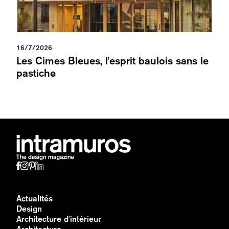
16/7/2026
Les Cimes Bleues, l'esprit baulois sans le
pastiche
Actualités
Design
Architecture d'intérieur