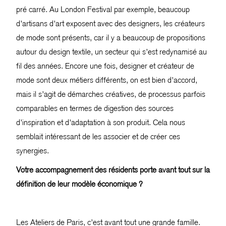
pré carré. Au London Festival par exemple, beaucoup
d’artisans d’art exposent avec des designers, les créateurs
de mode sont présents, car il y a beaucoup de propositions
autour du design textile, un secteur qui s’est redynamisé au
fil des années. Encore une fois, designer et créateur de
mode sont deux métiers différents, on est bien d’accord,
mais il s’agit de démarches créatives, de processus parfois
comparables en termes de digestion des sources
d’inspiration et d’adaptation à son produit. Cela nous
semblait intéressant de les associer et de créer ces
synergies.
Votre accompagnement des résidents porte avant tout sur la
définition de leur modèle économique ?
Les Ateliers de Paris, c’est avant tout une grande famille.