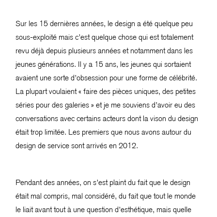
Sur les 15 dernières années, le design a été quelque peu
sous-exploité mais c’est quelque chose qui est totalement
revu déjà depuis plusieurs années et notamment dans les
jeunes générations. Il y a 15 ans, les jeunes qui sortaient
avaient une sorte d’obsession pour une forme de célébrité.
La plupart voulaient « faire des pièces uniques, des petites
séries pour des galeries » et je me souviens d’avoir eu des
conversations avec certains acteurs dont la vison du design
était trop limitée. Les premiers que nous avons autour du
design de service sont arrivés en 2012.
Pendant des années, on s’est plaint du fait que le design
était mal compris, mal considéré, du fait que tout le monde
le liait avant tout à une question d’esthétique, mais quelle