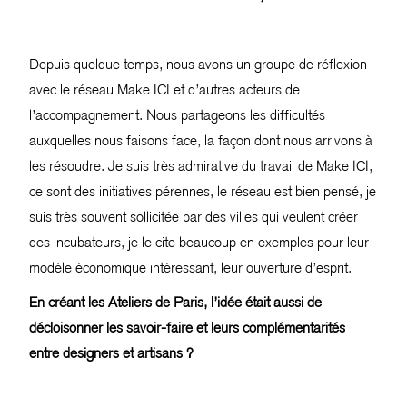
Depuis quelque temps, nous avons un groupe de réflexion
avec le réseau Make ICI et d’autres acteurs de
l’accompagnement. Nous partageons les difficultés
auxquelles nous faisons face, la façon dont nous arrivons à
les résoudre. Je suis très admirative du travail de Make ICI,
ce sont des initiatives pérennes, le réseau est bien pensé, je
suis très souvent sollicitée par des villes qui veulent créer
des incubateurs, je le cite beaucoup en exemples pour leur
modèle économique intéressant, leur ouverture d’esprit.
En créant les Ateliers de Paris, l’idée était aussi de
décloisonner les savoir-faire et leurs complémentarités
entre designers et artisans ?