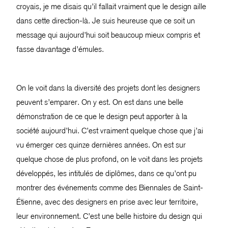
croyais, je me disais qu’il fallait vraiment que le design aille
dans cette direction-là. Je suis heureuse que ce soit un
message qui aujourd’hui soit beaucoup mieux compris et
fasse davantage d’émules.
On le voit dans la diversité des projets dont les designers
peuvent s’emparer. On y est. On est dans une belle
démonstration de ce que le design peut apporter à la
société aujourd’hui. C’est vraiment quelque chose que j’ai
vu émerger ces quinze dernières années. On est sur
quelque chose de plus profond, on le voit dans les projets
développés, les intitulés de diplômes, dans ce qu’ont pu
montrer des événements comme des Biennales de Saint-
Étienne, avec des designers en prise avec leur territoire,
leur environnement. C’est une belle histoire du design qui