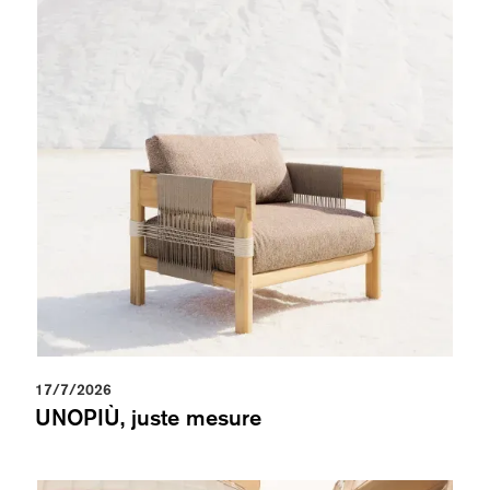
17/7/2026
UNOPIÙ, juste mesure