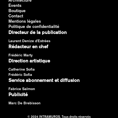
Architecture
Events
Boutique
Contact
Mentions légales
Politique de confidentialité
Directeur de la publication
Laurent Denize d'Estrées
Rédacteur en chef
Frédéric Marty
Direction artistique
Catherine Sofia
Frédéric Sofia
Service abonnement et diffusion
Fabrice Salmon
Publicité
Marc De Brebisson
© 2024 INTRAMUROS. Tous droits réservés