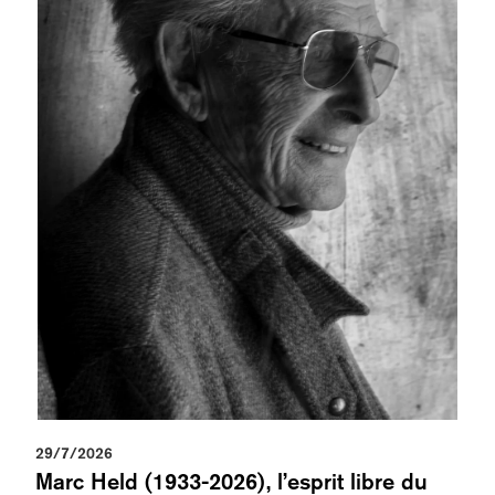
29/7/2026
Marc Held (1933-2026), l’esprit libre du