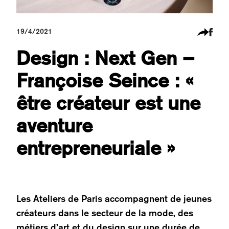
19/4/2021
Design : Next Gen –
Françoise Seince : «
être créateur est une
aventure
entrepreneuriale »
Les Ateliers de Paris accompagnent de jeunes
créateurs dans le secteur de la mode, des
métiers d’art et du design sur une durée de