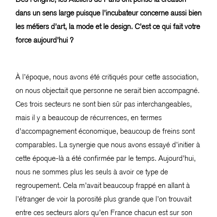
dans un sens large puisque l’incubateur concerne aussi bien
les métiers d’art, la mode et le design. C’est ce qui fait votre
force aujourd’hui ?
À l’époque, nous avons été critiqués pour cette association,
on nous objectait que personne ne serait bien accompagné.
Ces trois secteurs ne sont bien sûr pas interchangeables,
mais il y a beaucoup de récurrences, en termes
d’accompagnement économique, beaucoup de freins sont
comparables. La synergie que nous avons essayé d’initier à
cette époque-là a été confirmée par le temps. Aujourd’hui,
nous ne sommes plus les seuls à avoir ce type de
regroupement. Cela m’avait beaucoup frappé en allant à
l’étranger de voir la porosité plus grande que l’on trouvait
entre ces secteurs alors qu’en France chacun est sur son