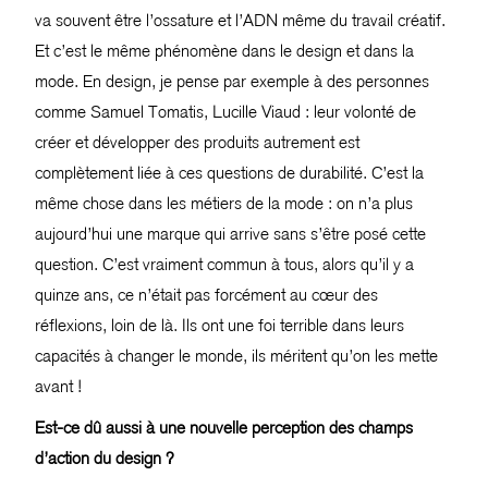
va souvent être l’ossature et l’ADN même du travail créatif.
Et c’est le même phénomène dans le design et dans la
mode. En design, je pense par exemple à des personnes
comme Samuel Tomatis, Lucille Viaud : leur volonté de
créer et développer des produits autrement est
complètement liée à ces questions de durabilité. C’est la
même chose dans les métiers de la mode : on n’a plus
aujourd’hui une marque qui arrive sans s’être posé cette
question. C’est vraiment commun à tous, alors qu’il y a
quinze ans, ce n’était pas forcément au cœur des
réflexions, loin de là. Ils ont une foi terrible dans leurs
capacités à changer le monde, ils méritent qu’on les mette
avant !
Est-ce dû aussi à une nouvelle perception des champs
d’action du design ?