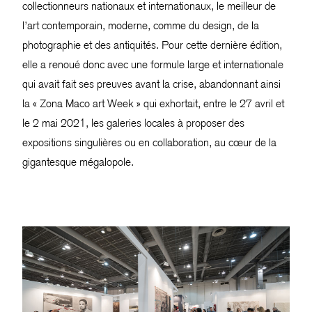
collectionneurs nationaux et internationaux, le meilleur de
l’art contemporain, moderne, comme du design, de la
photographie et des antiquités. Pour cette dernière édition,
elle a renoué donc avec une formule large et internationale
qui avait fait ses preuves avant la crise, abandonnant ainsi
la « Zona Maco art Week » qui exhortait, entre le 27 avril et
le 2 mai 2021, les galeries locales à proposer des
expositions singulières ou en collaboration, au cœur de la
gigantesque mégalopole.