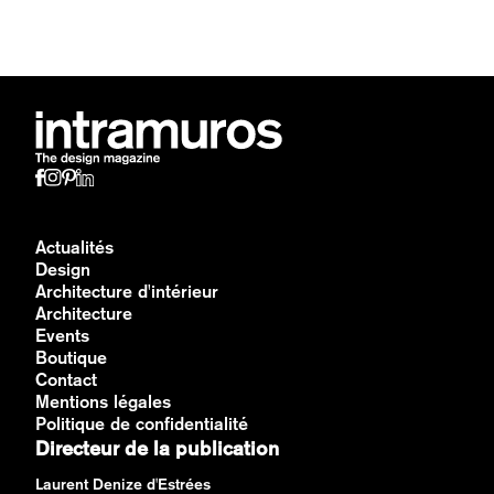
Actualités
Design
Architecture d'intérieur
Architecture
Events
Boutique
Contact
Mentions légales
Politique de confidentialité
Directeur de la publication
Laurent Denize d'Estrées