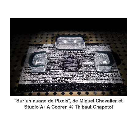
''Sur un nuage de Pixels'', de Miguel Chevalier et
Studio A+A Cooren @ Thibaut Chapotot