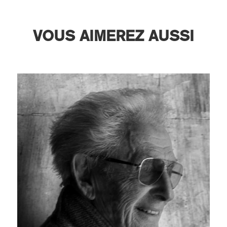
VOUS AIMEREZ AUSSI