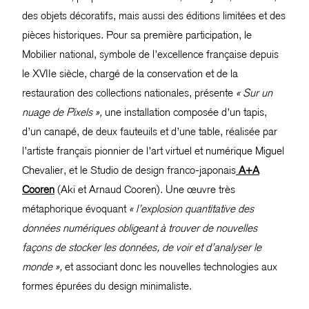
des objets décoratifs, mais aussi des éditions limitées et des
pièces historiques. Pour sa première participation, le
Mobilier national, symbole de l’excellence française depuis
le XVIIe siècle, chargé de la conservation et de la
restauration des collections nationales, présente
« Sur un
nuage de Pixels »,
une
installation composée d’un tapis,
d’un canapé, de deux fauteuils et d’une table, réalisée par
l’artiste français pionnier de l’art virtuel et numérique Miguel
Chevalier, et le Studio de design franco-japonais
A+A
Cooren
(Aki et Arnaud Cooren). Une œuvre très
métaphorique évoquant
« l’explosion quantitative des
données numériques obligeant à trouver de nouvelles
façons de stocker les données, de voir et d’analyser le
monde »,
et associant donc les nouvelles technologies aux
formes épurées du design minimaliste.