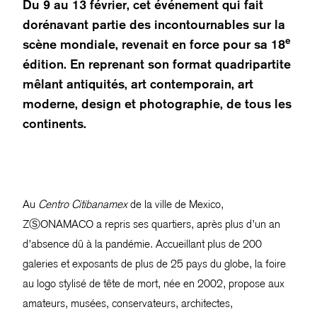
Du 9 au 13 février, cet événement qui fait
dorénavant partie des incontournables sur la
e
scène mondiale, revenait en force pour sa 18
édition. En reprenant son format quadripartite
mêlant antiquités, art contemporain, art
moderne, design et photographie, de tous les
continents.
Au
Centro Citibanamex
de la ville de Mexico,
ZⓈONAMACO a repris ses quartiers, après plus d’un an
d’absence dû à la pandémie. Accueillant plus de 200
galeries et exposants de plus de 25 pays du globe, la foire
au logo stylisé de tête de mort, née en 2002, propose aux
amateurs, musées, conservateurs, architectes,