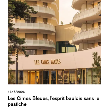
16/7/2026
Les Cimes Bleues, l'esprit baulois sans le
pastiche