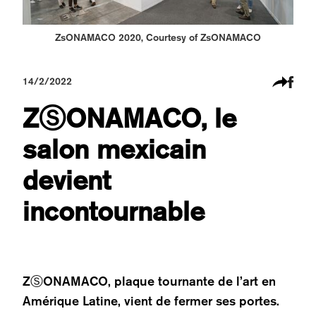
ZsONAMACO 2020, Courtesy of ZsONAMACO
14/2/2022
ZⓈONAMACO, le
salon mexicain
devient
incontournable
ZⓈONAMACO, plaque tournante de l’art en
Amérique Latine, vient de fermer ses portes.