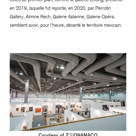
en 2019, laquelle fut rejointe, en 2020, par Perrotin
Gallery, Almine Rech, Galerie italienne, Galerie Opéra,
semblent avoir, pour l’heure, déserté le territoire mexicain.
Courtesy of ZⓈONAMACO