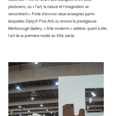
plasticiens, où « l’art, la nature et l’imagination se
rencontrent ». Forte d’environ seize enseignes parmi
lesquelles Diptych Fine Arts ou encore la prestigieuse
Marlborough Gallery, « Arte moderno » célèbre, quant à elle,
l’art de la première moitié du XXe siècle.