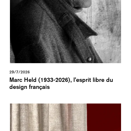
29/7/2026
Marc Held (1933-2026), l’esprit libre du
design français