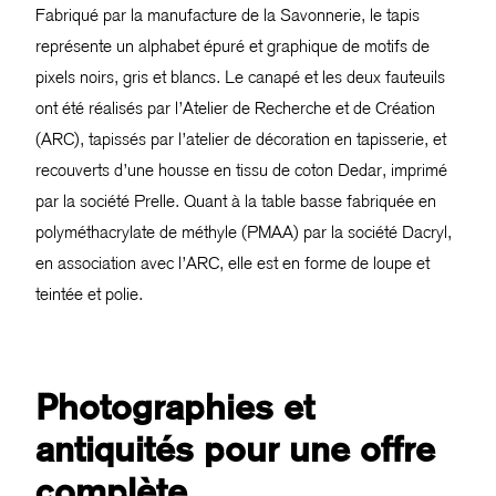
Fabriqué par la manufacture de la Savonnerie, le tapis
représente un alphabet épuré et graphique de motifs de
pixels noirs, gris et blancs. Le canapé et les deux fauteuils
ont été réalisés par l’Atelier de Recherche et de Création
(ARC), tapissés par l’atelier de décoration en tapisserie, et
recouverts d’une housse en tissu de coton Dedar, imprimé
par la société Prelle. Quant à la table basse fabriquée en
polyméthacrylate de méthyle (PMAA) par la société Dacryl,
en association avec l’ARC, elle est en forme de loupe et
teintée et polie.
Photographies et
antiquités pour une offre
complète