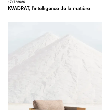
17/7/2026
KVADRAT, l'intelligence de la matière