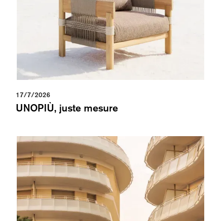
17/7/2026
UNOPIÙ, juste mesure