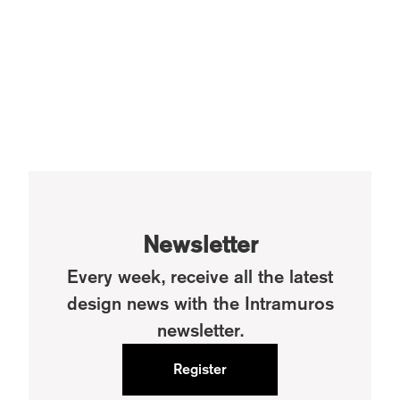
Newsletter
Every week, receive all the latest
design news with the Intramuros
newsletter.
Register