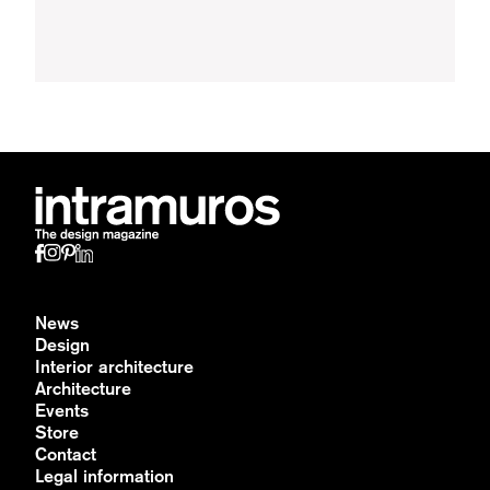
News
Design
Interior architecture
Architecture
Events
Store
Contact
Legal information