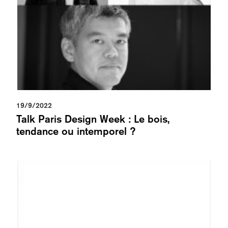
19/9/2022
Talk Paris Design Week : Le bois,
tendance ou intemporel ?