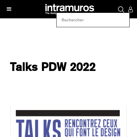
Talks PDW 2022