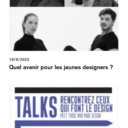
19/9/2022
Quel avenir pour les jeunes designers ?