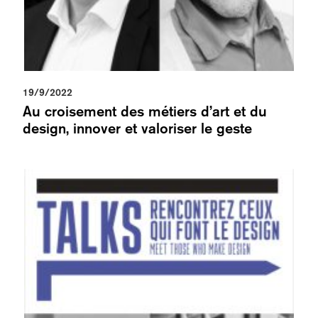
19/9/2022
Au croisement des métiers d’art et du
design, innover et valoriser le geste