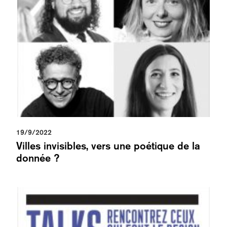
19/9/2022
Villes invisibles, vers une poétique de la
donnée ?