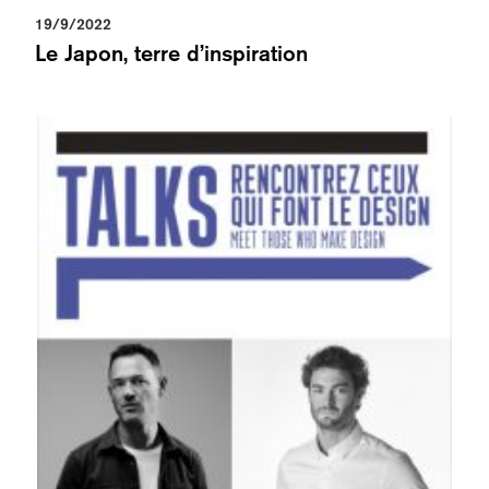
19/9/2022
Le Japon, terre d’inspiration