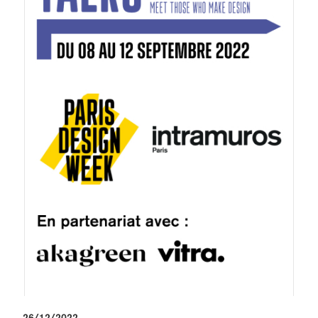
26/12/2022