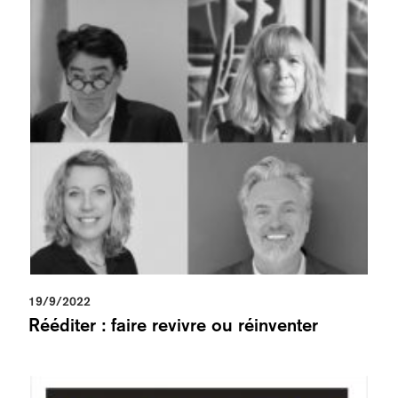
19/9/2022
Rééditer : faire revivre ou réinventer