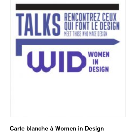
Carte blanche à Women in Design