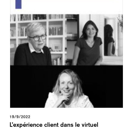
19/9/2022
L’expérience client dans le virtuel