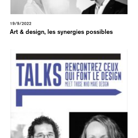
19/9/2022
Art & design, les synergies possibles