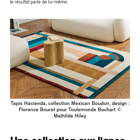
le résultat parle de lui-même.
Tapis Hacienda, collection Mexican Boudoir, design :
Florence Bourel pour Toulemonde Bochart ©
Mathilde Hiley