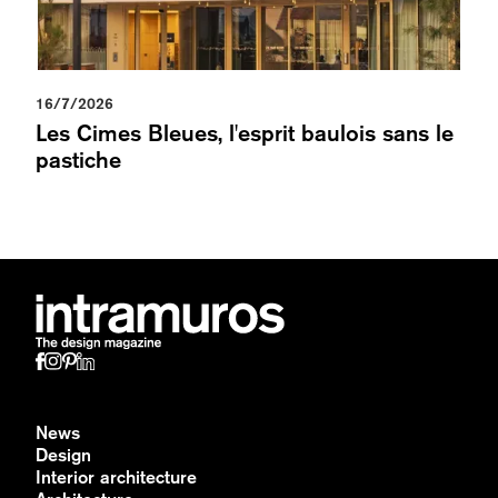
16/7/2026
Les Cimes Bleues, l'esprit baulois sans le
pastiche
News
Design
Interior architecture