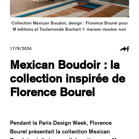
Collection Mexican Boudoir, design : Florence Bourel pour
M éditions et Toulemonde Bochart © maison mouton noir
17/9/2024
Mexican Boudoir : la
collection inspirée de
Florence Bourel
Pendant la Paris Design Week, Florence
Bourel présentait la collection Mexican