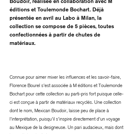
Boudoir, réalisée en collaboration avec M
éditions et Toulemonde Bochart. Déjà
présentée en avril au Labo à Milan, la
collection se compose de 5 pièces, toutes
confectionnées à partir de chutes de
matériaux.
Connue pour aimer mixer les influences et les savoir-faire,
Florence Bourel s’est associée à M éditions et Toulemonde
Bochart pour cette collection au parti-pris fort puisque celle-
ci est conçue à partir de matériaux recyclés. Une collection
dont le nom, Mexican Boudoir, laisse peu de place à
l’interprétation, puisqu’il s’inspire directement d’un voyage
au Mexique de la designeuse. Un pari audacieux, mais dont