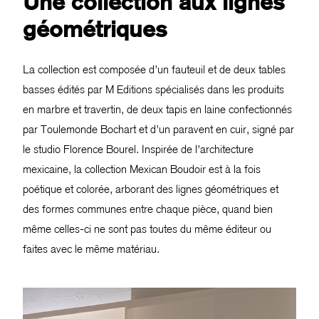
Une collection aux lignes
géométriques
La collection est composée d’un fauteuil et de deux tables
basses édités par M Editions spécialisés dans les produits
en marbre et travertin, de deux tapis en laine confectionnés
par Toulemonde Bochart et d’un paravent en cuir, signé par
le studio Florence Bourel. Inspirée de l’architecture
mexicaine, la collection Mexican Boudoir est à la fois
poétique et colorée, arborant des lignes géométriques et
des formes communes entre chaque pièce, quand bien
même celles-ci ne sont pas toutes du même éditeur ou
faites avec le même matériau.