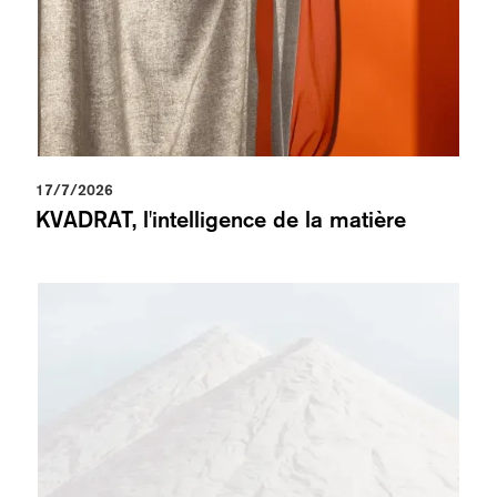
17/7/2026
KVADRAT, l'intelligence de la matière