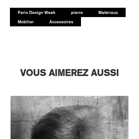
Paris Design Week
pierre
Matériaux
Mobilier
Accessoires
VOUS AIMEREZ AUSSI