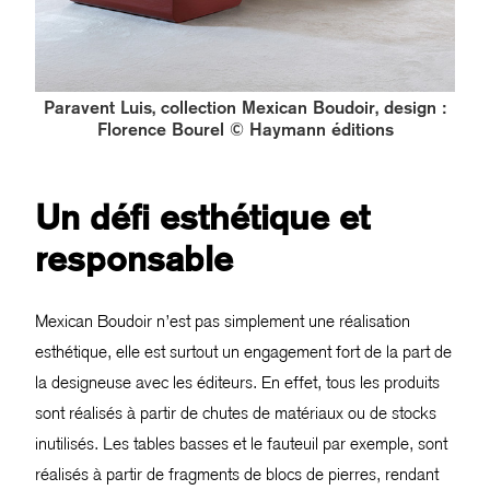
Paravent Luis, collection Mexican Boudoir, design :
Florence Bourel © Haymann éditions
Un défi esthétique et
responsable
Mexican Boudoir n’est pas simplement une réalisation
esthétique, elle est surtout un engagement fort de la part de
la designeuse avec les éditeurs. En effet, tous les produits
sont réalisés à partir de chutes de matériaux ou de stocks
inutilisés. Les tables basses et le fauteuil par exemple, sont
réalisés à partir de fragments de blocs de pierres, rendant