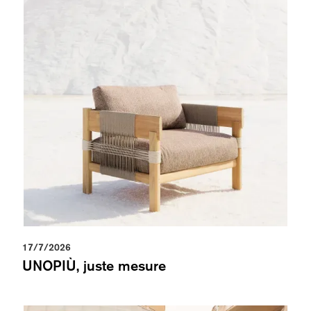
17/7/2026
UNOPIÙ, juste mesure