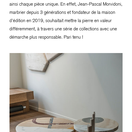
ainsi chaque pièce unique. En effet, Jean-Pascal Morvidoni,
marbrier depuis 3 générations et fondateur de la maison
d’édition en 2019, souhaitait mettre la pierre en valeur
différemment, à travers une série de collections avec une
démarche plus responsable. Pari tenu !