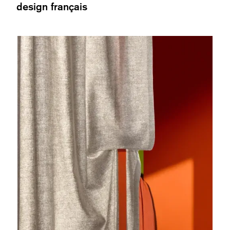
design français