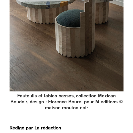
Fauteuils et tables basses, collection Mexican
Boudoir, design : Florence Bourel pour M éditions ©
maison mouton noir
Rédigé par
La rédaction